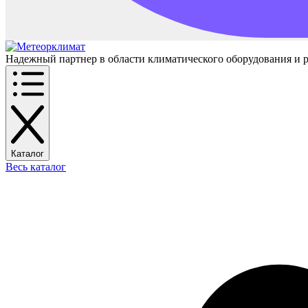
Надежный партнер в области климатического оборудования и 
Каталог
Весь каталог