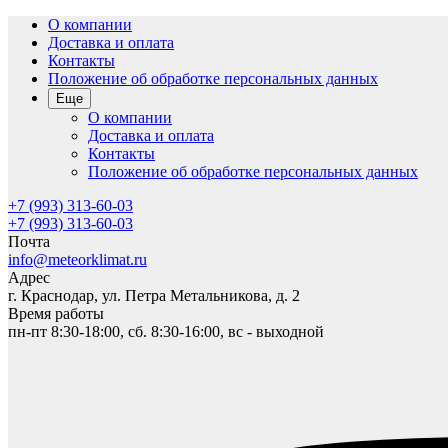
О компании
Доставка и оплата
Контакты
Положение об обработке персональных данных
Еще
О компании
Доставка и оплата
Контакты
Положение об обработке персональных данных
+7 (993) 313-60-03
+7 (993) 313-60-03
Почта
info@meteorklimat.ru
Адрес
г. Краснодар, ул. Петра Метальникова, д. 2
Время работы
пн-пт 8:30-18:00, сб. 8:30-16:00, вс - выходной