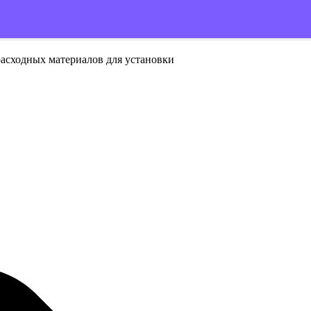
расходных материалов для установки