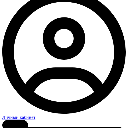
Личный кабинет