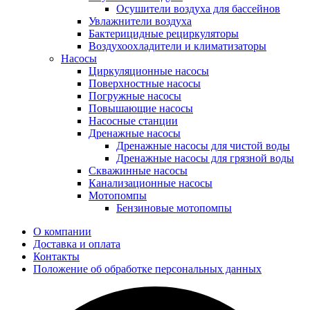
Осушители воздуха для бассейнов
Увлажнители воздуха
Бактерицидные рециркуляторы
Воздухоохладители и климатизаторы
Насосы
Циркуляционные насосы
Поверхностные насосы
Погружные насосы
Повышающие насосы
Насосные станции
Дренажные насосы
Дренажные насосы для чистой воды
Дренажные насосы для грязной воды
Скважинные насосы
Канализационные насосы
Мотопомпы
Бензиновые мотопомпы
О компании
Доставка и оплата
Контакты
Положение об обработке персональных данных