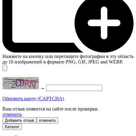
Нажмите на кнопку или перетащите фотографии в эту область
до 10 изображений в формате PNG, GIF, JPEG and WEBP.
→
Обновить капчу (CAPTCHA)
Ваш отзыв появится на сайте после проверки.
отменить
отменить
Каталог