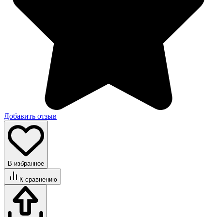
Добавить отзыв
В избранное
К сравнению