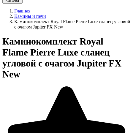
Каталог
Главная
Камины и печи
Каминокомплект Royal Flame Pierre Luxe сланец угловой
c очагом Jupiter FX New
Каминокомплект Royal
Flame Pierre Luxe сланец
угловой c очагом Jupiter FX
New