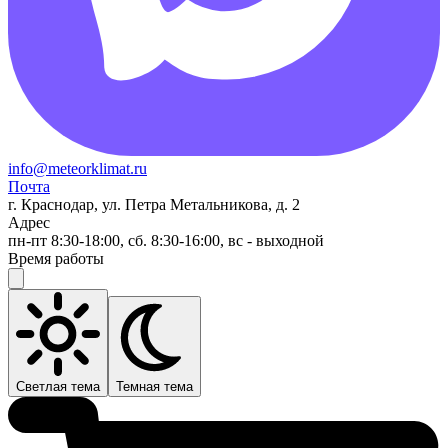
info@meteorklimat.ru
Почта
г. Краснодар, ул. Петра Метальникова, д. 2
Адрес
пн-пт 8:30-18:00, сб. 8:30-16:00, вс - выходной
Время работы
Светлая тема
Темная тема