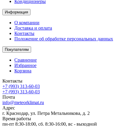
Кондиционеры
Информация
О компании
Доставка и оплата
Контакты
Положение об обработке персональных данных
Покупателям
Сравнение
Избранное
Корзина
Контакты
+7 (993) 313-60-03
+7 (993) 313-60-03
Почта
info@meteorklimat.ru
Адрес
г. Краснодар, ул. Петра Метальникова, д. 2
Время работы
пн-пт 8:30-18:00, сб. 8:30-16:00, вс - выходной