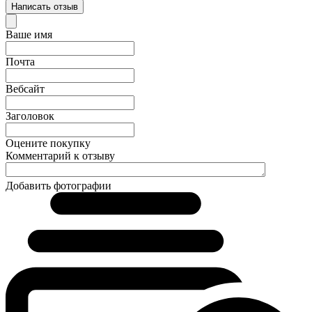
Написать отзыв
Ваше имя
Почта
Вебсайт
Заголовок
Оцените покупку
Комментарий к отзыву
Добавить фотографии