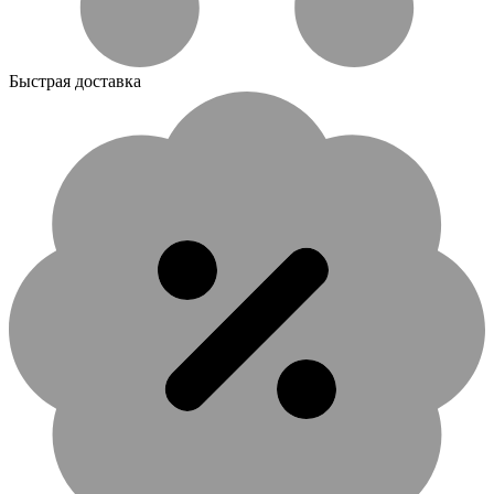
Быстрая доставка