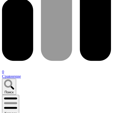
0
Сравнение
Поиск