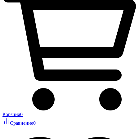
Корзина
0
Сравнение
0