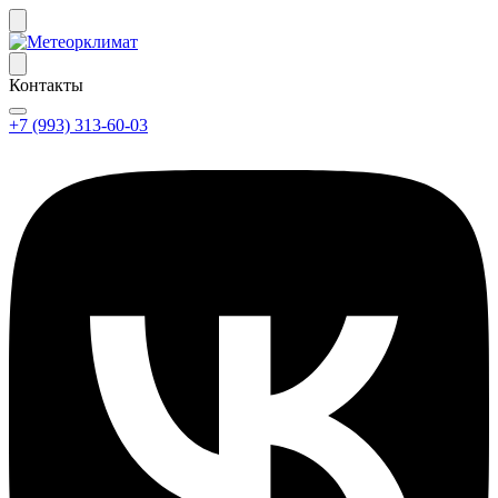
Контакты
+7 (993) 313-60-03