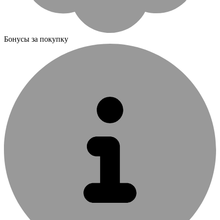
Бонусы за покупку