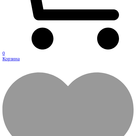
0
Корзина