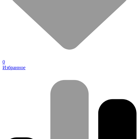
0
Избранное