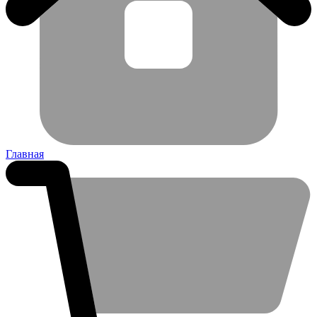
Главная