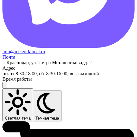
info@meteorklimat.ru
Почта
г. Краснодар, ул. Петра Метальникова, д. 2
Адрес
пн-пт 8:30-18:00, сб. 8:30-16:00, вс - выходной
Время работы
Светлая тема
Темная тема