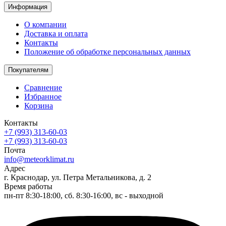
Информация
О компании
Доставка и оплата
Контакты
Положение об обработке персональных данных
Покупателям
Сравнение
Избранное
Корзина
Контакты
+7 (993) 313-60-03
+7 (993) 313-60-03
Почта
info@meteorklimat.ru
Адрес
г. Краснодар, ул. Петра Метальникова, д. 2
Время работы
пн-пт 8:30-18:00, сб. 8:30-16:00, вс - выходной