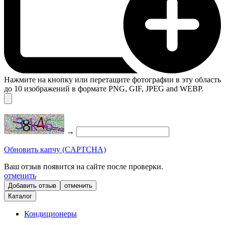
Нажмите на кнопку или перетащите фотографии в эту область
до 10 изображений в формате PNG, GIF, JPEG and WEBP.
→
Обновить капчу (CAPTCHA)
Ваш отзыв появится на сайте после проверки.
отменить
отменить
Каталог
Кондиционеры