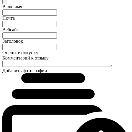
Ваше имя
Почта
Вебсайт
Заголовок
Оцените покупку
Комментарий к отзыву
Добавить фотографии