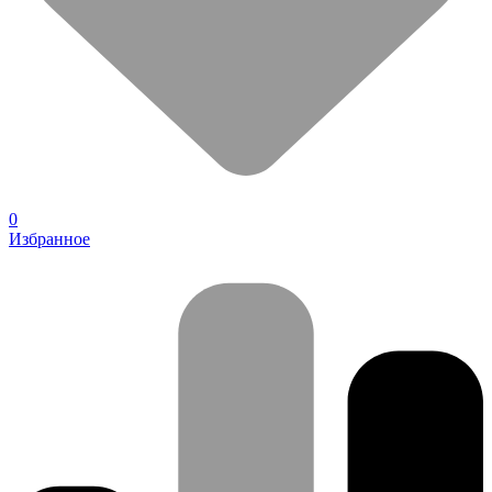
0
Избранное