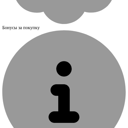
Бонусы за покупку