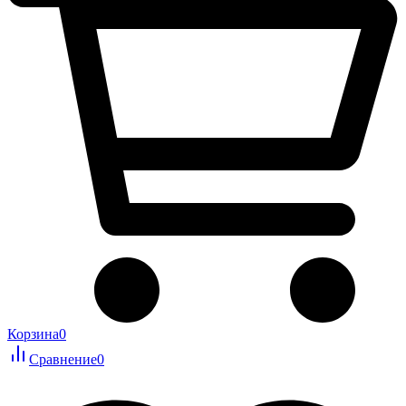
Корзина
0
Сравнение
0