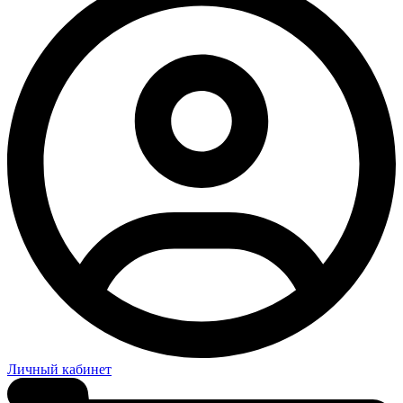
Личный кабинет