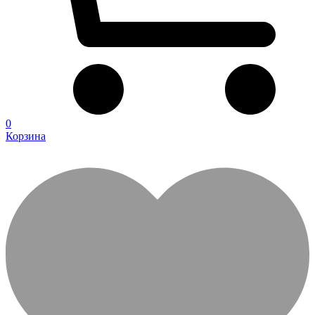
0
Корзина