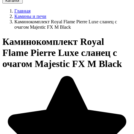
Каталог
Главная
Камины и печи
Каминокомплект Royal Flame Pierre Luxe сланец с
очагом Majestic FX M Black
Каминокомплект Royal
Flame Pierre Luxe сланец с
очагом Majestic FX M Black