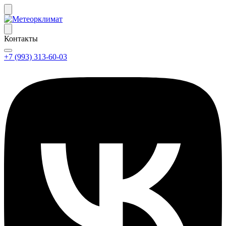
Контакты
+7 (993) 313-60-03