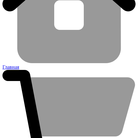
Главная