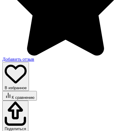
Добавить отзыв
В избранное
К сравнению
Поделиться