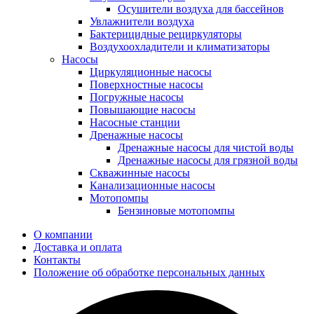
Осушители воздуха для бассейнов
Увлажнители воздуха
Бактерицидные рециркуляторы
Воздухоохладители и климатизаторы
Насосы
Циркуляционные насосы
Поверхностные насосы
Погружные насосы
Повышающие насосы
Насосные станции
Дренажные насосы
Дренажные насосы для чистой воды
Дренажные насосы для грязной воды
Скважинные насосы
Канализационные насосы
Мотопомпы
Бензиновые мотопомпы
О компании
Доставка и оплата
Контакты
Положение об обработке персональных данных