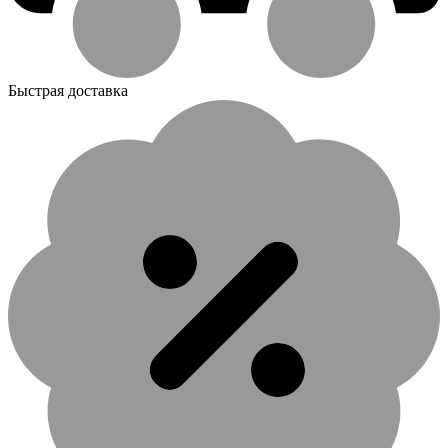
Быстрая доставка