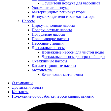
Осушители воздуха для бассейнов
Увлажнители воздуха
Бактерицидные рециркуляторы
Воздухоохладители и климатизаторы
Насосы
Циркуляционные насосы
Поверхностные насосы
Погружные насосы
Повышающие насосы
Насосные станции
Дренажные насосы
Дренажные насосы для чистой воды
Дренажные насосы для грязной воды
Скважинные насосы
Канализационные насосы
Мотопомпы
Бензиновые мотопомпы
О компании
Доставка и оплата
Контакты
Положение об обработке персональных данных