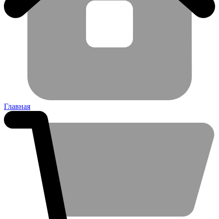
Главная