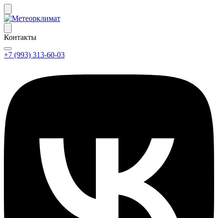
Контакты
+7 (993) 313-60-03