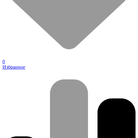
0
Избранное