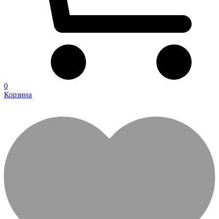
0
Корзина