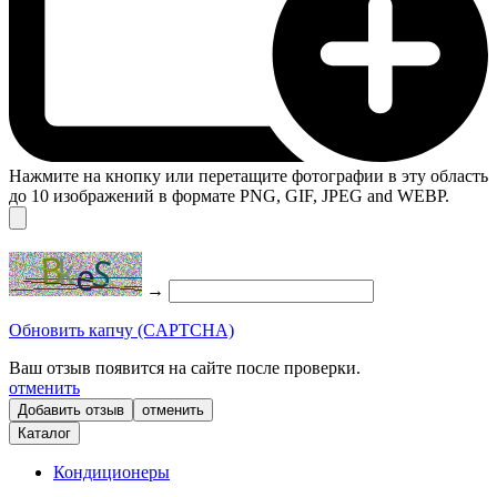
Нажмите на кнопку или перетащите фотографии в эту область
до 10 изображений в формате PNG, GIF, JPEG and WEBP.
→
Обновить капчу (CAPTCHA)
Ваш отзыв появится на сайте после проверки.
отменить
отменить
Каталог
Кондиционеры