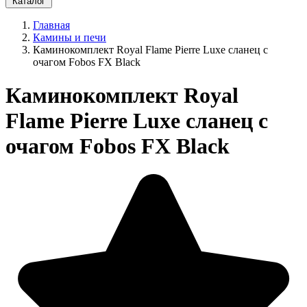
Каталог
Главная
Камины и печи
Каминокомплект Royal Flame Pierre Luxe сланец с
очагом Fobos FX Black
Каминокомплект Royal
Flame Pierre Luxe сланец с
очагом Fobos FX Black