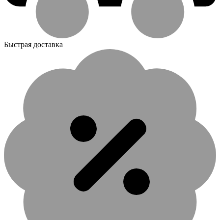
Быстрая доставка