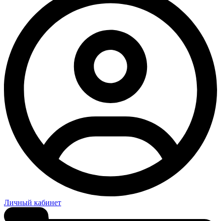
Личный кабинет