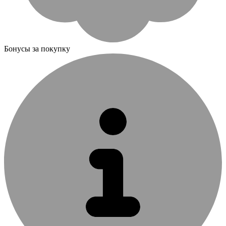
Бонусы за покупку