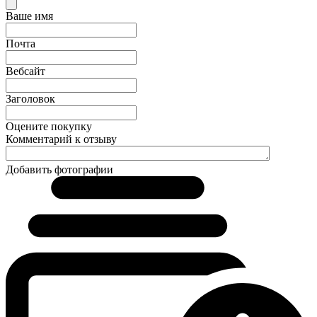
Ваше имя
Почта
Вебсайт
Заголовок
Оцените покупку
Комментарий к отзыву
Добавить фотографии