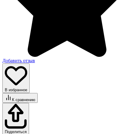
Добавить отзыв
В избранное
К сравнению
Поделиться