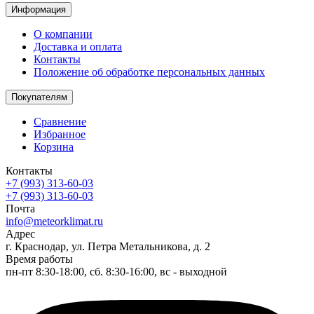
Информация
О компании
Доставка и оплата
Контакты
Положение об обработке персональных данных
Покупателям
Сравнение
Избранное
Корзина
Контакты
+7 (993) 313-60-03
+7 (993) 313-60-03
Почта
info@meteorklimat.ru
Адрес
г. Краснодар, ул. Петра Метальникова, д. 2
Время работы
пн-пт 8:30-18:00, сб. 8:30-16:00, вс - выходной