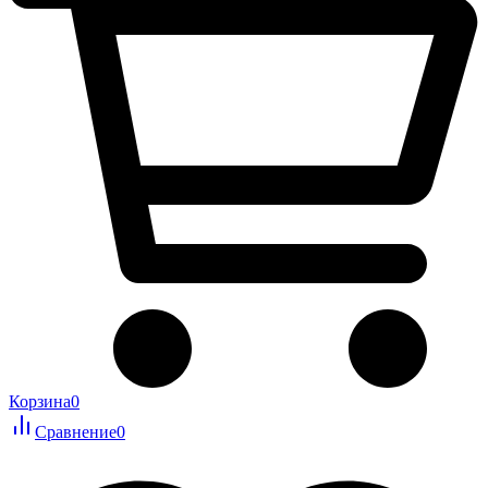
Корзина
0
Сравнение
0