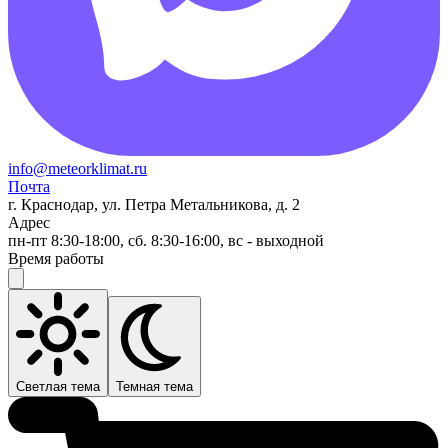
info@meteorklimat.ru
Почта
г. Краснодар, ул. Петра Метальникова, д. 2
Адрес
пн-пт 8:30-18:00, сб. 8:30-16:00, вс - выходной
Время работы
Светлая тема
Темная тема