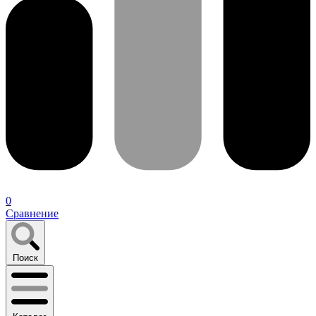
0
Сравнение
Поиск