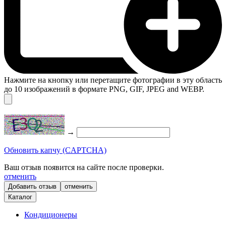
Нажмите на кнопку или перетащите фотографии в эту область
до 10 изображений в формате PNG, GIF, JPEG and WEBP.
→
Обновить капчу (CAPTCHA)
Ваш отзыв появится на сайте после проверки.
отменить
отменить
Каталог
Кондиционеры