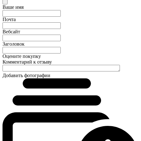
Ваше имя
Почта
Вебсайт
Заголовок
Оцените покупку
Комментарий к отзыву
Добавить фотографии