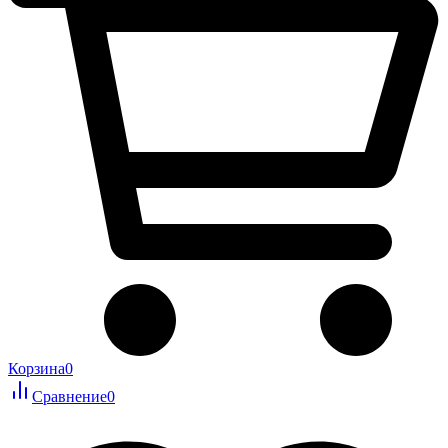
Корзина
0
Сравнение
0