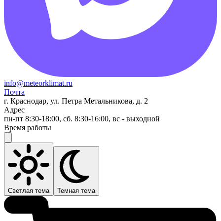
info@meteorklimat.ru
Почта
г. Краснодар, ул. Петра Метальникова, д. 2
Адрес
пн-пт 8:30-18:00, сб. 8:30-16:00, вс - выходной
Время работы
Светлая тема
Темная тема