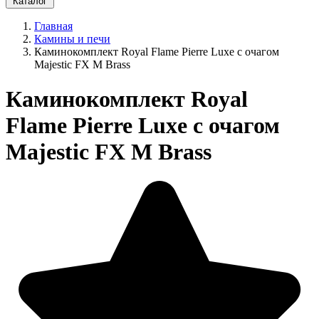
Каталог
Главная
Камины и печи
Каминокомплект Royal Flame Pierre Luxe с очагом
Majestic FX M Brass
Каминокомплект Royal
Flame Pierre Luxe с очагом
Majestic FX M Brass