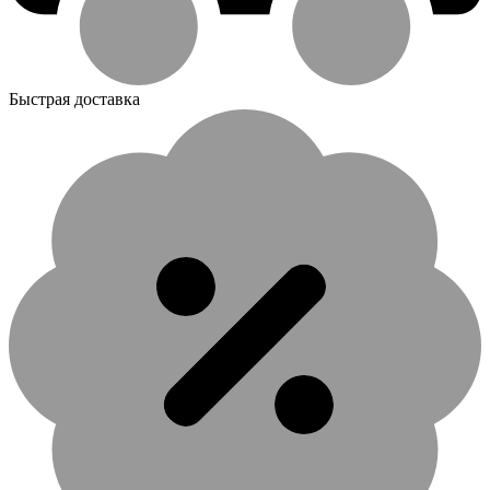
Быстрая доставка