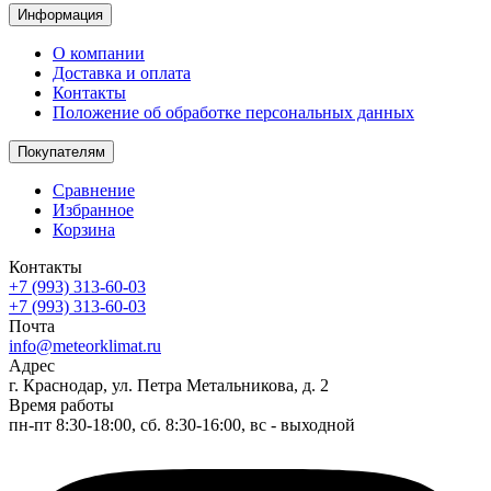
Информация
О компании
Доставка и оплата
Контакты
Положение об обработке персональных данных
Покупателям
Сравнение
Избранное
Корзина
Контакты
+7 (993) 313-60-03
+7 (993) 313-60-03
Почта
info@meteorklimat.ru
Адрес
г. Краснодар, ул. Петра Метальникова, д. 2
Время работы
пн-пт 8:30-18:00, сб. 8:30-16:00, вс - выходной