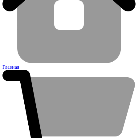
Главная