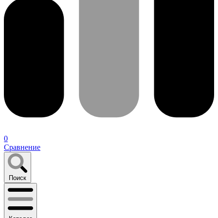
0
Сравнение
Поиск