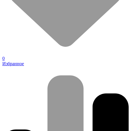
0
Избранное