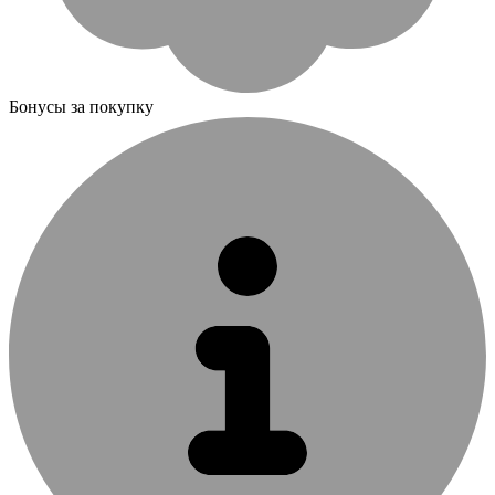
Бонусы за покупку