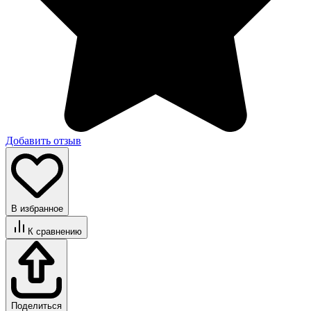
Добавить отзыв
В избранное
К сравнению
Поделиться