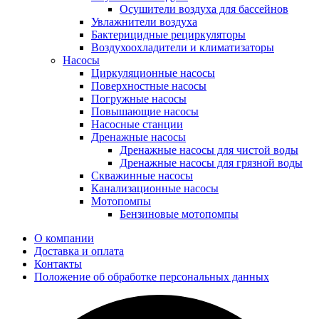
Осушители воздуха для бассейнов
Увлажнители воздуха
Бактерицидные рециркуляторы
Воздухоохладители и климатизаторы
Насосы
Циркуляционные насосы
Поверхностные насосы
Погружные насосы
Повышающие насосы
Насосные станции
Дренажные насосы
Дренажные насосы для чистой воды
Дренажные насосы для грязной воды
Скважинные насосы
Канализационные насосы
Мотопомпы
Бензиновые мотопомпы
О компании
Доставка и оплата
Контакты
Положение об обработке персональных данных