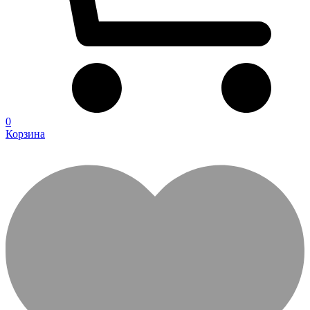
0
Корзина