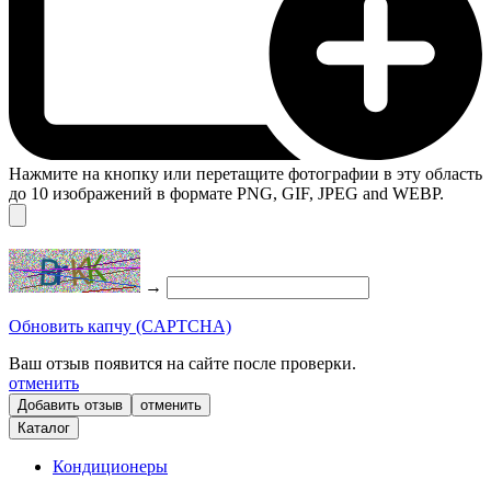
Нажмите на кнопку или перетащите фотографии в эту область
до 10 изображений в формате PNG, GIF, JPEG and WEBP.
→
Обновить капчу (CAPTCHA)
Ваш отзыв появится на сайте после проверки.
отменить
отменить
Каталог
Кондиционеры