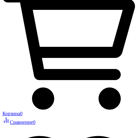
Корзина
0
Сравнение
0