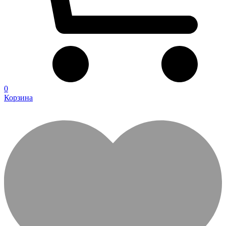
0
Корзина