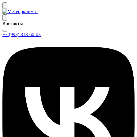
Контакты
+7 (993) 313-60-03