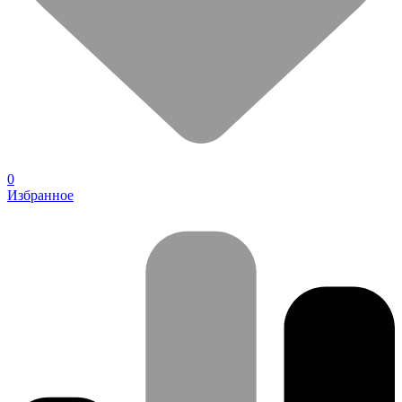
0
Избранное