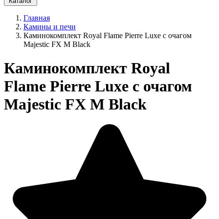
Каталог
Главная
Камины и печи
Каминокомплект Royal Flame Pierre Luxe с очагом
Majestic FX M Black
Каминокомплект Royal
Flame Pierre Luxe с очагом
Majestic FX M Black