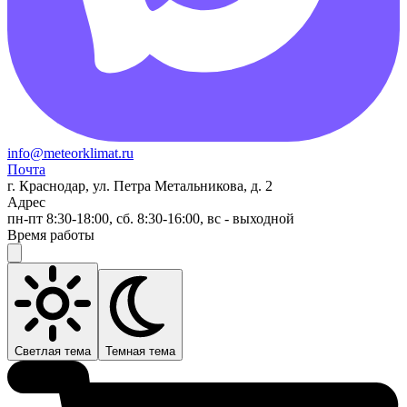
info@meteorklimat.ru
Почта
г. Краснодар, ул. Петра Метальникова, д. 2
Адрес
пн-пт 8:30-18:00, сб. 8:30-16:00, вс - выходной
Время работы
Светлая тема
Темная тема