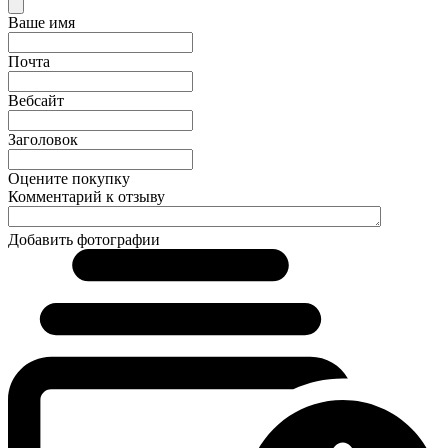
Ваше имя
Почта
Вебсайт
Заголовок
Оцените покупку
Комментарий к отзыву
Добавить фотографии