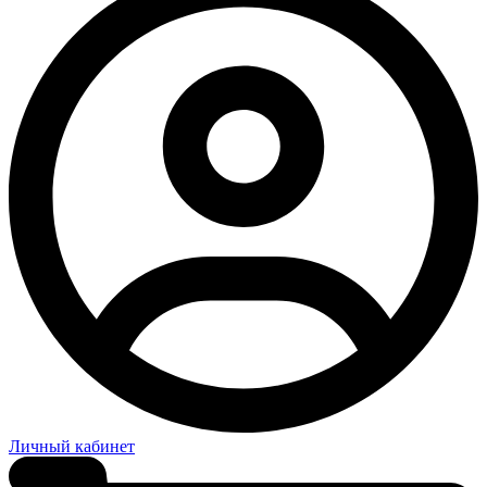
Личный кабинет