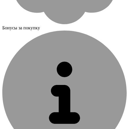
Бонусы за покупку