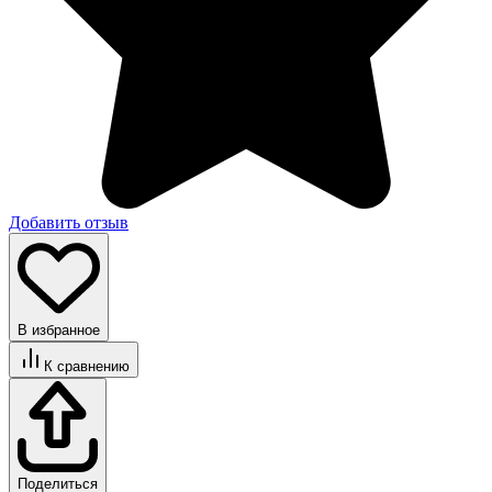
Добавить отзыв
В избранное
К сравнению
Поделиться