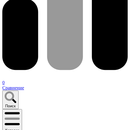
0
Сравнение
Поиск