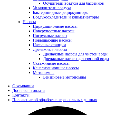
Осушители воздуха для бассейнов
Увлажнители воздуха
Бактерицидные рециркуляторы
Воздухоохладители и климатизаторы
Насосы
Циркуляционные насосы
Поверхностные насосы
Погружные насосы
Повышающие насосы
Насосные станции
Дренажные насосы
Дренажные насосы для чистой воды
Дренажные насосы для грязной воды
Скважинные насосы
Канализационные насосы
Мотопомпы
Бензиновые мотопомпы
О компании
Доставка и оплата
Контакты
Положение об обработке персональных данных