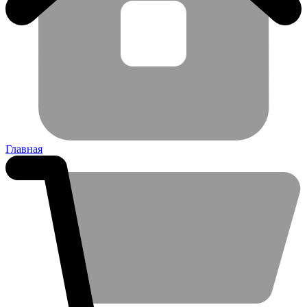
Главная