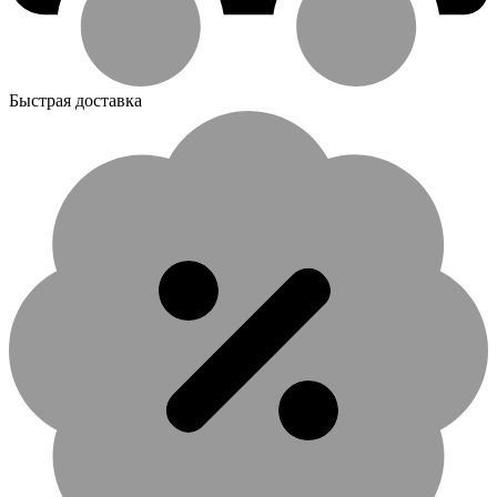
Быстрая доставка