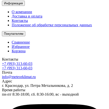
Информация
О компании
Доставка и оплата
Контакты
Положение об обработке персональных данных
Покупателям
Сравнение
Избранное
Корзина
Контакты
+7 (993) 313-60-03
+7 (993) 313-60-03
Почта
info@meteorklimat.ru
Адрес
г. Краснодар, ул. Петра Метальникова, д. 2
Время работы
пн-пт 8:30-18:00, сб. 8:30-16:00, вс - выходной