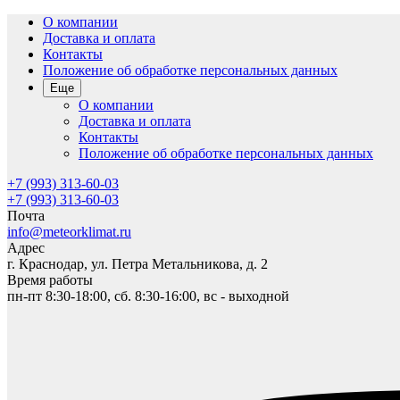
О компании
Доставка и оплата
Контакты
Положение об обработке персональных данных
Еще
О компании
Доставка и оплата
Контакты
Положение об обработке персональных данных
+7 (993) 313-60-03
+7 (993) 313-60-03
Почта
info@meteorklimat.ru
Адрес
г. Краснодар, ул. Петра Метальникова, д. 2
Время работы
пн-пт 8:30-18:00, сб. 8:30-16:00, вс - выходной