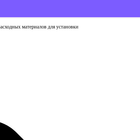
расходных материалов для установки