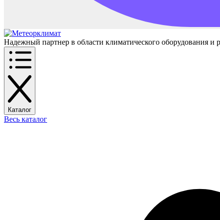
Надежный партнер в области климатического оборудования и 
Каталог
Весь каталог