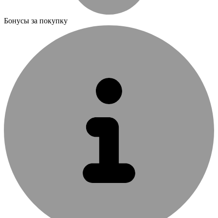
Бонусы за покупку