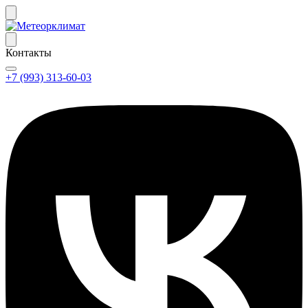
Контакты
+7 (993) 313-60-03