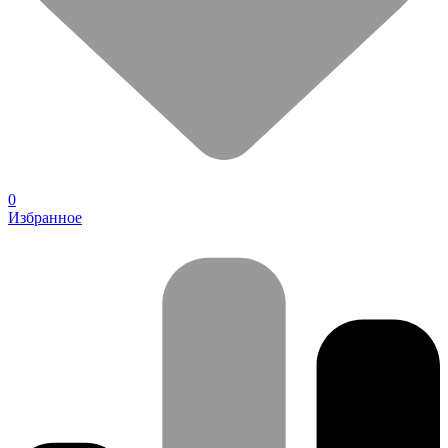
0
Избранное