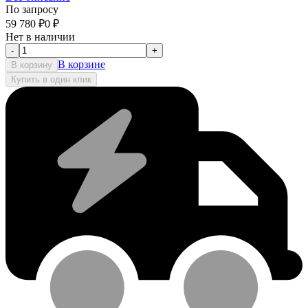
По запросу
59 780
₽
0
₽
Нет в наличии
-
+
В корзине
В корзину
Купить в один клик