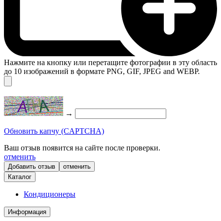
Нажмите на кнопку или перетащите фотографии в эту область
до 10 изображений в формате PNG, GIF, JPEG and WEBP.
→
Обновить капчу (CAPTCHA)
Ваш отзыв появится на сайте после проверки.
отменить
отменить
Каталог
Кондиционеры
Информация