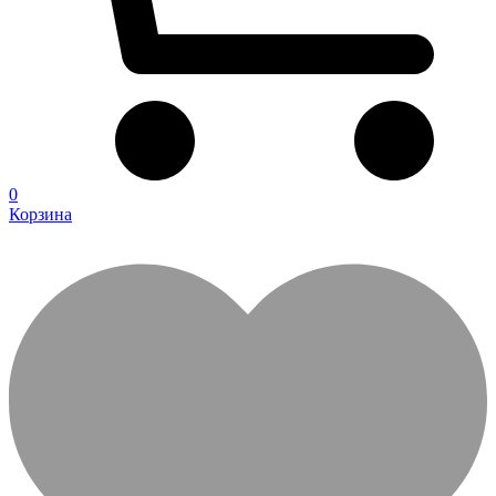
0
Корзина