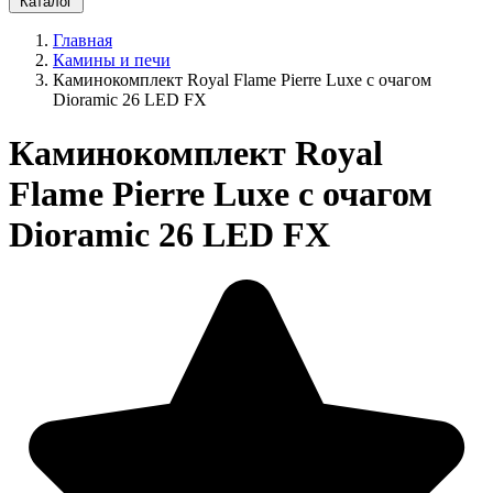
Каталог
Главная
Камины и печи
Каминокомплект Royal Flame Pierre Luxe c очагом
Dioramic 26 LED FX
Каминокомплект Royal
Flame Pierre Luxe c очагом
Dioramic 26 LED FX