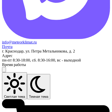
info@meteorklimat.ru
Почта
г. Краснодар, ул. Петра Метальникова, д. 2
Адрес
пн-пт 8:30-18:00, сб. 8:30-16:00, вс - выходной
Время работы
Светлая тема
Темная тема