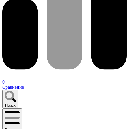
0
Сравнение
Поиск