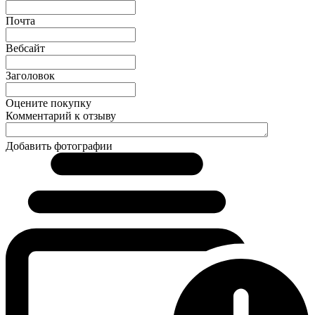
Почта
Вебсайт
Заголовок
Оцените покупку
Комментарий к отзыву
Добавить фотографии