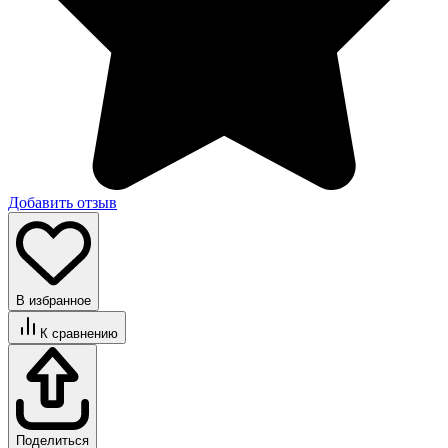
Добавить отзыв
В избранное
К сравнению
Поделиться