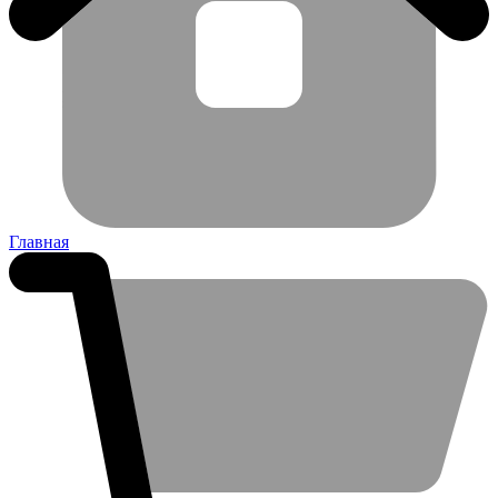
Главная