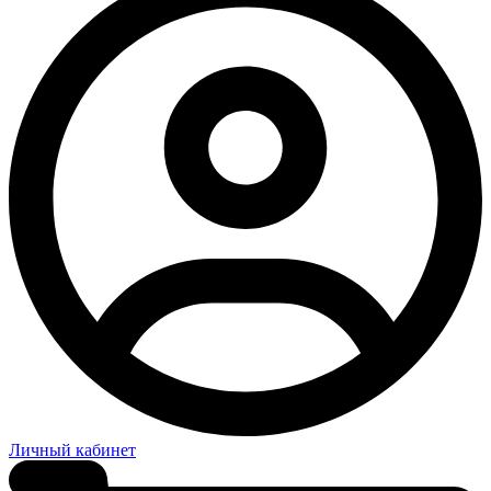
Личный кабинет