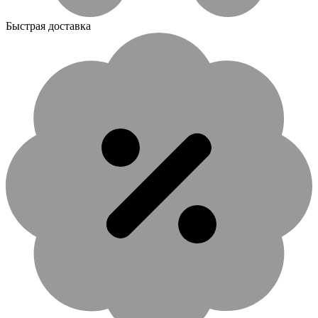
Быстрая доставка