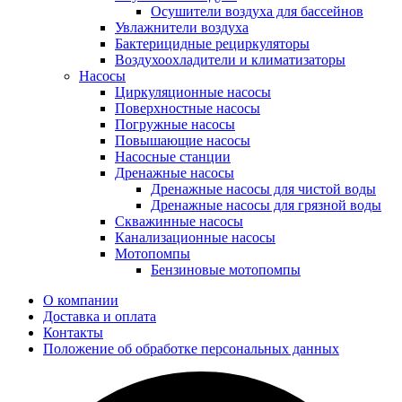
Осушители воздуха для бассейнов
Увлажнители воздуха
Бактерицидные рециркуляторы
Воздухоохладители и климатизаторы
Насосы
Циркуляционные насосы
Поверхностные насосы
Погружные насосы
Повышающие насосы
Насосные станции
Дренажные насосы
Дренажные насосы для чистой воды
Дренажные насосы для грязной воды
Скважинные насосы
Канализационные насосы
Мотопомпы
Бензиновые мотопомпы
О компании
Доставка и оплата
Контакты
Положение об обработке персональных данных