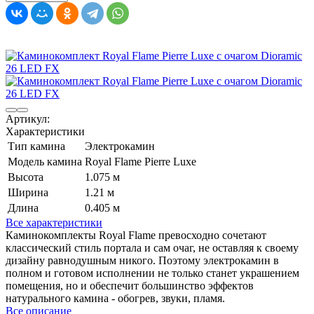
Артикул:
Характеристики
Тип камина
Электрокамин
Модель камина
Royal Flame Pierre Luxe
Высота
1.075 м
Ширина
1.21 м
Длина
0.405 м
Все характеристики
Каминокомплекты Royal Flame превосходно сочетают
классический стиль портала и сам очаг, не оставляя к своему
дизайну равнодушным никого. Поэтому электрокамин в
полном и готовом исполнении не только станет украшением
помещения, но и обеспечит большинство эффектов
натурального камина - обогрев, звуки, пламя.
Все описание