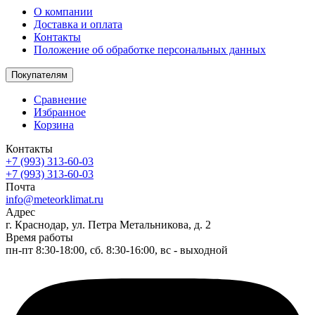
О компании
Доставка и оплата
Контакты
Положение об обработке персональных данных
Покупателям
Сравнение
Избранное
Корзина
Контакты
+7 (993) 313-60-03
+7 (993) 313-60-03
Почта
info@meteorklimat.ru
Адрес
г. Краснодар, ул. Петра Метальникова, д. 2
Время работы
пн-пт 8:30-18:00, сб. 8:30-16:00, вс - выходной