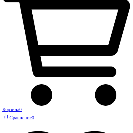
Корзина
0
Сравнение
0