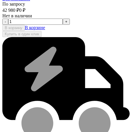
По запросу
42 980
₽
0
₽
Нет в наличии
-
+
В корзине
В корзину
Купить в один клик