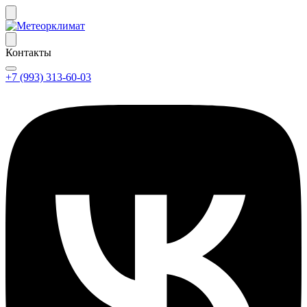
Контакты
+7 (993) 313-60-03