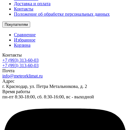
Доставка и оплата
Контакты
Положение об обработке персональных данных
Покупателям
Сравнение
Избранное
Корзина
Контакты
+7 (993) 313-60-03
+7 (993) 313-60-03
Почта
info@meteorklimat.ru
Адрес
г. Краснодар, ул. Петра Метальникова, д. 2
Время работы
пн-пт 8:30-18:00, сб. 8:30-16:00, вс - выходной