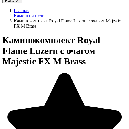
Каталог
Главная
Камины и печи
Каминокомплект Royal Flame Luzern с очагом Majestic
FX M Brass
Каминокомплект Royal
Flame Luzern с очагом
Majestic FX M Brass