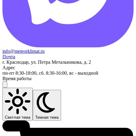
info@meteorklimat.ru
Почта
г. Краснодар, ул. Петра Метальникова, д. 2
Адрес
пн-пт 8:30-18:00, сб. 8:30-16:00, вс - выходной
Время работы
Светлая тема
Темная тема