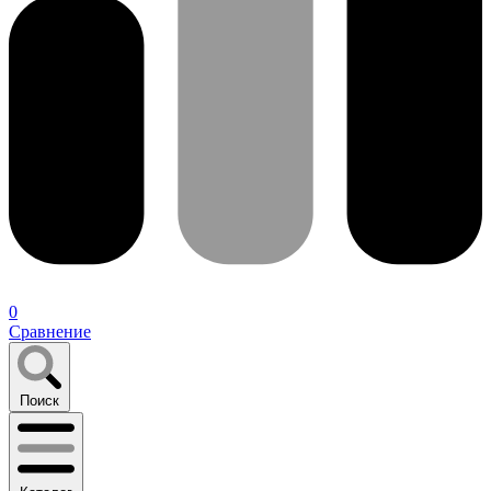
0
Сравнение
Поиск