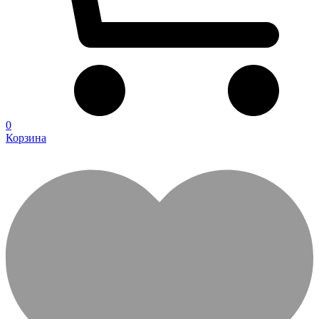
0
Корзина