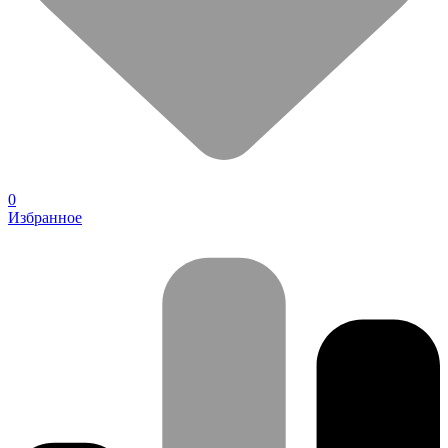
0
Избранное