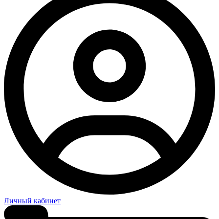
Личный кабинет