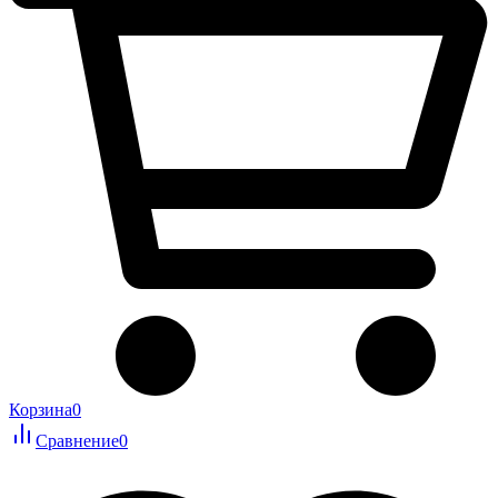
Корзина
0
Сравнение
0