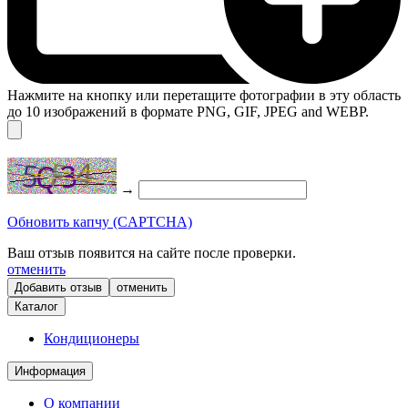
Нажмите на кнопку или перетащите фотографии в эту область
до 10 изображений в формате PNG, GIF, JPEG and WEBP.
→
Обновить капчу (CAPTCHA)
Ваш отзыв появится на сайте после проверки.
отменить
отменить
Каталог
Кондиционеры
Информация
О компании