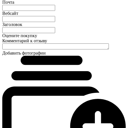
Почта
Вебсайт
Заголовок
Оцените покупку
Комментарий к отзыву
Добавить фотографии