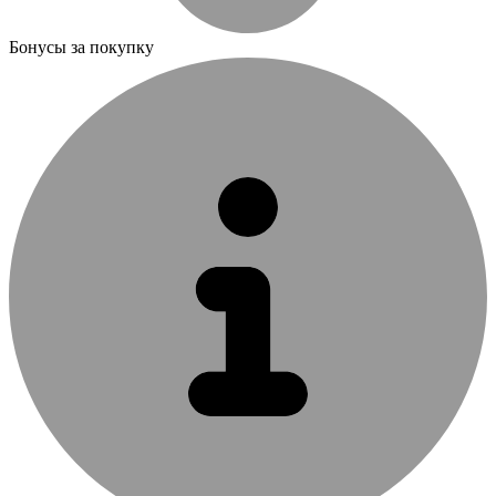
Бонусы за покупку