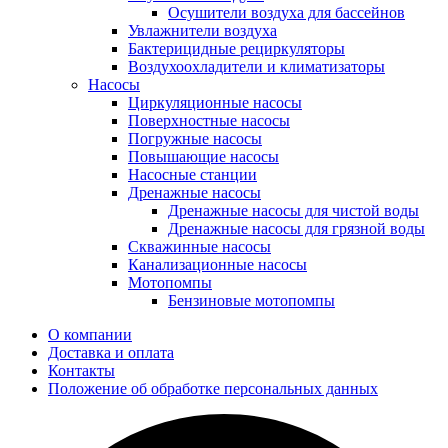
Осушители воздуха для бассейнов
Увлажнители воздуха
Бактерицидные рециркуляторы
Воздухоохладители и климатизаторы
Насосы
Циркуляционные насосы
Поверхностные насосы
Погружные насосы
Повышающие насосы
Насосные станции
Дренажные насосы
Дренажные насосы для чистой воды
Дренажные насосы для грязной воды
Скважинные насосы
Канализационные насосы
Мотопомпы
Бензиновые мотопомпы
О компании
Доставка и оплата
Контакты
Положение об обработке персональных данных