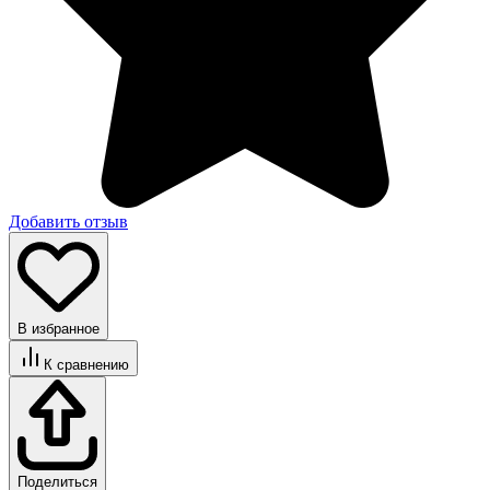
Добавить отзыв
В избранное
К сравнению
Поделиться