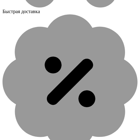
Быстрая доставка