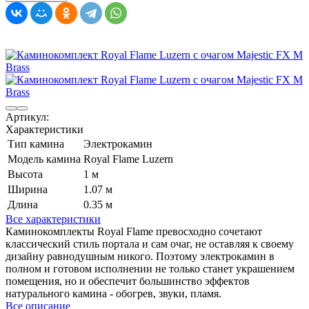
Артикул:
Характеристики
Тип камина
Электрокамин
Модель камина
Royal Flame Luzern
Высота
1 м
Ширина
1.07 м
Длина
0.35 м
Все характеристики
Каминокомплекты Royal Flame превосходно сочетают
классический стиль портала и сам очаг, не оставляя к своему
дизайну равнодушным никого. Поэтому электрокамин в
полном и готовом исполнении не только станет украшением
помещения, но и обеспечит большинство эффектов
натурального камина - обогрев, звуки, пламя.
Все описание