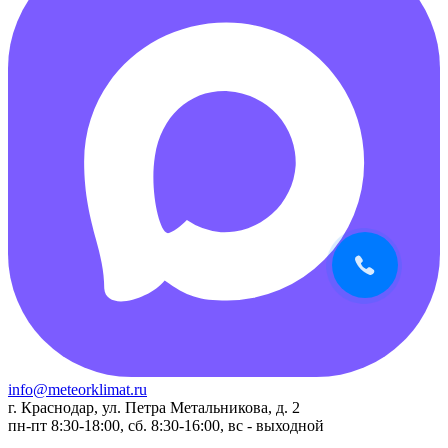
info@meteorklimat.ru
г. Краснодар, ул. Петра Метальникова, д. 2
пн-пт 8:30-18:00, сб. 8:30-16:00, вс - выходной