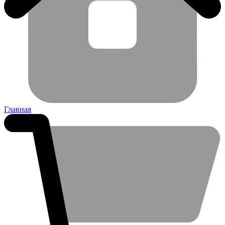
Главная