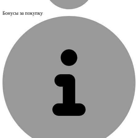
Бонусы за покупку