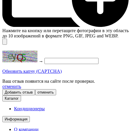
Нажмите на кнопку или перетащите фотографии в эту область
до 10 изображений в формате PNG, GIF, JPEG and WEBP.
→
Обновить капчу (CAPTCHA)
Ваш отзыв появится на сайте после проверки.
отменить
отменить
Каталог
Кондиционеры
Информация
О компании