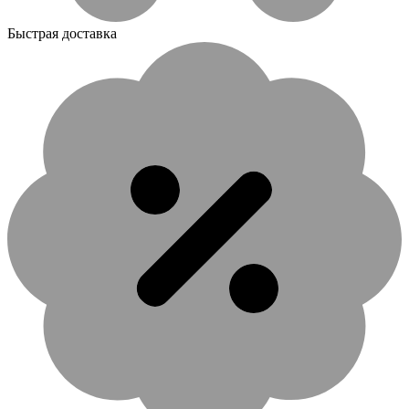
Быстрая доставка