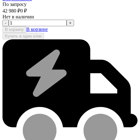
По запросу
42 980
₽
0
₽
Нет в наличии
-
+
В корзине
В корзину
Купить в один клик