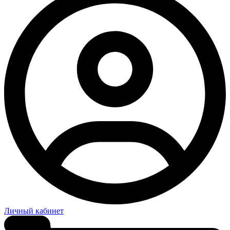
Личный кабинет