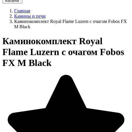
Каталог
Главная
Камины и печи
Каминокомплект Royal Flame Luzern с очагом Fobos FX
M Black
Каминокомплект Royal
Flame Luzern с очагом Fobos
FX M Black