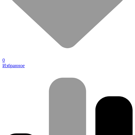
0
Избранное