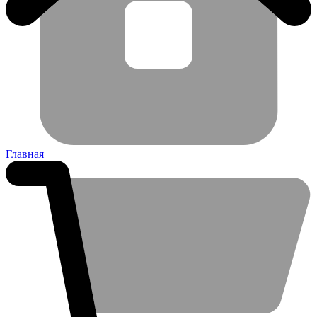
Главная