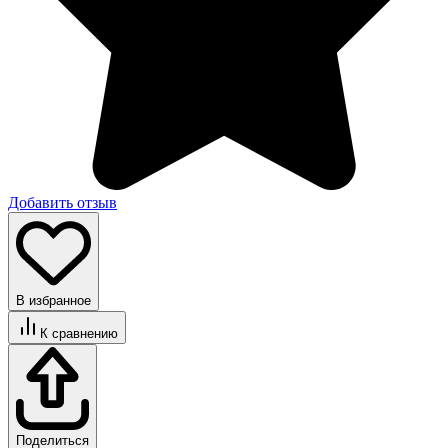
Добавить отзыв
В избранное
К сравнению
Поделиться