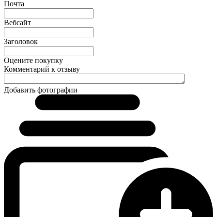
Почта
Вебсайт
Заголовок
Оцените покупку
Комментарий к отзыву
Добавить фотографии