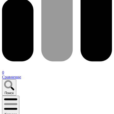
0
Сравнение
Поиск