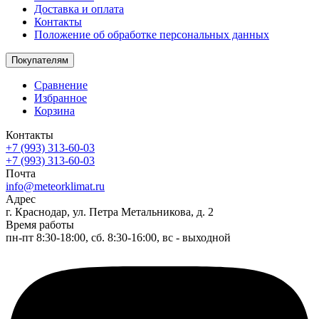
Доставка и оплата
Контакты
Положение об обработке персональных данных
Покупателям
Сравнение
Избранное
Корзина
Контакты
+7 (993) 313-60-03
+7 (993) 313-60-03
Почта
info@meteorklimat.ru
Адрес
г. Краснодар, ул. Петра Метальникова, д. 2
Время работы
пн-пт 8:30-18:00, сб. 8:30-16:00, вс - выходной