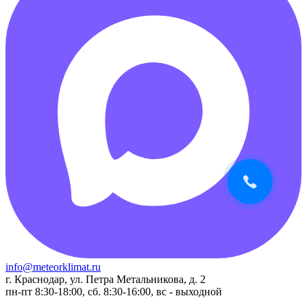
info@meteorklimat.ru
г. Краснодар, ул. Петра Метальникова, д. 2
пн-пт 8:30-18:00, сб. 8:30-16:00, вс - выходной