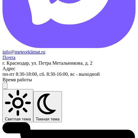
info@meteorklimat.ru
Почта
г. Краснодар, ул. Петра Метальникова, д. 2
Адрес
пн-пт 8:30-18:00, сб. 8:30-16:00, вс - выходной
Время работы
Светлая тема
Темная тема