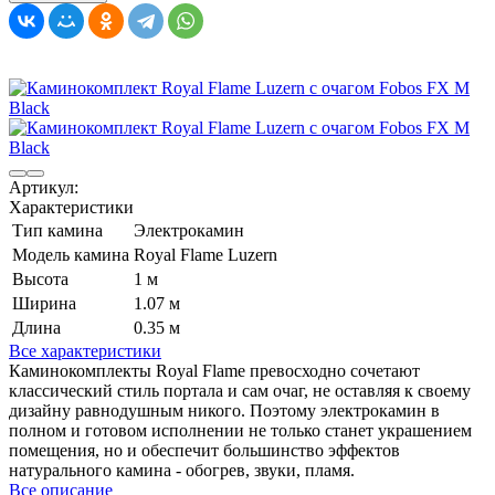
Артикул:
Характеристики
Тип камина
Электрокамин
Модель камина
Royal Flame Luzern
Высота
1 м
Ширина
1.07 м
Длина
0.35 м
Все характеристики
Каминокомплекты Royal Flame превосходно сочетают
классический стиль портала и сам очаг, не оставляя к своему
дизайну равнодушным никого. Поэтому электрокамин в
полном и готовом исполнении не только станет украшением
помещения, но и обеспечит большинство эффектов
натурального камина - обогрев, звуки, пламя.
Все описание