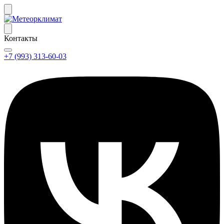
Контакты
+7 (993) 313-60-03