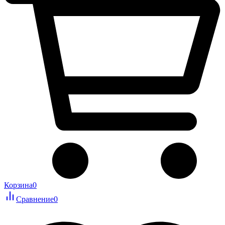
Корзина
0
Сравнение
0