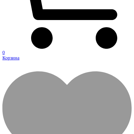
0
Корзина