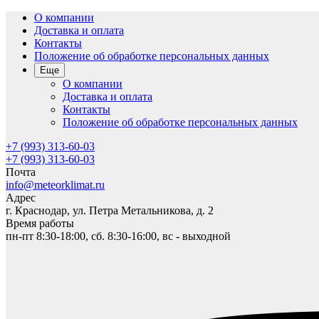
О компании
Доставка и оплата
Контакты
Положение об обработке персональных данных
Еще
О компании
Доставка и оплата
Контакты
Положение об обработке персональных данных
+7 (993) 313-60-03
+7 (993) 313-60-03
Почта
info@meteorklimat.ru
Адрес
г. Краснодар, ул. Петра Метальникова, д. 2
Время работы
пн-пт 8:30-18:00, сб. 8:30-16:00, вс - выходной