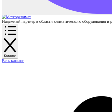
Надежный партнер в области климатического оборудования и 
Каталог
Весь каталог