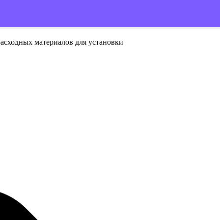
расходных материалов для установки