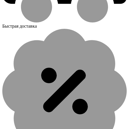
Быстрая доставка