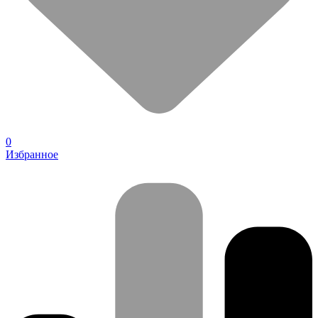
0
Избранное