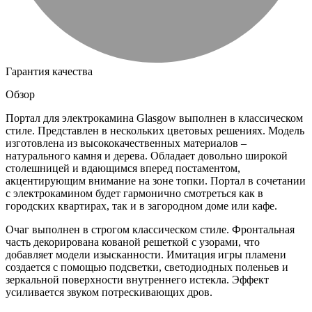
Гарантия качества
Обзор
Портал для электрокамина Glasgow выполнен в классическом
стиле. Представлен в нескольких цветовых решениях. Модель
изготовлена из высококачественных материалов –
натурального камня и дерева. Обладает довольно широкой
столешницей и вдающимся вперед постаментом,
акцентирующим внимание на зоне топки. Портал в сочетании
с электрокамином будет гармонично смотреться как в
городских квартирах, так и в загородном доме или кафе.
Очаг выполнен в строгом классическом стиле. Фронтальная
часть декорирована кованой решеткой с узорами, что
добавляет модели изысканности. Имитация игры пламени
создается с помощью подсветки, светодиодных поленьев и
зеркальной поверхности внутреннего истекла. Эффект
усиливается звуком потрескивающих дров.