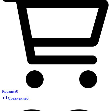
Корзина
0
Сравнение
0