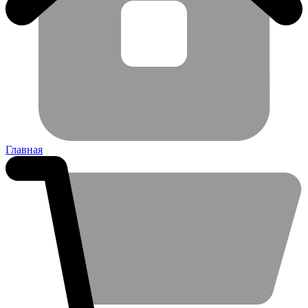
Главная