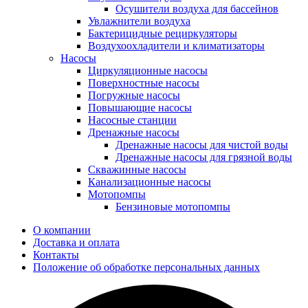
Осушители воздуха для бассейнов
Увлажнители воздуха
Бактерицидные рециркуляторы
Воздухоохладители и климатизаторы
Насосы
Циркуляционные насосы
Поверхностные насосы
Погружные насосы
Повышающие насосы
Насосные станции
Дренажные насосы
Дренажные насосы для чистой воды
Дренажные насосы для грязной воды
Скважинные насосы
Канализационные насосы
Мотопомпы
Бензиновые мотопомпы
О компании
Доставка и оплата
Контакты
Положение об обработке персональных данных