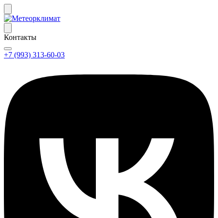
Контакты
+7 (993) 313-60-03