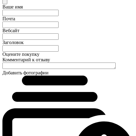
Ваше имя
Почта
Вебсайт
Заголовок
Оцените покупку
Комментарий к отзыву
Добавить фотографии