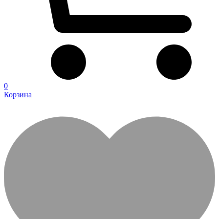
0
Корзина