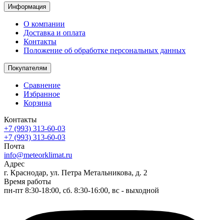
Информация
О компании
Доставка и оплата
Контакты
Положение об обработке персональных данных
Покупателям
Сравнение
Избранное
Корзина
Контакты
+7 (993) 313-60-03
+7 (993) 313-60-03
Почта
info@meteorklimat.ru
Адрес
г. Краснодар, ул. Петра Метальникова, д. 2
Время работы
пн-пт 8:30-18:00, сб. 8:30-16:00, вс - выходной