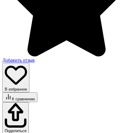
Добавить отзыв
В избранное
К сравнению
Поделиться