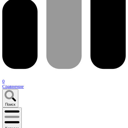
0
Сравнение
Поиск