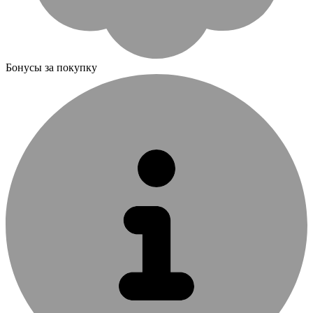
Бонусы за покупку