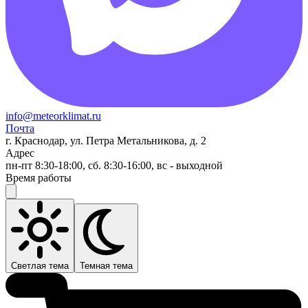
info@meteorklimat.ru
Почта
г. Краснодар, ул. Петра Метальникова, д. 2
Адрес
пн-пт 8:30-18:00, сб. 8:30-16:00, вс - выходной
Время работы
Светлая тема
Темная тема