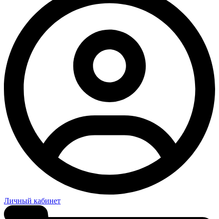
Личный кабинет