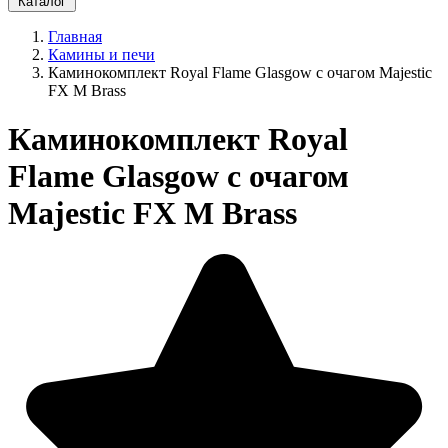
Каталог
Главная
Камины и печи
Каминокомплект Royal Flame Glasgow с очагом Majestic
FX M Brass
Каминокомплект Royal
Flame Glasgow с очагом
Majestic FX M Brass