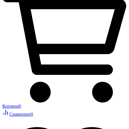
Корзина
0
Сравнение
0