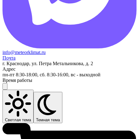
info@meteorklimat.ru
Почта
г. Краснодар, ул. Петра Метальникова, д. 2
Адрес
пн-пт 8:30-18:00, сб. 8:30-16:00, вс - выходной
Время работы
Светлая тема
Темная тема