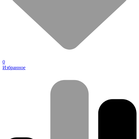
0
Избранное