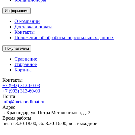
Информация
О компании
Доставка и оплата
Контакты
Положение об обработке персональных данных
Покупателям
Сравнение
Избранное
Корзина
Контакты
+7 (993) 313-60-03
+7 (993) 313-60-03
Почта
info@meteorklimat.ru
Адрес
г. Краснодар, ул. Петра Метальникова, д. 2
Время работы
пн-пт 8:30-18:00, сб. 8:30-16:00, вс - выходной