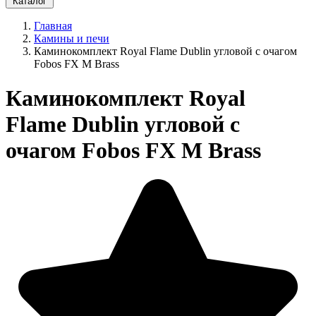
Каталог
Главная
Камины и печи
Каминокомплект Royal Flame Dublin угловой с очагом
Fobos FX M Brass
Каминокомплект Royal
Flame Dublin угловой с
очагом Fobos FX M Brass