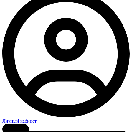
Личный кабинет