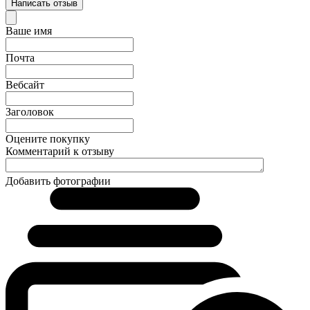
Написать отзыв
Ваше имя
Почта
Вебсайт
Заголовок
Оцените покупку
Комментарий к отзыву
Добавить фотографии