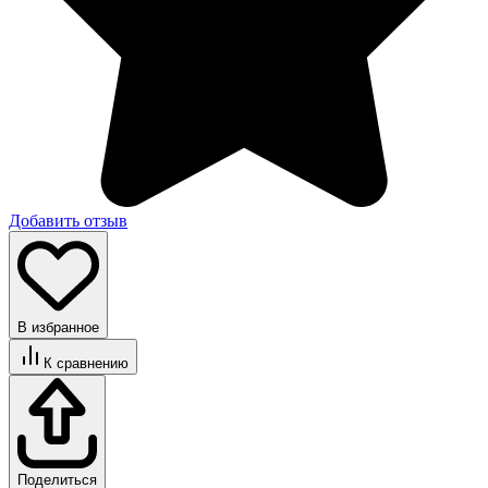
Добавить отзыв
В избранное
К сравнению
Поделиться