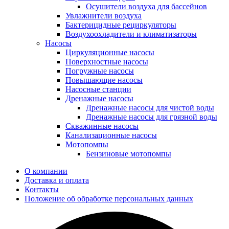
Осушители воздуха для бассейнов
Увлажнители воздуха
Бактерицидные рециркуляторы
Воздухоохладители и климатизаторы
Насосы
Циркуляционные насосы
Поверхностные насосы
Погружные насосы
Повышающие насосы
Насосные станции
Дренажные насосы
Дренажные насосы для чистой воды
Дренажные насосы для грязной воды
Скважинные насосы
Канализационные насосы
Мотопомпы
Бензиновые мотопомпы
О компании
Доставка и оплата
Контакты
Положение об обработке персональных данных