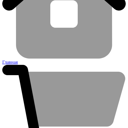
Главная