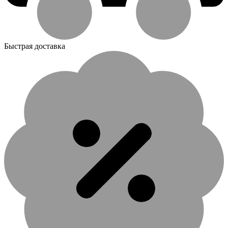
Быстрая доставка