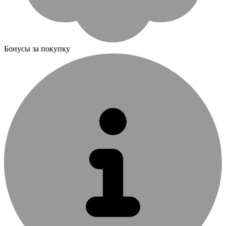
Бонусы за покупку