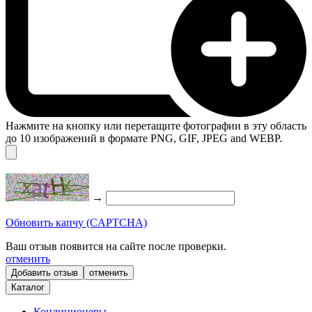
Нажмите на кнопку или перетащите фотографии в эту область
до 10 изображений в формате PNG, GIF, JPEG and WEBP.
→
Обновить капчу (CAPTCHA)
Ваш отзыв появится на сайте после проверки.
отменить
отменить
Каталог
Кондиционеры