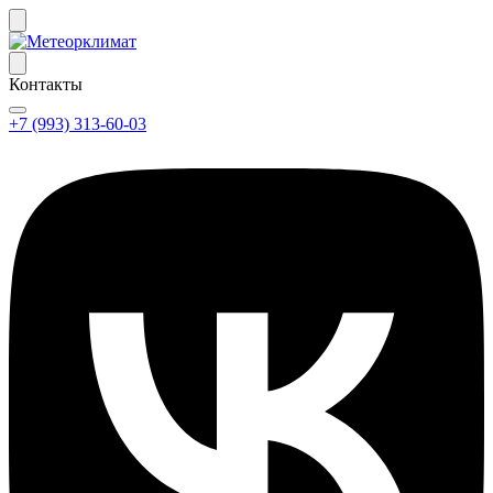
Контакты
+7 (993) 313-60-03