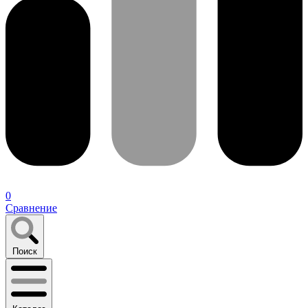
0
Сравнение
Поиск