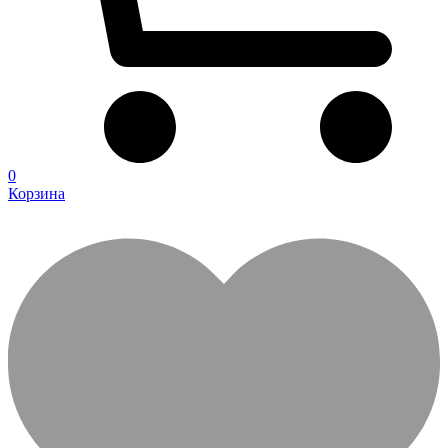
0
Корзина