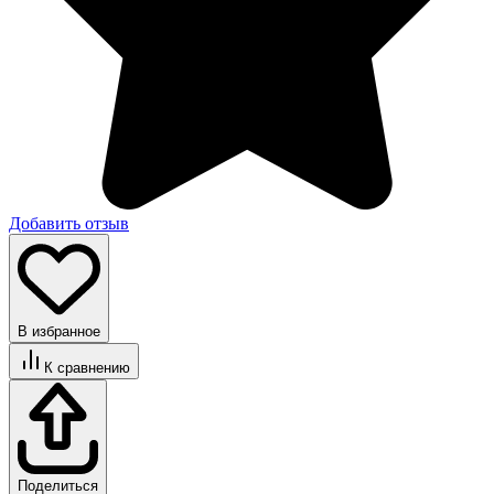
Добавить отзыв
В избранное
К сравнению
Поделиться