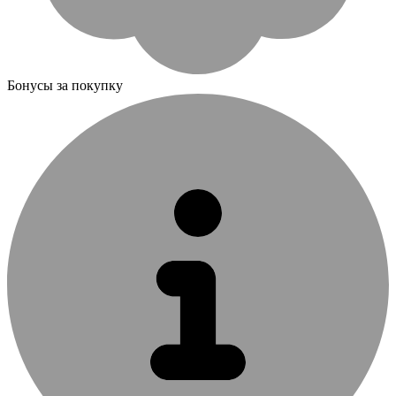
Бонусы за покупку