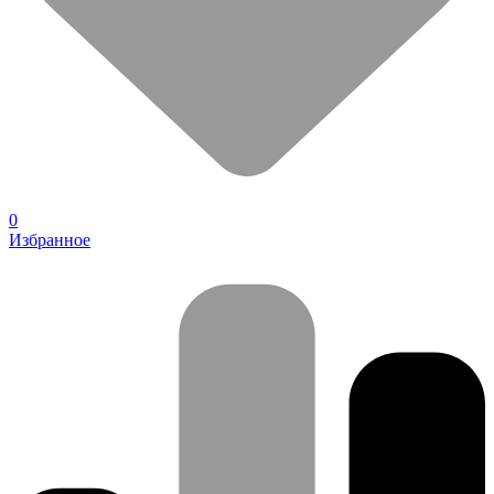
0
Избранное