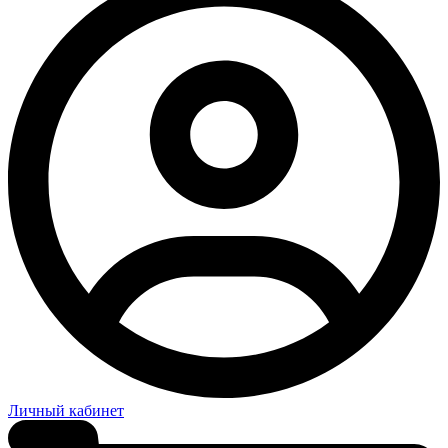
Личный кабинет