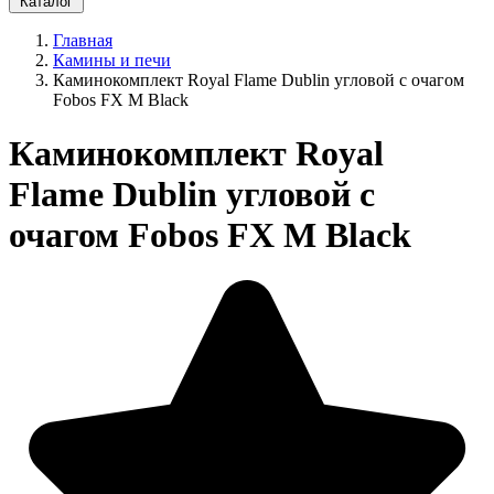
Каталог
Главная
Камины и печи
Каминокомплект Royal Flame Dublin угловой с очагом
Fobos FX M Black
Каминокомплект Royal
Flame Dublin угловой с
очагом Fobos FX M Black