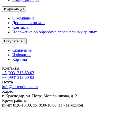
Информация
О компании
Доставка и оплата
Контакты
Положение об обработке персональных данных
Покупателям
Сравнение
Избранное
Корзина
Контакты
+7 (993) 313-60-03
+7 (993) 313-60-03
Почта
info@meteorklimat.ru
Адрес
г. Краснодар, ул. Петра Метальникова, д. 2
Время работы
пн-пт 8:30-18:00, сб. 8:30-16:00, вс - выходной