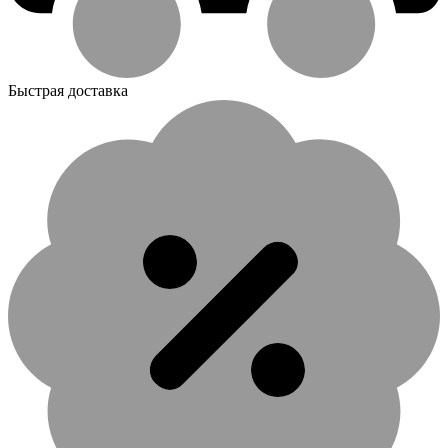
Быстрая доставка