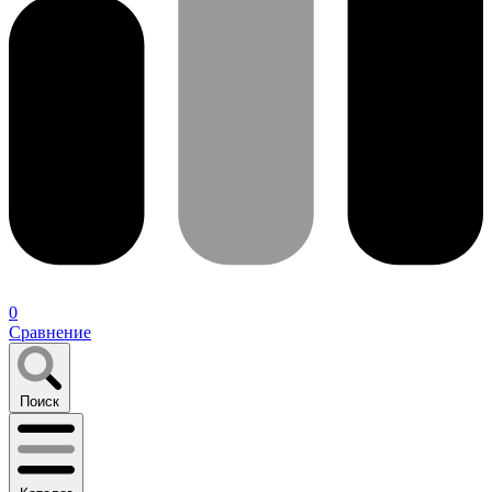
0
Сравнение
Поиск