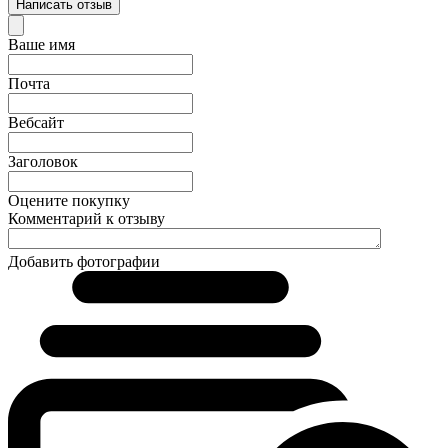
Написать отзыв
Ваше имя
Почта
Вебсайт
Заголовок
Оцените покупку
Комментарий к отзыву
Добавить фотографии