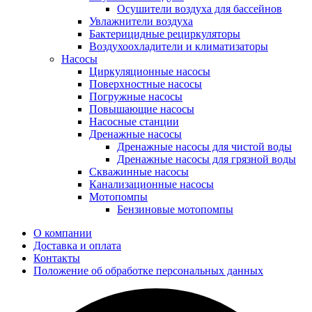
Осушители воздуха для бассейнов
Увлажнители воздуха
Бактерицидные рециркуляторы
Воздухоохладители и климатизаторы
Насосы
Циркуляционные насосы
Поверхностные насосы
Погружные насосы
Повышающие насосы
Насосные станции
Дренажные насосы
Дренажные насосы для чистой воды
Дренажные насосы для грязной воды
Скважинные насосы
Канализационные насосы
Мотопомпы
Бензиновые мотопомпы
О компании
Доставка и оплата
Контакты
Положение об обработке персональных данных