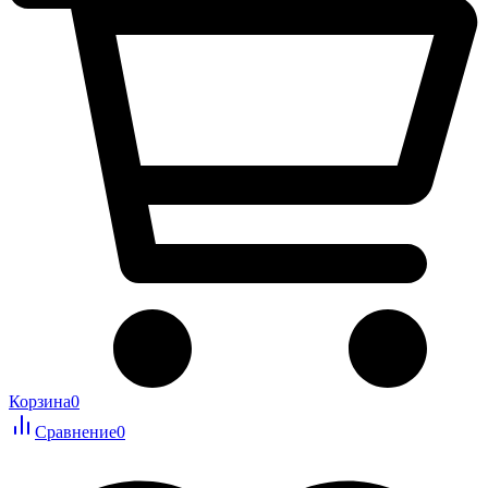
Корзина
0
Сравнение
0