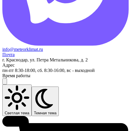
info@meteorklimat.ru
Почта
г. Краснодар, ул. Петра Метальникова, д. 2
Адрес
пн-пт 8:30-18:00, сб. 8:30-16:00, вс - выходной
Время работы
Светлая тема
Темная тема