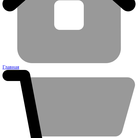
Главная