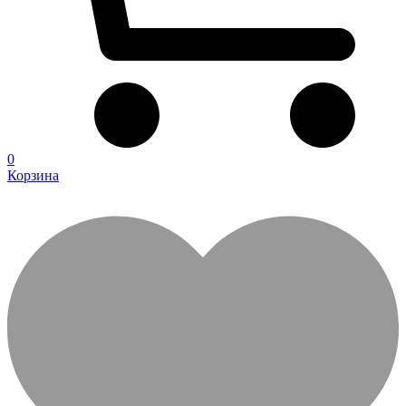
0
Корзина