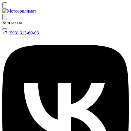
Контакты
+7 (993) 313-60-03