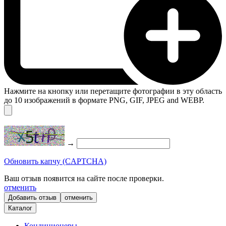
Нажмите на кнопку или перетащите фотографии в эту область
до 10 изображений в формате PNG, GIF, JPEG and WEBP.
→
Обновить капчу (CAPTCHA)
Ваш отзыв появится на сайте после проверки.
отменить
отменить
Каталог
Кондиционеры