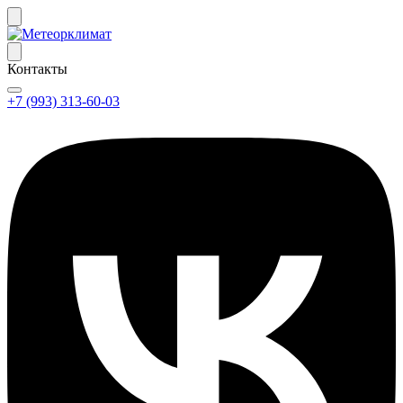
Контакты
+7 (993) 313-60-03