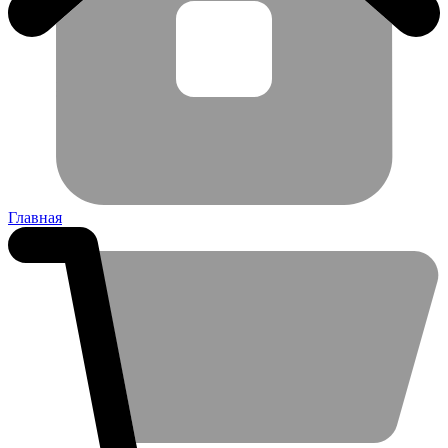
Главная