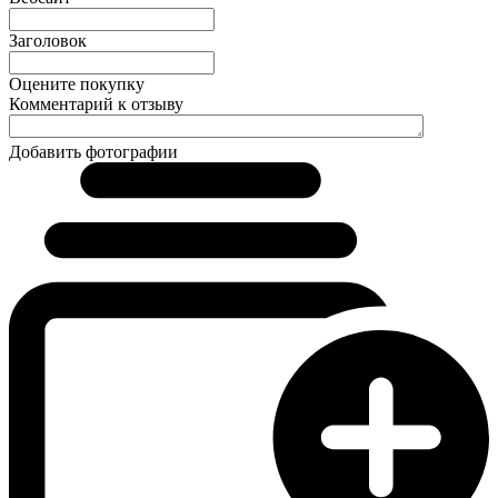
Заголовок
Оцените покупку
Комментарий к отзыву
Добавить фотографии