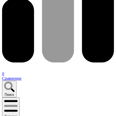
0
Сравнение
Поиск