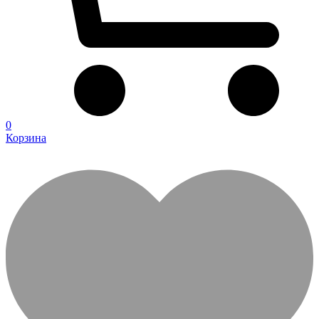
0
Корзина