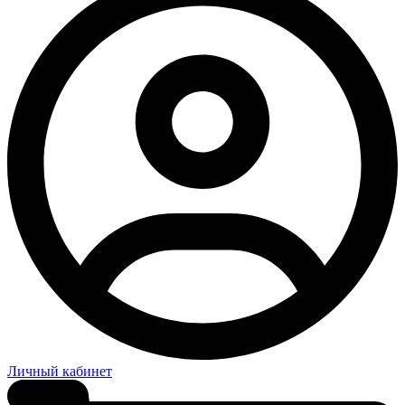
Личный кабинет