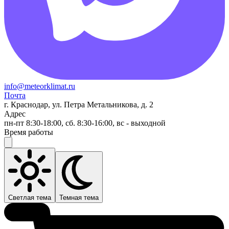
info@meteorklimat.ru
Почта
г. Краснодар, ул. Петра Метальникова, д. 2
Адрес
пн-пт 8:30-18:00, сб. 8:30-16:00, вс - выходной
Время работы
Светлая тема
Темная тема