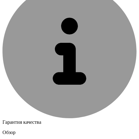
Гарантия качества
Обзор