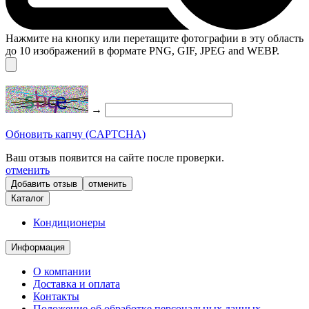
Нажмите на кнопку или перетащите фотографии в эту область
до 10 изображений в формате PNG, GIF, JPEG and WEBP.
→
Обновить капчу (CAPTCHA)
Ваш отзыв появится на сайте после проверки.
отменить
отменить
Каталог
Кондиционеры
Информация
О компании
Доставка и оплата
Контакты
Положение об обработке персональных данных