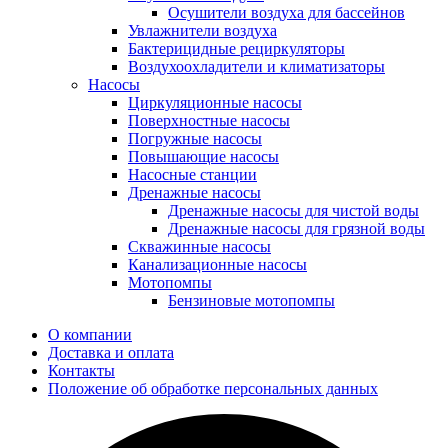
Осушители воздуха для бассейнов
Увлажнители воздуха
Бактерицидные рециркуляторы
Воздухоохладители и климатизаторы
Насосы
Циркуляционные насосы
Поверхностные насосы
Погружные насосы
Повышающие насосы
Насосные станции
Дренажные насосы
Дренажные насосы для чистой воды
Дренажные насосы для грязной воды
Скважинные насосы
Канализационные насосы
Мотопомпы
Бензиновые мотопомпы
О компании
Доставка и оплата
Контакты
Положение об обработке персональных данных