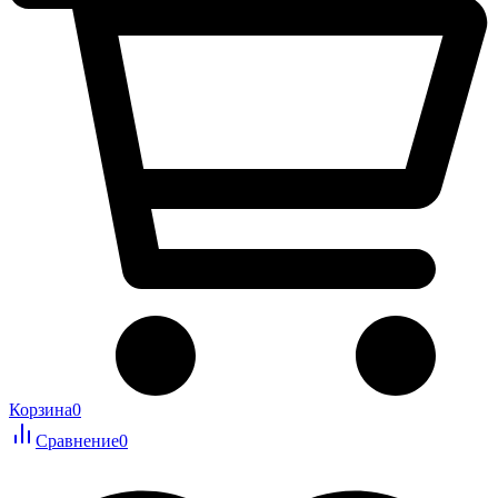
Корзина
0
Сравнение
0