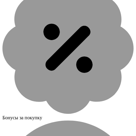
Бонусы за покупку