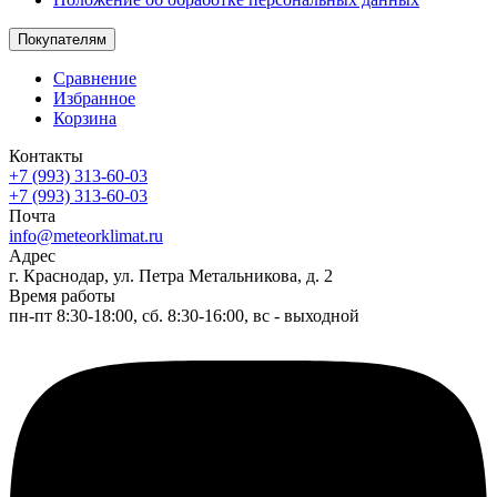
Покупателям
Сравнение
Избранное
Корзина
Контакты
+7 (993) 313-60-03
+7 (993) 313-60-03
Почта
info@meteorklimat.ru
Адрес
г. Краснодар, ул. Петра Метальникова, д. 2
Время работы
пн-пт 8:30-18:00, сб. 8:30-16:00, вс - выходной