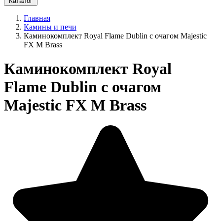
Каталог
Главная
Камины и печи
Каминокомплект Royal Flame Dublin с очагом Majestic
FX M Brass
Каминокомплект Royal
Flame Dublin с очагом
Majestic FX M Brass