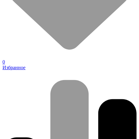
0
Избранное