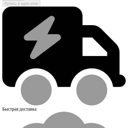
Купить в один клик
Быстрая доставка