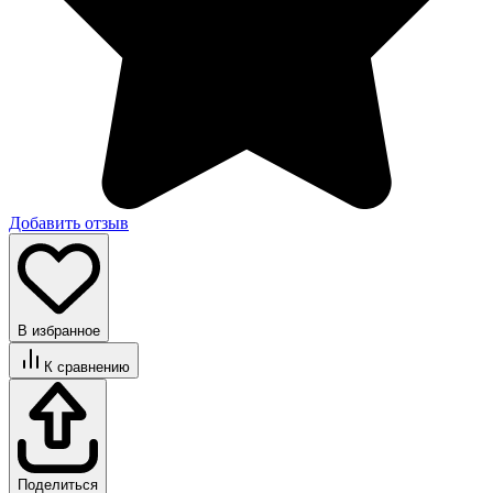
Добавить отзыв
В избранное
К сравнению
Поделиться