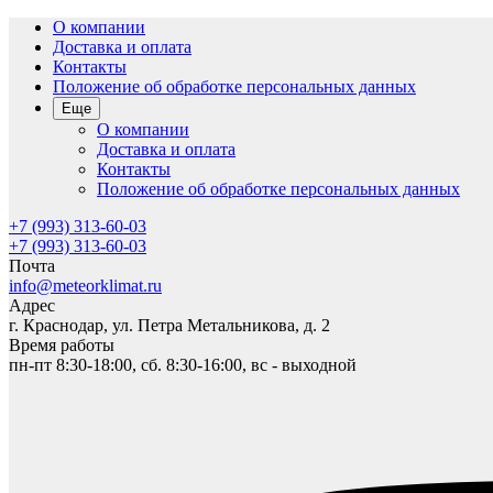
О компании
Доставка и оплата
Контакты
Положение об обработке персональных данных
Еще
О компании
Доставка и оплата
Контакты
Положение об обработке персональных данных
+7 (993) 313-60-03
+7 (993) 313-60-03
Почта
info@meteorklimat.ru
Адрес
г. Краснодар, ул. Петра Метальникова, д. 2
Время работы
пн-пт 8:30-18:00, сб. 8:30-16:00, вс - выходной