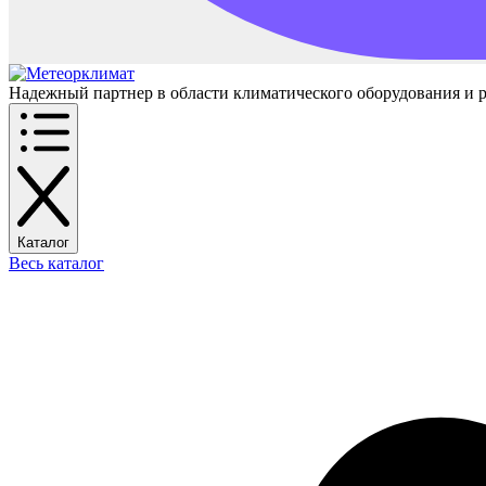
Надежный партнер в области климатического оборудования и 
Каталог
Весь каталог