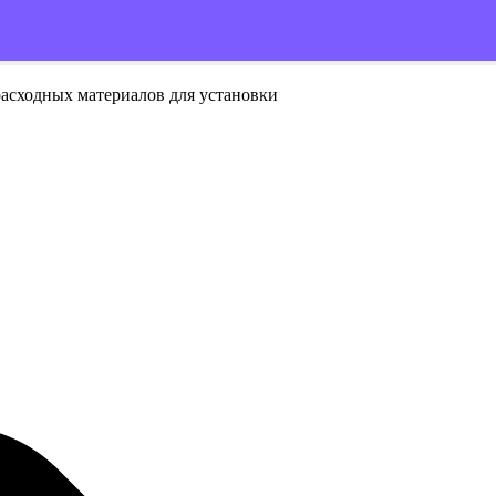
расходных материалов для установки