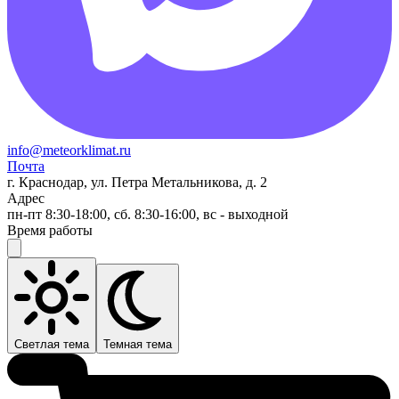
info@meteorklimat.ru
Почта
г. Краснодар, ул. Петра Метальникова, д. 2
Адрес
пн-пт 8:30-18:00, сб. 8:30-16:00, вс - выходной
Время работы
Светлая тема
Темная тема