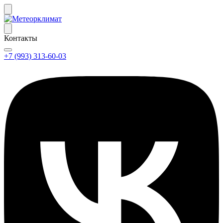
Контакты
+7 (993) 313-60-03