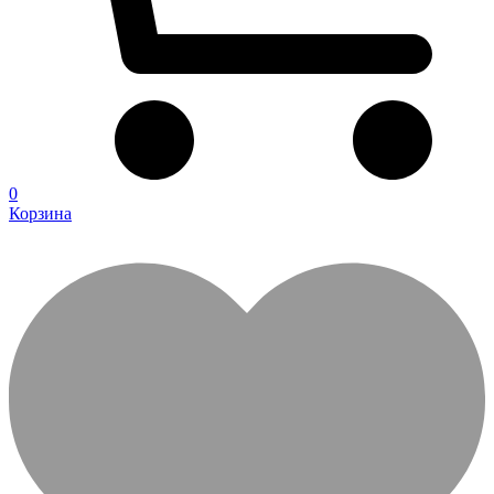
0
Корзина