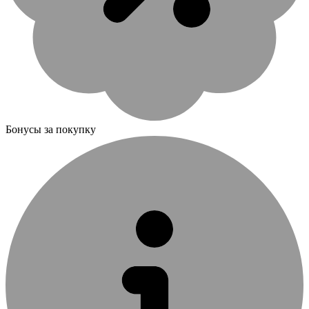
Бонусы за покупку