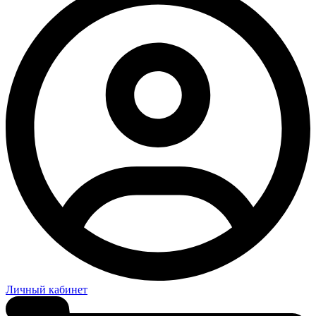
Личный кабинет