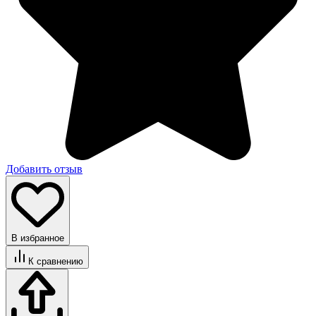
Добавить отзыв
В избранное
К сравнению