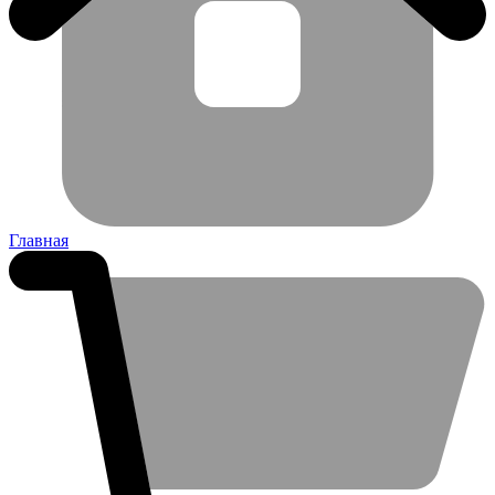
Главная