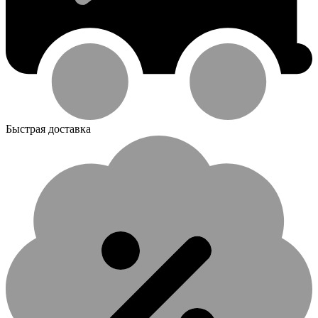
Быстрая доставка