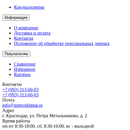
Кондиционеры
Информация
О компании
Доставка и оплата
Контакты
Положение об обработке персональных данных
Покупателям
Сравнение
Избранное
Корзина
Контакты
+7 (993) 313-60-03
+7 (993) 313-60-03
Почта
info@meteorklimat.ru
Адрес
г. Краснодар, ул. Петра Метальникова, д. 2
Время работы
пн-пт 8:30-18:00, сб. 8:30-16:00, вс - выходной