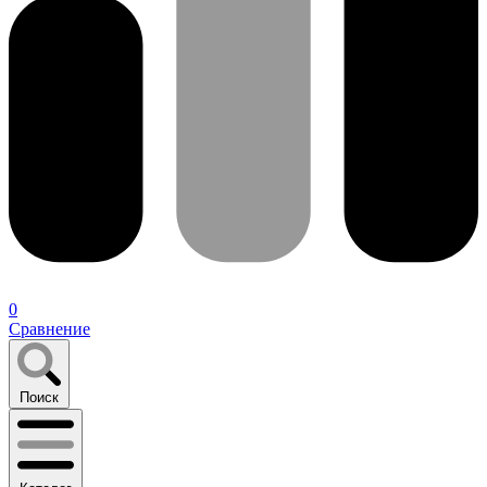
0
Сравнение
Поиск