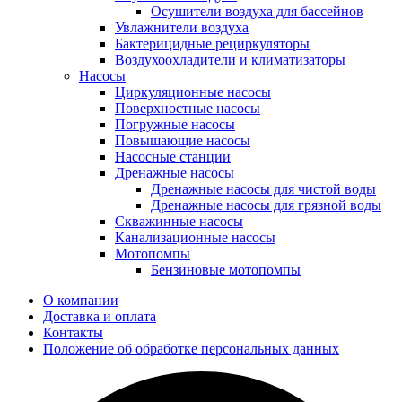
Осушители воздуха для бассейнов
Увлажнители воздуха
Бактерицидные рециркуляторы
Воздухоохладители и климатизаторы
Насосы
Циркуляционные насосы
Поверхностные насосы
Погружные насосы
Повышающие насосы
Насосные станции
Дренажные насосы
Дренажные насосы для чистой воды
Дренажные насосы для грязной воды
Скважинные насосы
Канализационные насосы
Мотопомпы
Бензиновые мотопомпы
О компании
Доставка и оплата
Контакты
Положение об обработке персональных данных