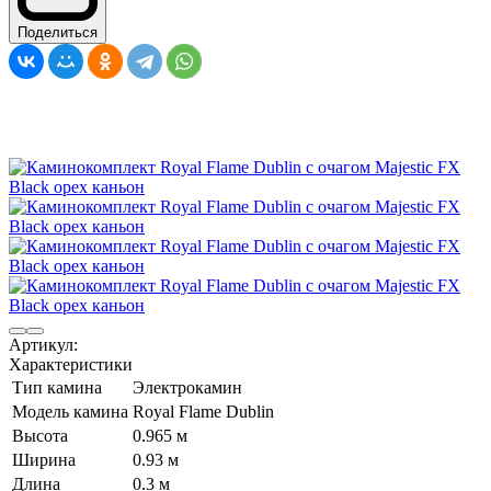
Поделиться
Артикул:
Характеристики
Тип камина
Электрокамин
Модель камина
Royal Flame Dublin
Высота
0.965 м
Ширина
0.93 м
Длина
0.3 м