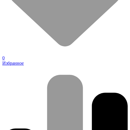
0
Избранное