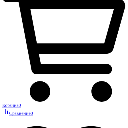
Корзина
0
Сравнение
0