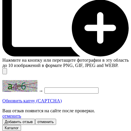
Нажмите на кнопку или перетащите фотографии в эту область
до 10 изображений в формате PNG, GIF, JPEG and WEBP.
→
Обновить капчу (CAPTCHA)
Ваш отзыв появится на сайте после проверки.
отменить
отменить
Каталог