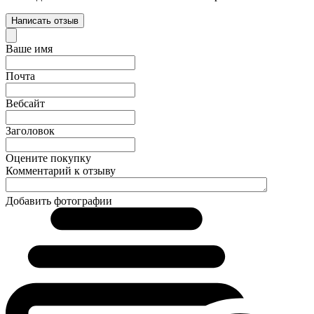
Написать отзыв
Ваше имя
Почта
Вебсайт
Заголовок
Оцените покупку
Комментарий к отзыву
Добавить фотографии