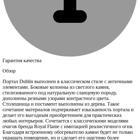
Гарантия качества
Обзор
Портал Dublin выполнен в классическом стиле с античными
элементами. Боковые колонны из светлого камня,
стилизованного под натуральную сланцевую породу,
дополнены резными узорами контрастного цвета.
Столешница и постамент выполнены из дерева. Такое
сочетание материалов подчеркивает изысканность портала и
делает его выгодным приобретением для практических
любых интерьеров. Сочетается с классическими моделями
очагов бренда Royal Flame с имитацией реалистичного огня.
Благодаря встроенному обогревателю камин будет не только
украшать помещение, но и сделает его ощутимо более