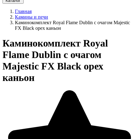
Каталог
Главная
Камины и печи
Каминокомплект Royal Flame Dublin с очагом Majestic
FX Black орех каньон
Каминокомплект Royal
Flame Dublin с очагом
Majestic FX Black орех
каньон