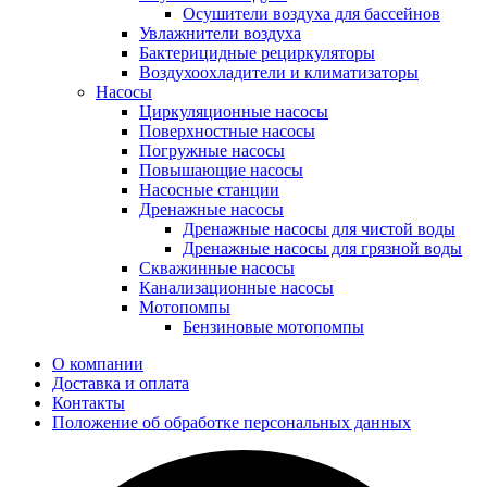
Осушители воздуха для бассейнов
Увлажнители воздуха
Бактерицидные рециркуляторы
Воздухоохладители и климатизаторы
Насосы
Циркуляционные насосы
Поверхностные насосы
Погружные насосы
Повышающие насосы
Насосные станции
Дренажные насосы
Дренажные насосы для чистой воды
Дренажные насосы для грязной воды
Скважинные насосы
Канализационные насосы
Мотопомпы
Бензиновые мотопомпы
О компании
Доставка и оплата
Контакты
Положение об обработке персональных данных