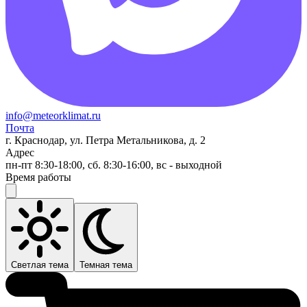
info@meteorklimat.ru
Почта
г. Краснодар, ул. Петра Метальникова, д. 2
Адрес
пн-пт 8:30-18:00, сб. 8:30-16:00, вс - выходной
Время работы
Светлая тема
Темная тема