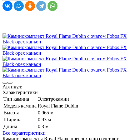
Артикул:
Характеристики
Тип камина
Электрокамин
Модель камина
Royal Flame Dublin
Высота
0.965 м
Ширина
0.93 м
Длина
0.3 м
Все характеристики
Каминокомплекты Royal Flame превосходно сочетают