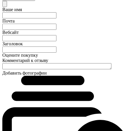
Ваше имя
Почта
Вебсайт
Заголовок
Оцените покупку
Комментарий к отзыву
Добавить фотографии