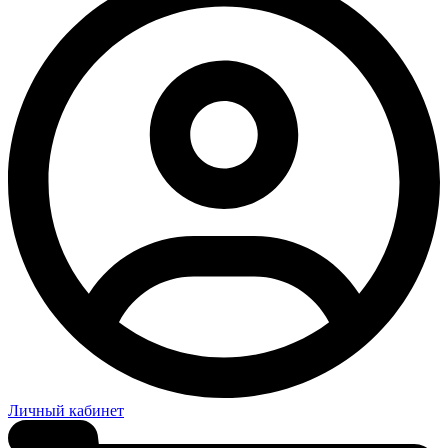
Личный кабинет