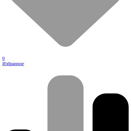
0
Избранное