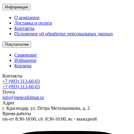
Информация
О компании
Доставка и оплата
Контакты
Положение об обработке персональных данных
Покупателям
Сравнение
Избранное
Корзина
Контакты
+7 (993) 313-60-03
+7 (993) 313-60-03
Почта
info@meteorklimat.ru
Адрес
г. Краснодар, ул. Петра Метальникова, д. 2
Время работы
пн-пт 8:30-18:00, сб. 8:30-16:00, вс - выходной