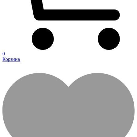
0
Корзина