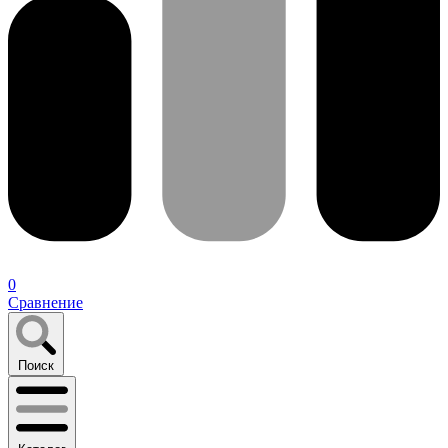
0
Сравнение
Поиск