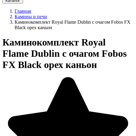
Каталог
Главная
Камины и печи
Каминокомплект Royal Flame Dublin с очагом Fobos FX
Black орех каньон
Каминокомплект Royal
Flame Dublin с очагом Fobos
FX Black орех каньон