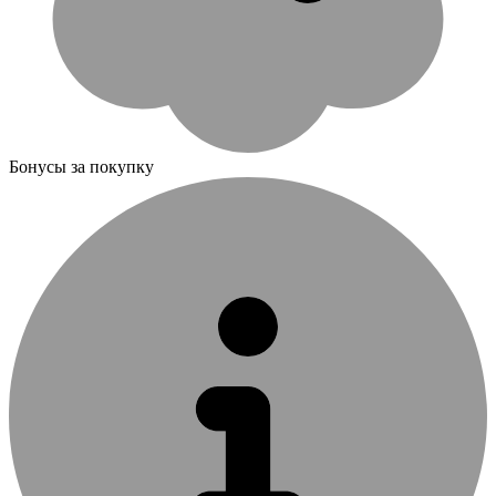
Бонусы за покупку