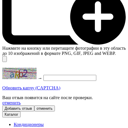
Нажмите на кнопку или перетащите фотографии в эту область
до 10 изображений в формате PNG, GIF, JPEG and WEBP.
→
Обновить капчу (CAPTCHA)
Ваш отзыв появится на сайте после проверки.
отменить
отменить
Каталог
Кондиционеры