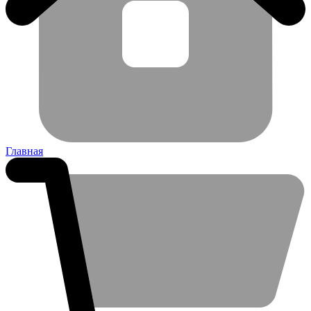
Главная