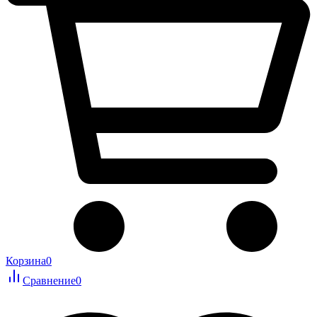
Корзина
0
Сравнение
0