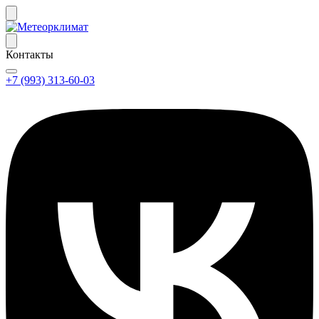
Контакты
+7 (993) 313-60-03