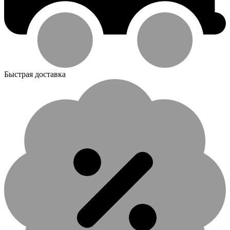
Быстрая доставка