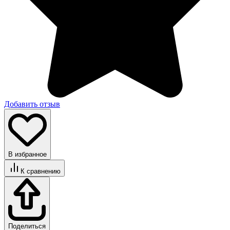
Добавить отзыв
В избранное
К сравнению
Поделиться