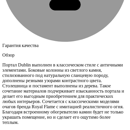
Гарантия качества
Обзор
Портал Dublin выполнен в классическом стиле с античными
элементами. Боковые колонны из светлого камня,
стилизованного под натуральную сланцевую породу,
дополнены резными узорами контрастного цвета.
Столешница и постамент выполнены из дерева. Такое
сочетание материалов подчеркивает изысканность портала и
делает его выгодным приобретением для практических
любых интерьеров. Сочетается с классическими моделями
очагов бренда Royal Flame с имитацией реалистичного огня.
Благодаря встроенному обогревателю камин будет не только
украшать помещение, но и сделает его ощутимо более
теплым.