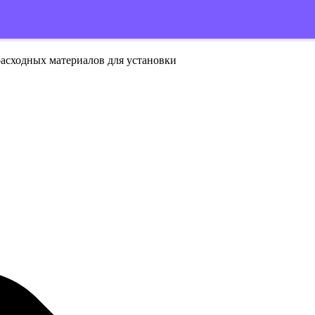
расходных материалов для установки