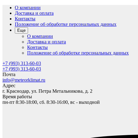
О компании
Доставка и оплата
Контакты
Положение об обработке персональных данных
Еще
О компании
Доставка и оплата
Контакты
Положение об обработке персональных данных
+7 (993) 313-60-03
+7 (993) 313-60-03
Почта
info@meteorklimat.ru
Адрес
г. Краснодар, ул. Петра Метальникова, д. 2
Время работы
пн-пт 8:30-18:00, сб. 8:30-16:00, вс - выходной