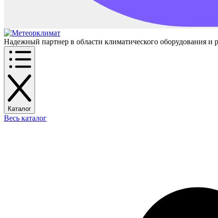
Надежный партнер в области климатического оборудования и 
Каталог
Весь каталог