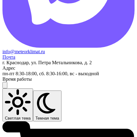
info@meteorklimat.ru
Почта
г. Краснодар, ул. Петра Метальникова, д. 2
Адрес
пн-пт 8:30-18:00, сб. 8:30-16:00, вс - выходной
Время работы
Светлая тема
Темная тема