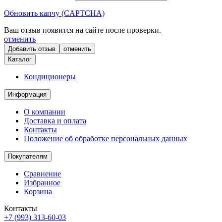
Обновить капчу (CAPTCHA)
Ваш отзыв появится на сайте после проверки.
отменить
отменить
Каталог
Кондиционеры
Информация
О компании
Доставка и оплата
Контакты
Положение об обработке персональных данных
Покупателям
Сравнение
Избранное
Корзина
Контакты
+7 (993) 313-60-03