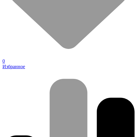
0
Избранное