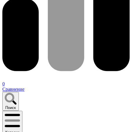
0
Сравнение
Поиск