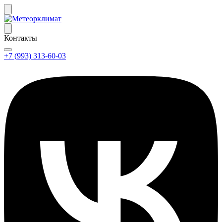
Контакты
+7 (993) 313-60-03