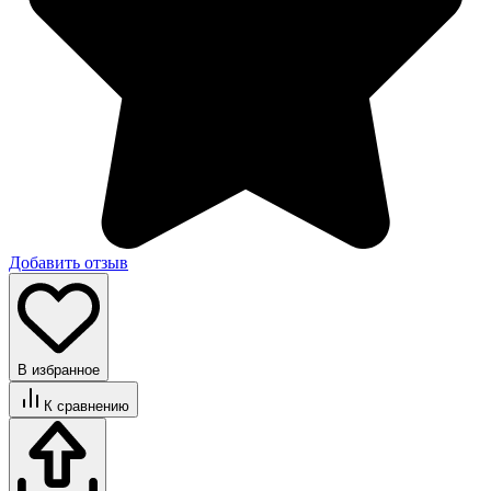
Добавить отзыв
В избранное
К сравнению