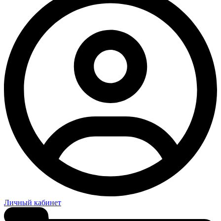
Личный кабинет