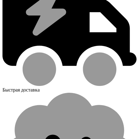
Быстрая доставка