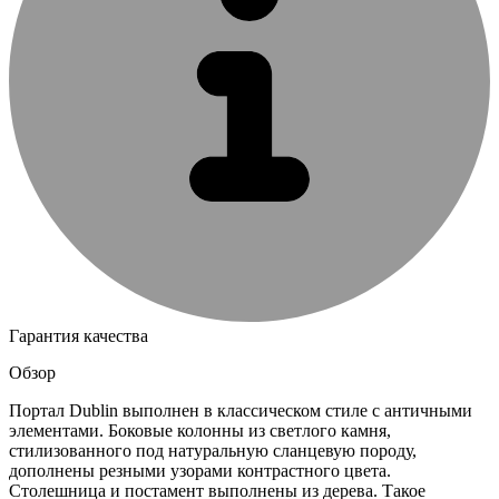
Гарантия качества
Обзор
Портал Dublin выполнен в классическом стиле с античными
элементами. Боковые колонны из светлого камня,
стилизованного под натуральную сланцевую породу,
дополнены резными узорами контрастного цвета.
Столешница и постамент выполнены из дерева. Такое