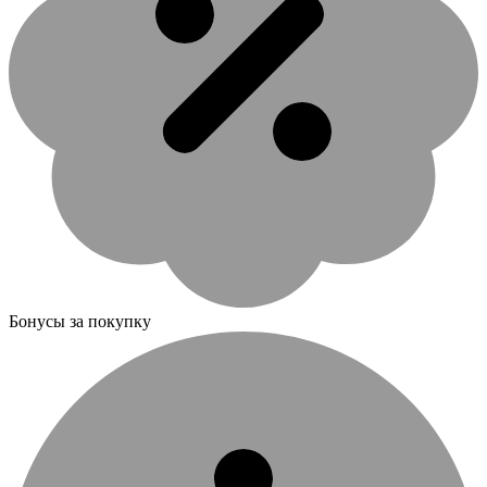
Бонусы за покупку