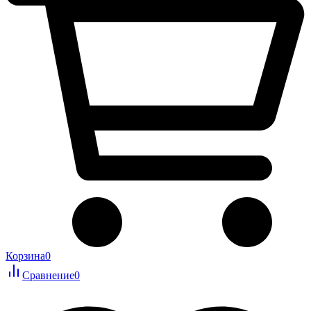
Корзина
0
Сравнение
0