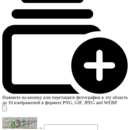
Нажмите на кнопку или перетащите фотографии в эту область
до 10 изображений в формате PNG, GIF, JPEG and WEBP.
→