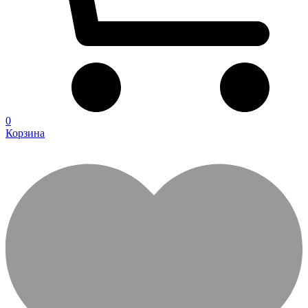
0
Корзина