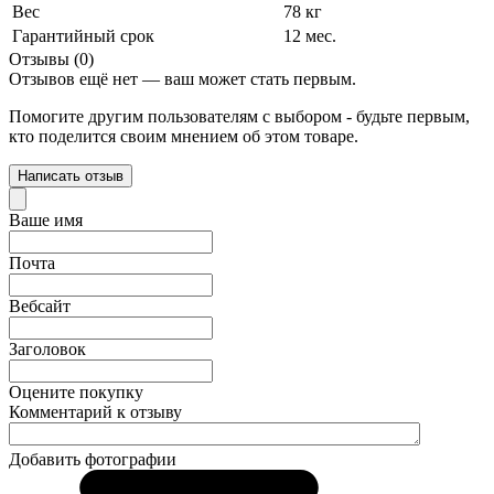
Вес
78 кг
Гарантийный срок
12 мес.
Отзывы (0)
Отзывов ещё нет — ваш может стать первым.
Помогите другим пользователям с выбором - будьте первым,
кто поделится своим мнением об этом товаре.
Написать отзыв
Ваше имя
Почта
Вебсайт
Заголовок
Оцените покупку
Комментарий к отзыву
Добавить фотографии