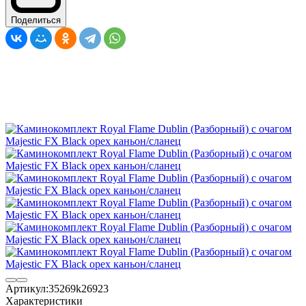
Поделиться
Артикул:
35269k26923
Характеристики