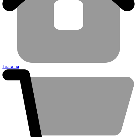
Главная