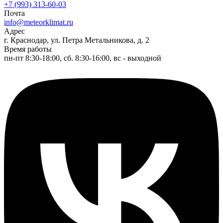
+7 (993) 313-60-03
Почта
info@meteorklimat.ru
Адрес
г. Краснодар, ул. Петра Метальникова, д. 2
Время работы
пн-пт 8:30-18:00, сб. 8:30-16:00, вс - выходной