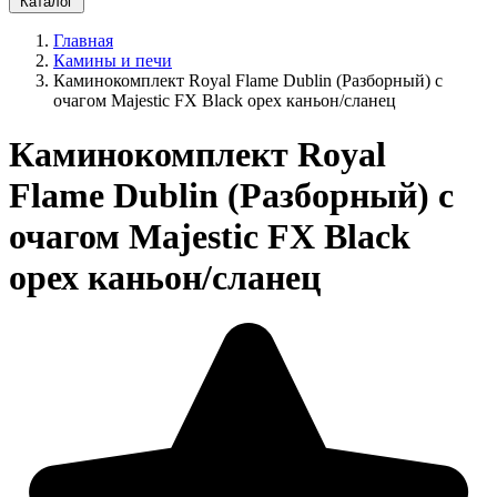
Каталог
Главная
Камины и печи
Каминокомплект Royal Flame Dublin (Разборный) с
очагом Majestic FX Black орех каньон/сланец
Каминокомплект Royal
Flame Dublin (Разборный) с
очагом Majestic FX Black
орех каньон/сланец