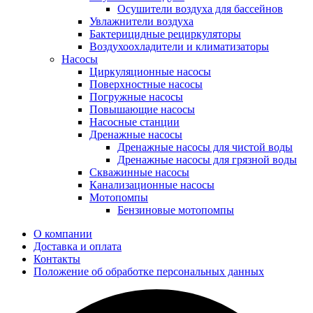
Осушители воздуха для бассейнов
Увлажнители воздуха
Бактерицидные рециркуляторы
Воздухоохладители и климатизаторы
Насосы
Циркуляционные насосы
Поверхностные насосы
Погружные насосы
Повышающие насосы
Насосные станции
Дренажные насосы
Дренажные насосы для чистой воды
Дренажные насосы для грязной воды
Скважинные насосы
Канализационные насосы
Мотопомпы
Бензиновые мотопомпы
О компании
Доставка и оплата
Контакты
Положение об обработке персональных данных