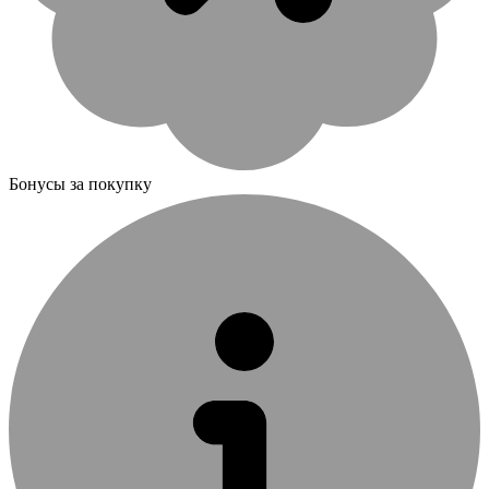
Бонусы за покупку