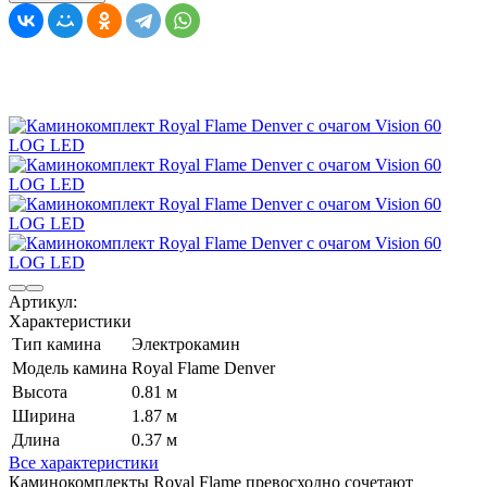
Артикул:
Характеристики
Тип камина
Электрокамин
Модель камина
Royal Flame Denver
Высота
0.81 м
Ширина
1.87 м
Длина
0.37 м
Все характеристики
Каминокомплекты Royal Flame превосходно сочетают