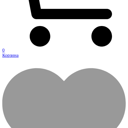
0
Корзина