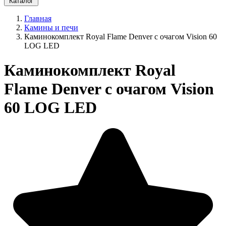
Каталог
Главная
Камины и печи
Каминокомплект Royal Flame Denver с очагом Vision 60
LOG LED
Каминокомплект Royal
Flame Denver с очагом Vision
60 LOG LED