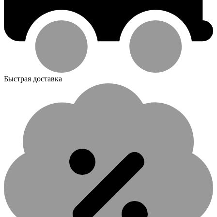
Быстрая доставка