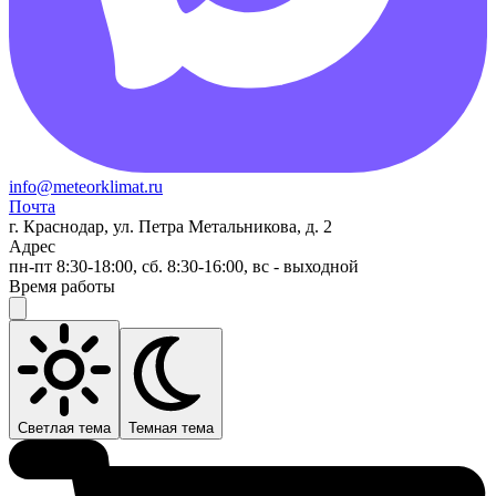
info@meteorklimat.ru
Почта
г. Краснодар, ул. Петра Метальникова, д. 2
Адрес
пн-пт 8:30-18:00, сб. 8:30-16:00, вс - выходной
Время работы
Светлая тема
Темная тема