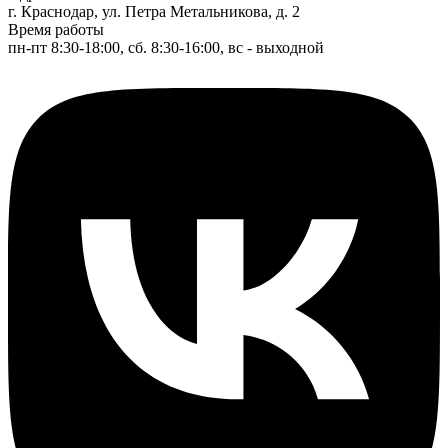
г. Краснодар, ул. Петра Метальникова, д. 2
Время работы
пн-пт 8:30-18:00, сб. 8:30-16:00, вс - выходной