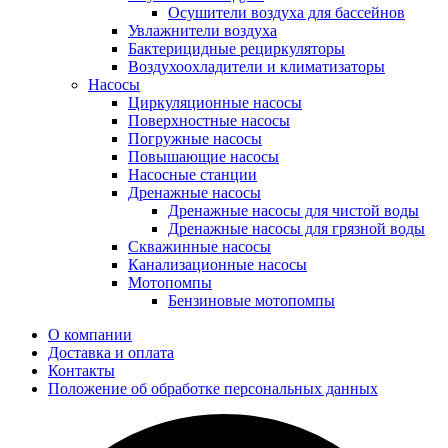
Осушители воздуха для бассейнов
Увлажнители воздуха
Бактерицидные рециркуляторы
Воздухоохладители и климатизаторы
Насосы
Циркуляционные насосы
Поверхностные насосы
Погружные насосы
Повышающие насосы
Насосные станции
Дренажные насосы
Дренажные насосы для чистой воды
Дренажные насосы для грязной воды
Скважинные насосы
Канализационные насосы
Мотопомпы
Бензиновые мотопомпы
О компании
Доставка и оплата
Контакты
Положение об обработке персональных данных