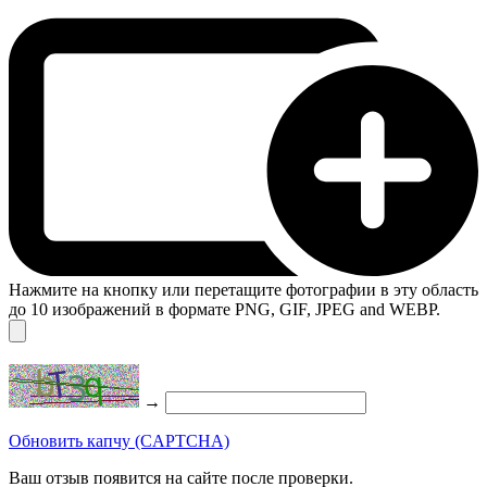
Нажмите на кнопку или перетащите фотографии в эту область
до 10 изображений в формате PNG, GIF, JPEG and WEBP.
→
Обновить капчу (CAPTCHA)
Ваш отзыв появится на сайте после проверки.