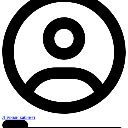
Личный кабинет