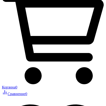
Корзина
0
Сравнение
0