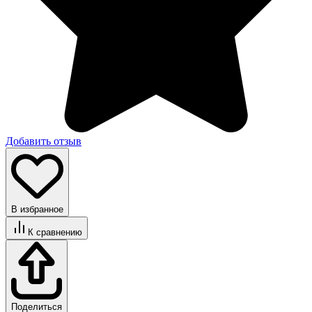
Добавить отзыв
В избранное
К сравнению
Поделиться