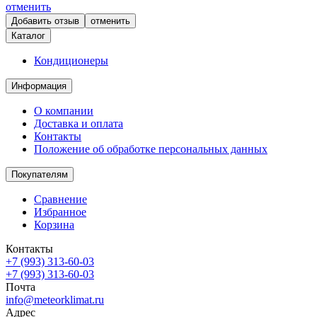
отменить
отменить
Каталог
Кондиционеры
Информация
О компании
Доставка и оплата
Контакты
Положение об обработке персональных данных
Покупателям
Сравнение
Избранное
Корзина
Контакты
+7 (993) 313-60-03
+7 (993) 313-60-03
Почта
info@meteorklimat.ru
Адрес