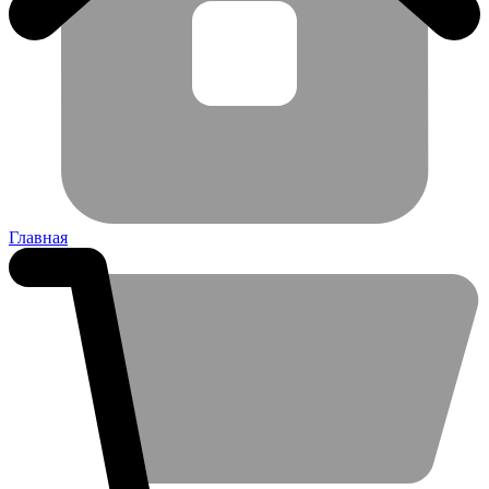
Главная