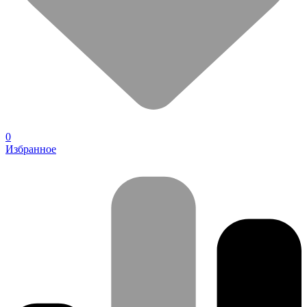
0
Избранное