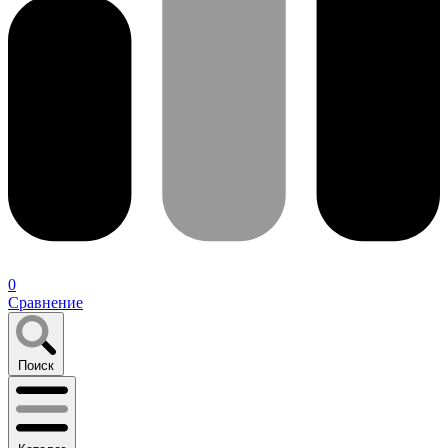
0
Сравнение
Поиск