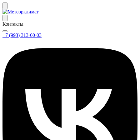
Контакты
+7 (993) 313-60-03