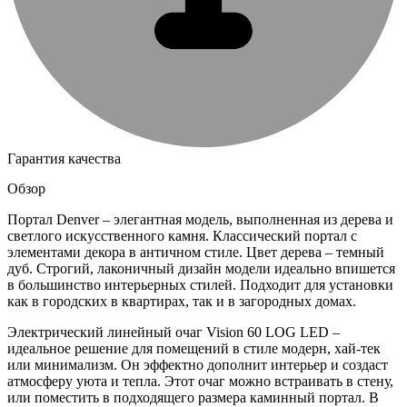
Гарантия качества
Обзор
Портал Denver – элегантная модель, выполненная из дерева и
светлого искусственного камня. Классический портал с
элементами декора в античном стиле. Цвет дерева – темный
дуб. Строгий, лаконичный дизайн модели идеально впишется
в большинство интерьерных стилей. Подходит для установки
как в городских в квартирах, так и в загородных домах.
Электрический линейный очаг Vision 60 LOG LED –
идеальное решение для помещений в стиле модерн, хай-тек
или минимализм. Он эффектно дополнит интерьер и создаст
атмосферу уюта и тепла. Этот очаг можно встраивать в стену,
или поместить в подходящего размера каминный портал. В