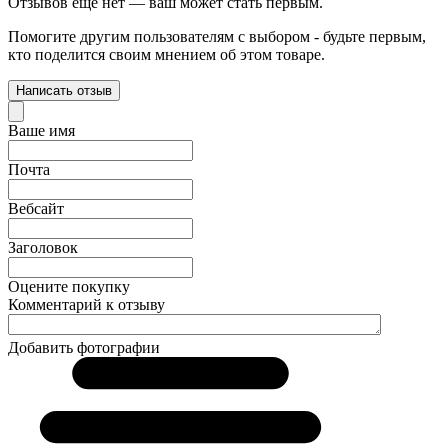
Отзывов ещё нет — ваш может стать первым.
Помогите другим пользователям с выбором - будьте первым,
кто поделится своим мнением об этом товаре.
Написать отзыв
Ваше имя
Почта
Вебсайт
Заголовок
Оцените покупку
Комментарий к отзыву
Добавить фотографии