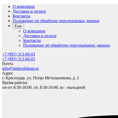
О компании
Доставка и оплата
Контакты
Положение об обработке персональных данных
Еще
О компании
Доставка и оплата
Контакты
Положение об обработке персональных данных
+7 (993) 313-60-03
+7 (993) 313-60-03
Почта
info@meteorklimat.ru
Адрес
г. Краснодар, ул. Петра Метальникова, д. 2
Время работы
пн-пт 8:30-18:00, сб. 8:30-16:00, вс - выходной