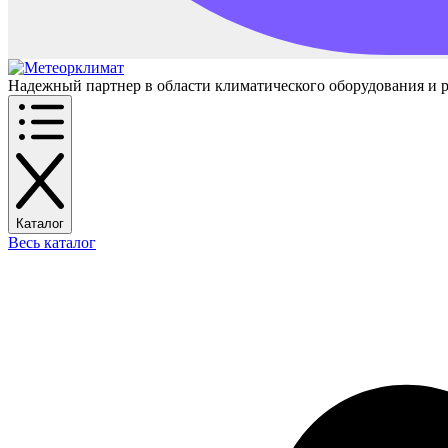
Надежный партнер в области климатического оборудования и 
Каталог
Весь каталог