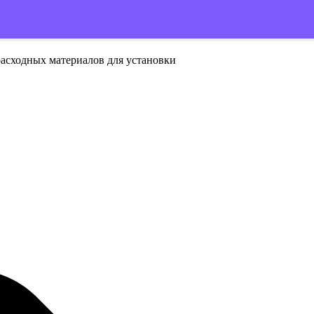
расходных материалов для установки