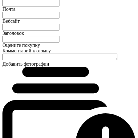
Почта
Вебсайт
Заголовок
Оцените покупку
Комментарий к отзыву
Добавить фотографии