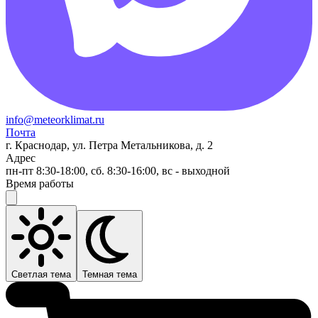
info@meteorklimat.ru
Почта
г. Краснодар, ул. Петра Метальникова, д. 2
Адрес
пн-пт 8:30-18:00, сб. 8:30-16:00, вс - выходной
Время работы
Светлая тема
Темная тема