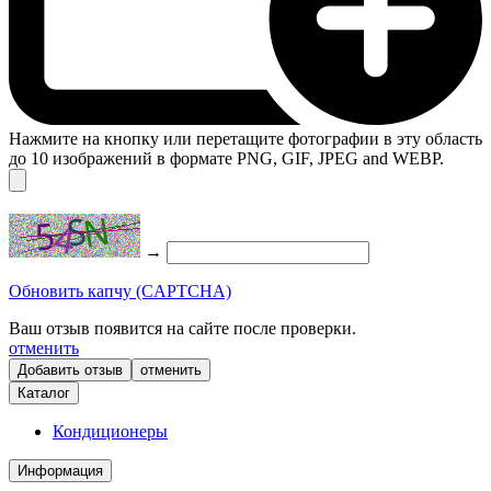
Нажмите на кнопку или перетащите фотографии в эту область
до 10 изображений в формате PNG, GIF, JPEG and WEBP.
→
Обновить капчу (CAPTCHA)
Ваш отзыв появится на сайте после проверки.
отменить
отменить
Каталог
Кондиционеры
Информация