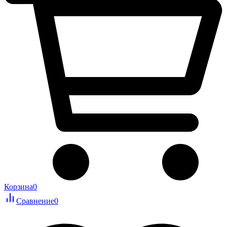
Корзина
0
Сравнение
0