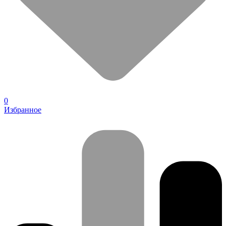
0
Избранное