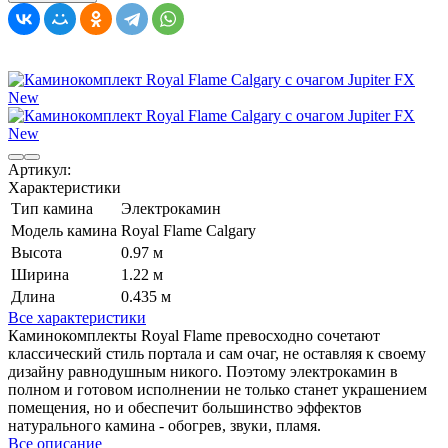
Артикул:
Характеристики
Тип камина
Электрокамин
Модель камина
Royal Flame Calgary
Высота
0.97 м
Ширина
1.22 м
Длина
0.435 м
Все характеристики
Каминокомплекты Royal Flame превосходно сочетают
классический стиль портала и сам очаг, не оставляя к своему
дизайну равнодушным никого. Поэтому электрокамин в
полном и готовом исполнении не только станет украшением
помещения, но и обеспечит большинство эффектов
натурального камина - обогрев, звуки, пламя.
Все описание