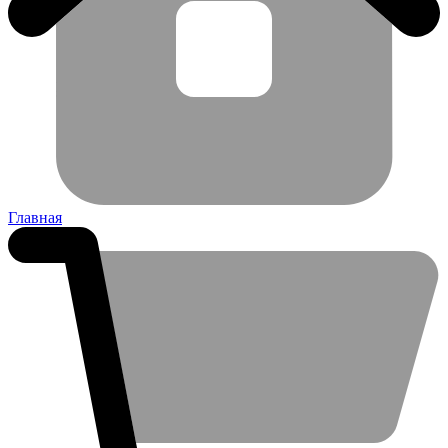
Главная