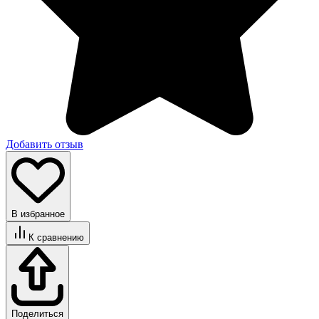
Добавить отзыв
В избранное
К сравнению
Поделиться