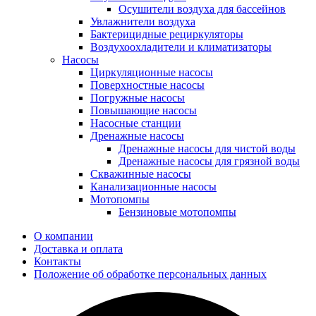
Осушители воздуха для бассейнов
Увлажнители воздуха
Бактерицидные рециркуляторы
Воздухоохладители и климатизаторы
Насосы
Циркуляционные насосы
Поверхностные насосы
Погружные насосы
Повышающие насосы
Насосные станции
Дренажные насосы
Дренажные насосы для чистой воды
Дренажные насосы для грязной воды
Скважинные насосы
Канализационные насосы
Мотопомпы
Бензиновые мотопомпы
О компании
Доставка и оплата
Контакты
Положение об обработке персональных данных