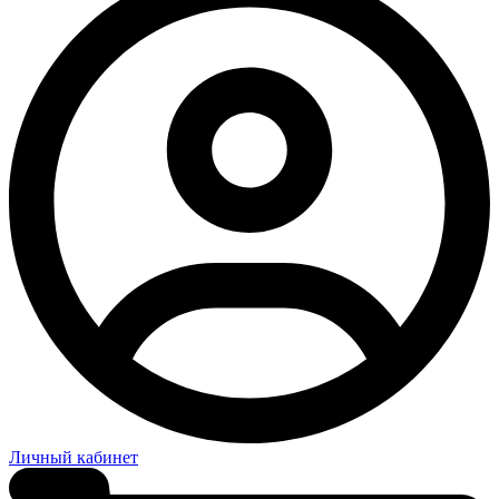
Личный кабинет