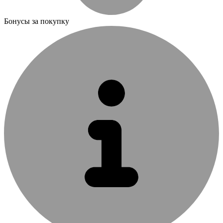
Бонусы за покупку