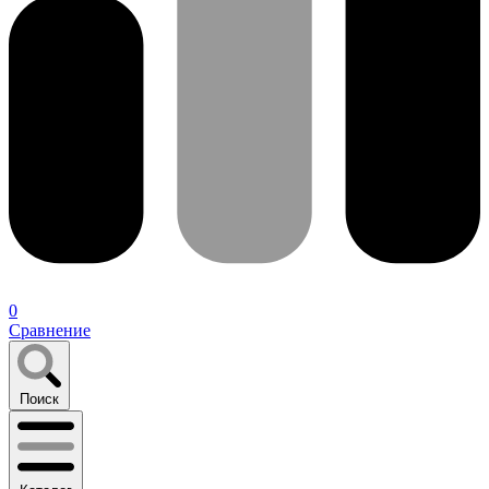
0
Сравнение
Поиск