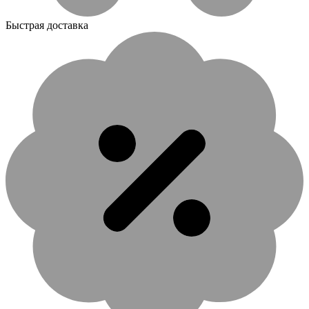
Быстрая доставка