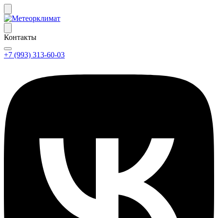
Контакты
+7 (993) 313-60-03