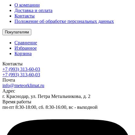
О компании
Доставка и оплата
Контакты
Положение об обработке персональных данных
Покупателям
Сравнение
Избранное
Корзина
Контакты
+7 (993) 313-60-03
+7 (993) 313-60-03
Почта
info@meteorklimat.ru
Адрес
г. Краснодар, ул. Петра Метальникова, д. 2
Время работы
пн-пт 8:30-18:00, сб. 8:30-16:00, вс - выходной