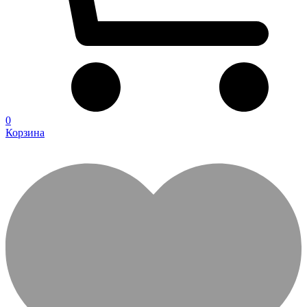
0
Корзина