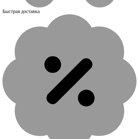
Быстрая доставка