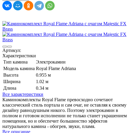
Артикул:
Характеристики
Тип камина
Электрокамин
Модель камина
Royal Flame Adriana
Высота
0.955 м
Ширина
1.02 м
Длина
0.34 м
Все характеристики
Каминокомплекты Royal Flame превосходно сочетают
классический стиль портала и сам очаг, не оставляя к своему
дизайну равнодушным никого. Поэтому электрокамин в
полном и готовом исполнении не только станет украшением
помещения, но и обеспечит большинство эффектов
натурального камина - обогрев, звуки, пламя.
Все описание