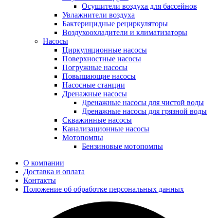
Осушители воздуха для бассейнов
Увлажнители воздуха
Бактерицидные рециркуляторы
Воздухоохладители и климатизаторы
Насосы
Циркуляционные насосы
Поверхностные насосы
Погружные насосы
Повышающие насосы
Насосные станции
Дренажные насосы
Дренажные насосы для чистой воды
Дренажные насосы для грязной воды
Скважинные насосы
Канализационные насосы
Мотопомпы
Бензиновые мотопомпы
О компании
Доставка и оплата
Контакты
Положение об обработке персональных данных