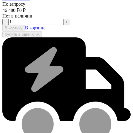
По запросу
46 480
₽
0
₽
Нет в наличии
-
+
В корзине
В корзину
Купить в один клик