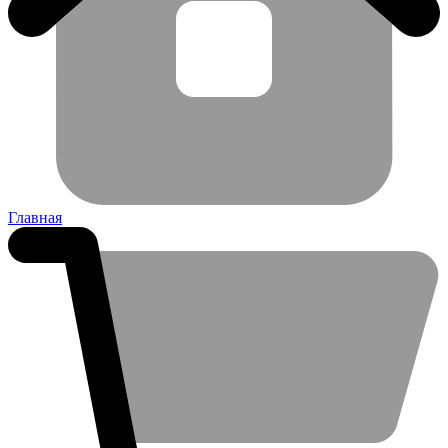
Главная