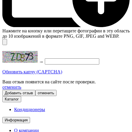
Нажмите на кнопку или перетащите фотографии в эту область
до 10 изображений в формате PNG, GIF, JPEG and WEBP.
→
Обновить капчу (CAPTCHA)
Ваш отзыв появится на сайте после проверки.
отменить
отменить
Каталог
Кондиционеры
Информация
О компании