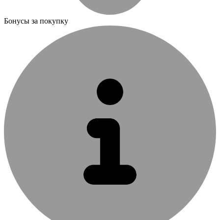
Бонусы за покупку