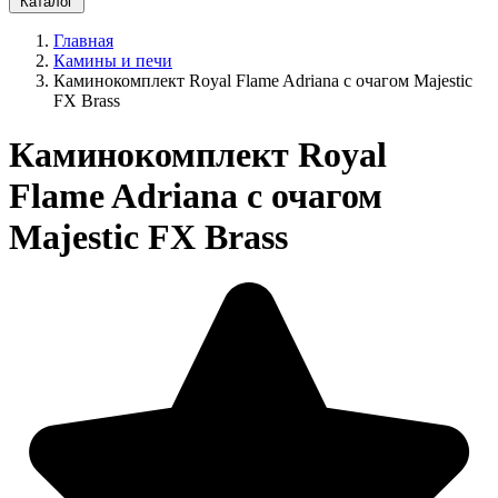
Каталог
Главная
Камины и печи
Каминокомплект Royal Flame Adriana с очагом Majestic
FX Brass
Каминокомплект Royal
Flame Adriana с очагом
Majestic FX Brass