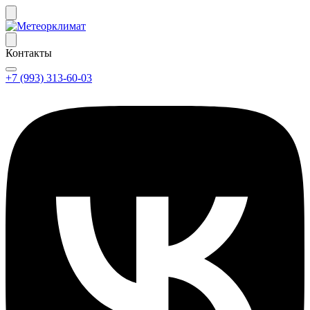
Контакты
+7 (993) 313-60-03