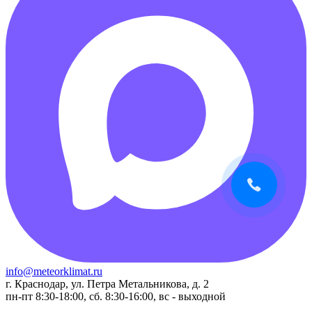
info@meteorklimat.ru
г. Краснодар, ул. Петра Метальникова, д. 2
пн-пт 8:30-18:00, сб. 8:30-16:00, вс - выходной