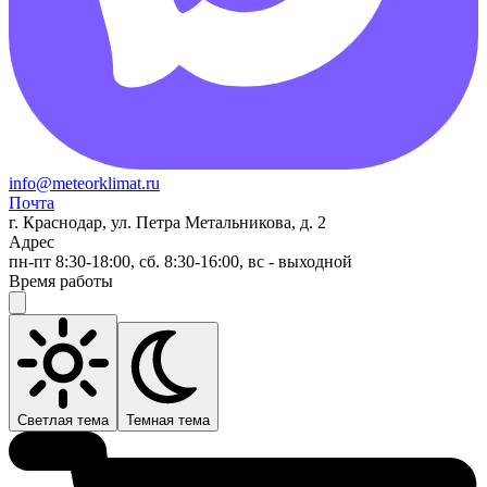
info@meteorklimat.ru
Почта
г. Краснодар, ул. Петра Метальникова, д. 2
Адрес
пн-пт 8:30-18:00, сб. 8:30-16:00, вс - выходной
Время работы
Светлая тема
Темная тема