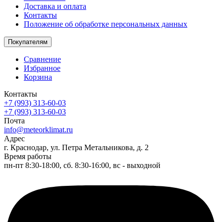
Доставка и оплата
Контакты
Положение об обработке персональных данных
Покупателям
Сравнение
Избранное
Корзина
Контакты
+7 (993) 313-60-03
+7 (993) 313-60-03
Почта
info@meteorklimat.ru
Адрес
г. Краснодар, ул. Петра Метальникова, д. 2
Время работы
пн-пт 8:30-18:00, сб. 8:30-16:00, вс - выходной