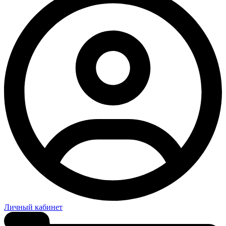
Личный кабинет