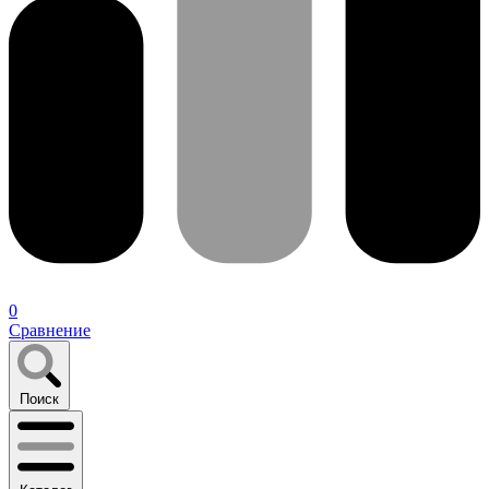
0
Сравнение
Поиск