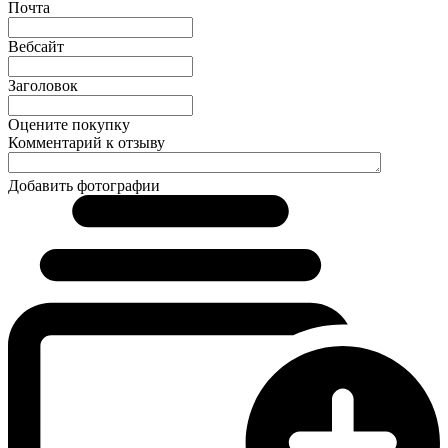
Почта
Вебсайт
Заголовок
Оцените покупку
Комментарий к отзыву
Добавить фотографии