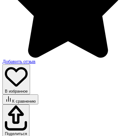
Добавить отзыв
В избранное
К сравнению
Поделиться