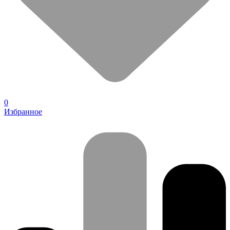
0
Избранное