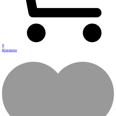
0
Корзина