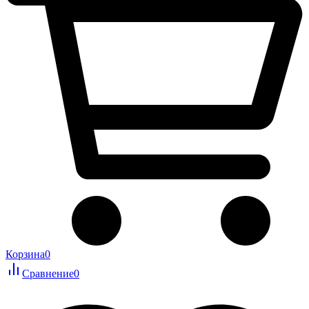
Корзина
0
Сравнение
0