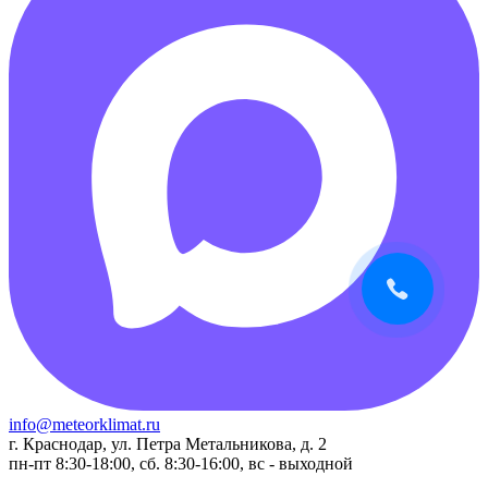
info@meteorklimat.ru
г. Краснодар, ул. Петра Метальникова, д. 2
пн-пт 8:30-18:00, сб. 8:30-16:00, вс - выходной