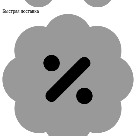
Быстрая доставка