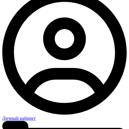
Личный кабинет