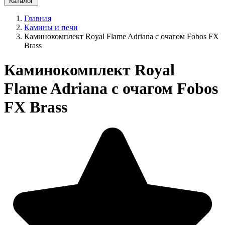
Каталог
Главная
Камины и печи
Каминокомплект Royal Flame Adriana с очагом Fobos FX
Brass
Каминокомплект Royal
Flame Adriana с очагом Fobos
FX Brass