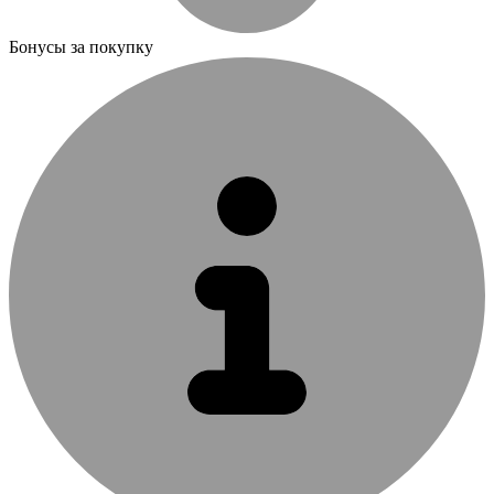
Бонусы за покупку