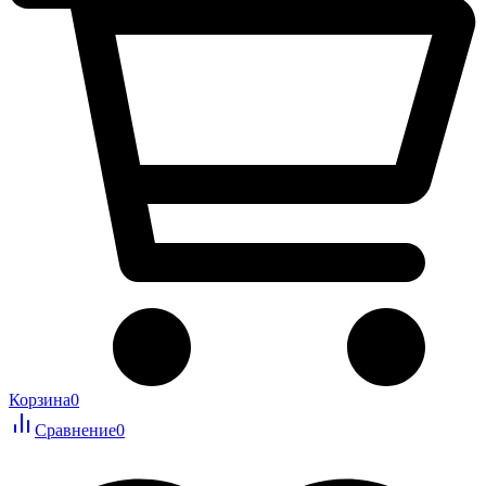
Корзина
0
Сравнение
0