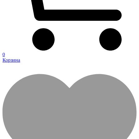
0
Корзина