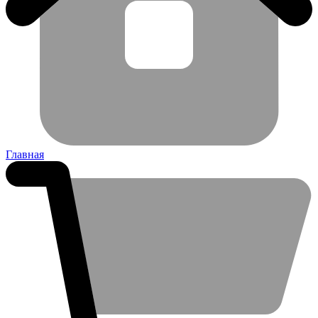
Главная