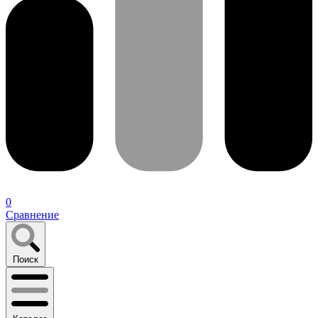
0
Сравнение
Поиск