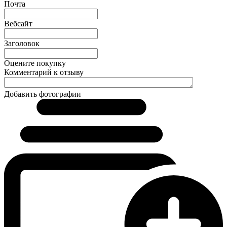
Почта
Вебсайт
Заголовок
Оцените покупку
Комментарий к отзыву
Добавить фотографии