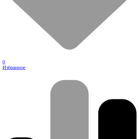
0
Избранное