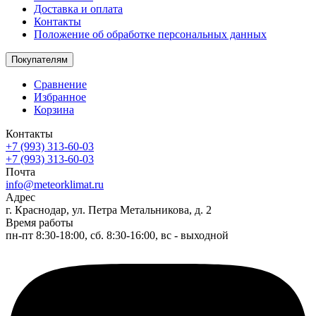
Доставка и оплата
Контакты
Положение об обработке персональных данных
Покупателям
Сравнение
Избранное
Корзина
Контакты
+7 (993) 313-60-03
+7 (993) 313-60-03
Почта
info@meteorklimat.ru
Адрес
г. Краснодар, ул. Петра Метальникова, д. 2
Время работы
пн-пт 8:30-18:00, сб. 8:30-16:00, вс - выходной