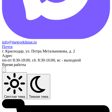
info@meteorklimat.ru
Почта
г. Краснодар, ул. Петра Метальникова, д. 2
Адрес
пн-пт 8:30-18:00, сб. 8:30-16:00, вс - выходной
Время работы
Светлая тема
Темная тема