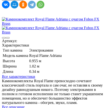
Артикул:
Характеристики
Тип камина
Электрокамин
Модель камина
Royal Flame Adriana
Высота
0.955 м
Ширина
1.02 м
Длина
0.34 м
Все характеристики
Каминокомплекты Royal Flame превосходно сочетают
классический стиль портала и сам очаг, не оставляя к своему
дизайну равнодушным никого. Поэтому электрокамин в
полном и готовом исполнении не только станет украшением
помещения, но и обеспечит большинство эффектов
натурального камина - обогрев, звуки, пламя.
Все описание