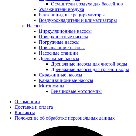
Осушители воздуха для бассейнов
Увлажнители воздуха
Бактерицидные рециркуляторы
Воздухоохладители и климатизаторы
Насосы
Циркуляционные насосы
Поверхностные насосы
Погружные насосы
Повышающие насосы
Насосные станции
Дренажные насосы
Дренажные насосы для чистой воды
Дренажные насосы для грязной воды
Скважинные насосы
Канализационные насосы
Мотопомпы
Бензиновые мотопомпы
О компании
Доставка и оплата
Контакты
Положение об обработке персональных данных