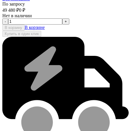
По запросу
49 480
₽
0
₽
Нет в наличии
-
+
В корзине
В корзину
Купить в один клик