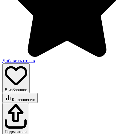
Добавить отзыв
В избранное
К сравнению
Поделиться