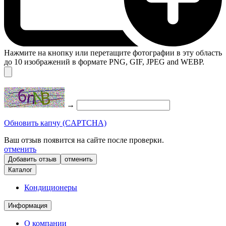
Нажмите на кнопку или перетащите фотографии в эту область
до 10 изображений в формате PNG, GIF, JPEG and WEBP.
→
Обновить капчу (CAPTCHA)
Ваш отзыв появится на сайте после проверки.
отменить
отменить
Каталог
Кондиционеры
Информация
О компании