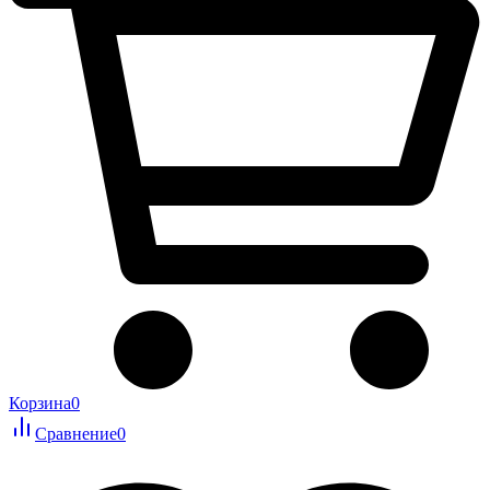
Корзина
0
Сравнение
0