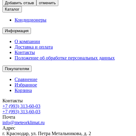
отменить
Каталог
Кондиционеры
Информация
О компании
Доставка и оплата
Контакты
Положение об обработке персональных данных
Покупателям
Сравнение
Избранное
Корзина
Контакты
+7 (993) 313-60-03
+7 (993) 313-60-03
Почта
info@meteorklimat.ru
Адрес
г. Краснодар, ул. Петра Метальникова, д. 2