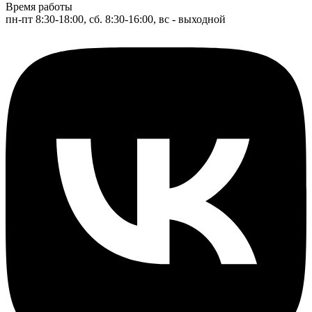
Время работы
пн-пт 8:30-18:00, сб. 8:30-16:00, вс - выходной