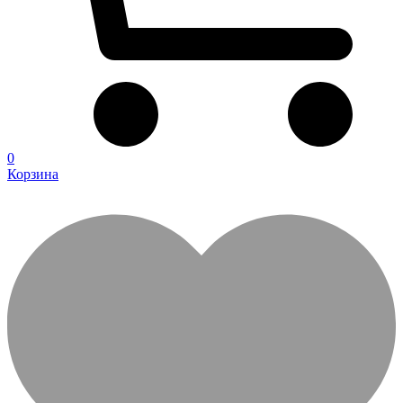
0
Корзина