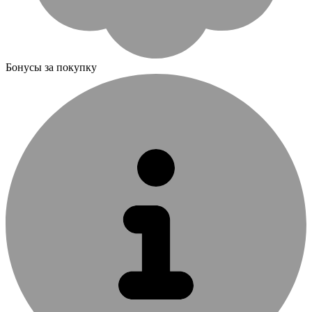
Бонусы за покупку