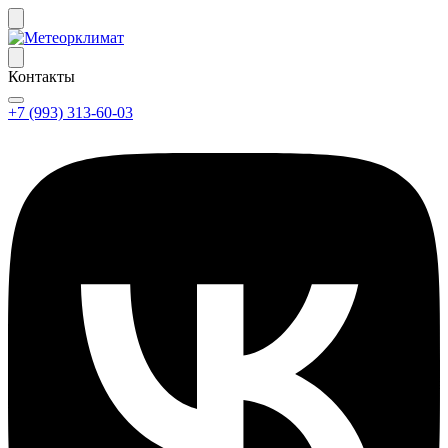
Контакты
+7 (993) 313-60-03