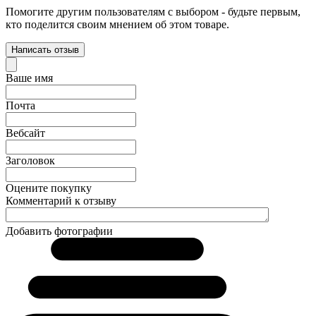
Помогите другим пользователям с выбором - будьте первым,
кто поделится своим мнением об этом товаре.
Написать отзыв
Ваше имя
Почта
Вебсайт
Заголовок
Оцените покупку
Комментарий к отзыву
Добавить фотографии