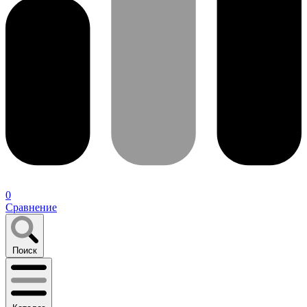
0
Сравнение
Поиск