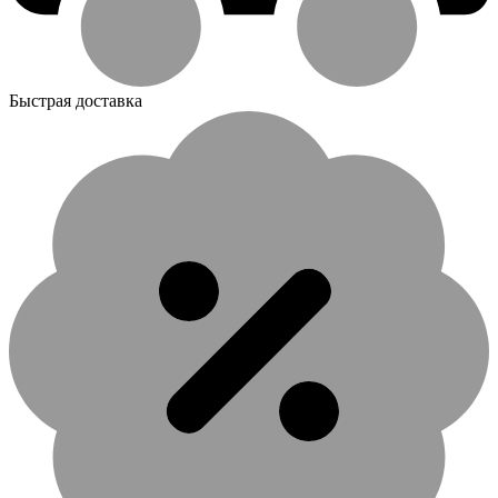
Быстрая доставка