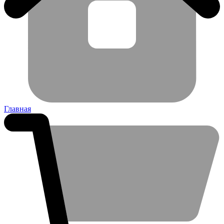
Главная