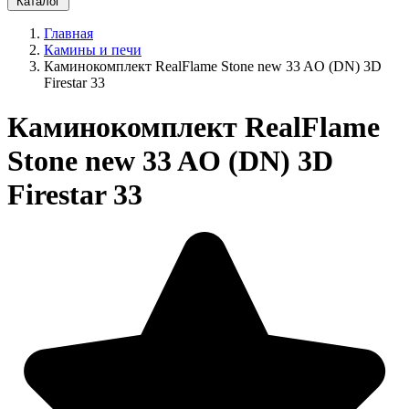
Каталог
Главная
Камины и печи
Каминокомплект RealFlame Stone new 33 AO (DN) 3D
Firestar 33
Каминокомплект RealFlame
Stone new 33 AO (DN) 3D
Firestar 33