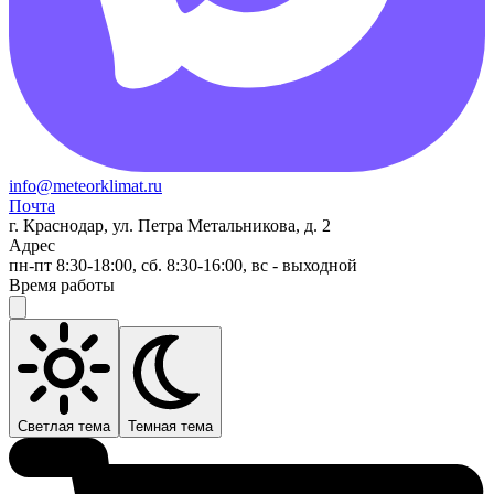
info@meteorklimat.ru
Почта
г. Краснодар, ул. Петра Метальникова, д. 2
Адрес
пн-пт 8:30-18:00, сб. 8:30-16:00, вс - выходной
Время работы
Светлая тема
Темная тема