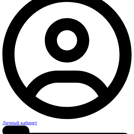
Личный кабинет