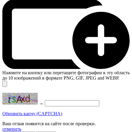
Нажмите на кнопку или перетащите фотографии в эту область
до 10 изображений в формате PNG, GIF, JPEG and WEBP.
→
Обновить капчу (CAPTCHA)
Ваш отзыв появится на сайте после проверки.
отменить