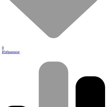
0
Избранное