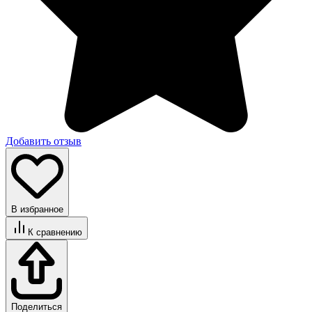
Добавить отзыв
В избранное
К сравнению
Поделиться