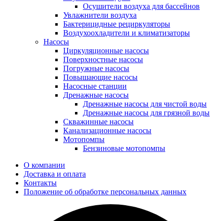
Осушители воздуха для бассейнов
Увлажнители воздуха
Бактерицидные рециркуляторы
Воздухоохладители и климатизаторы
Насосы
Циркуляционные насосы
Поверхностные насосы
Погружные насосы
Повышающие насосы
Насосные станции
Дренажные насосы
Дренажные насосы для чистой воды
Дренажные насосы для грязной воды
Скважинные насосы
Канализационные насосы
Мотопомпы
Бензиновые мотопомпы
О компании
Доставка и оплата
Контакты
Положение об обработке персональных данных