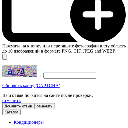
Нажмите на кнопку или перетащите фотографии в эту область
до 10 изображений в формате PNG, GIF, JPEG and WEBP.
→
Обновить капчу (CAPTCHA)
Ваш отзыв появится на сайте после проверки.
отменить
отменить
Каталог
Кондиционеры