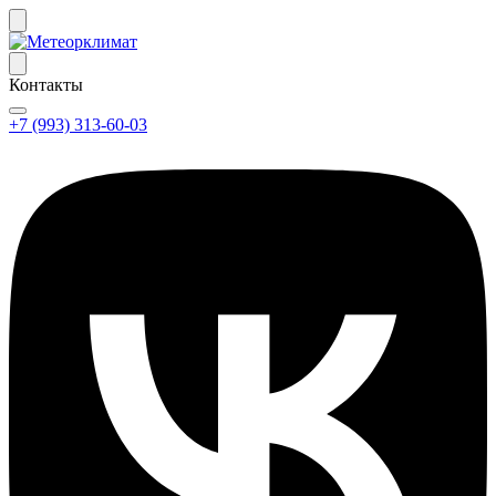
Контакты
+7 (993) 313-60-03