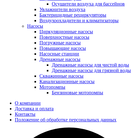
Осушители воздуха для бассейнов
Увлажнители воздуха
Бактерицидные рециркуляторы
Воздухоохладители и климатизаторы
Насосы
Циркуляционные насосы
Поверхностные насосы
Погружные насосы
Повышающие насосы
Насосные станции
Дренажные насосы
Дренажные насосы для чистой воды
Дренажные насосы для грязной воды
Скважинные насосы
Канализационные насосы
Мотопомпы
Бензиновые мотопомпы
О компании
Доставка и оплата
Контакты
Положение об обработке персональных данных