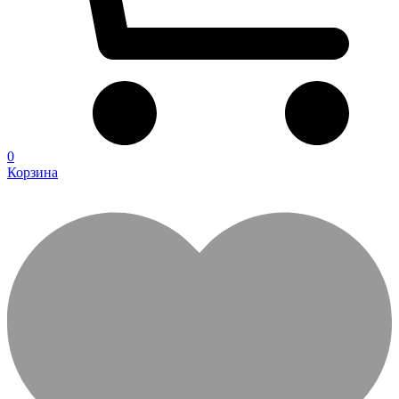
0
Корзина