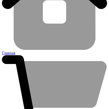
Главная