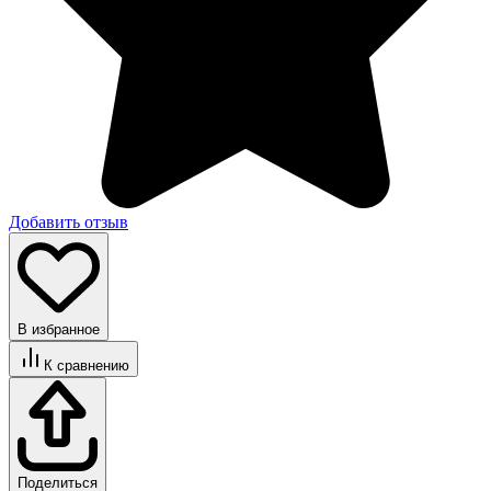
Добавить отзыв
В избранное
К сравнению
Поделиться