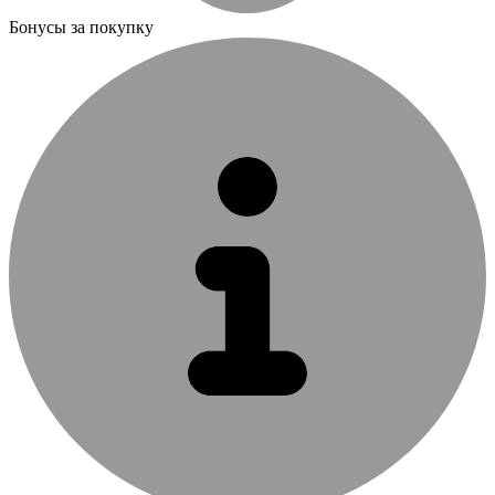
Бонусы за покупку