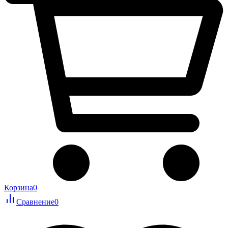
Корзина
0
Сравнение
0