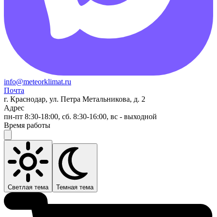
info@meteorklimat.ru
Почта
г. Краснодар, ул. Петра Метальникова, д. 2
Адрес
пн-пт 8:30-18:00, сб. 8:30-16:00, вс - выходной
Время работы
Светлая тема
Темная тема