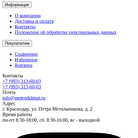
Информация
О компании
Доставка и оплата
Контакты
Положение об обработке персональных данных
Покупателям
Сравнение
Избранное
Корзина
Контакты
+7 (993) 313-60-03
+7 (993) 313-60-03
Почта
info@meteorklimat.ru
Адрес
г. Краснодар, ул. Петра Метальникова, д. 2
Время работы
пн-пт 8:30-18:00, сб. 8:30-16:00, вс - выходной