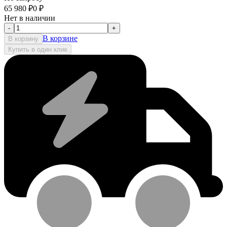
65 980
₽
0
₽
Нет в наличии
-
+
В корзине
В корзину
Купить в один клик