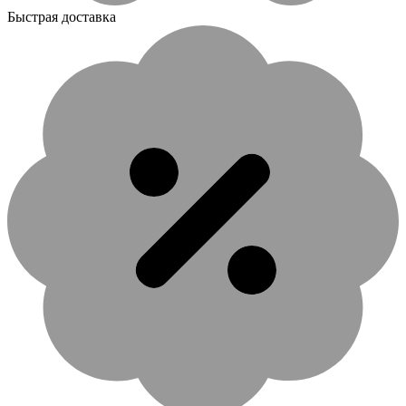
Быстрая доставка