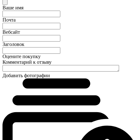
Ваше имя
Почта
Вебсайт
Заголовок
Оцените покупку
Комментарий к отзыву
Добавить фотографии