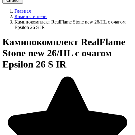
Каталог
Главная
Камины и печи
Каминокомплект RealFlame Stone new 26/HL с очагом
Epsilon 26 S IR
Каминокомплект RealFlame
Stone new 26/HL с очагом
Epsilon 26 S IR