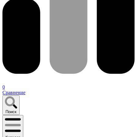
0
Сравнение
Поиск