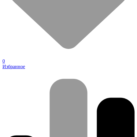
0
Избранное