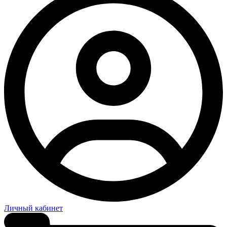
Личный кабинет