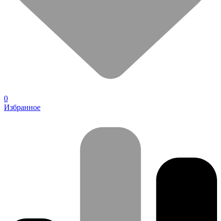
0
Избранное