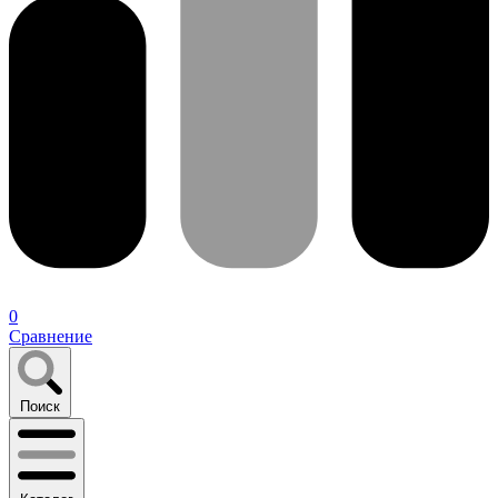
0
Сравнение
Поиск