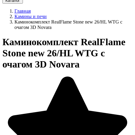
Каталог
Главная
Камины и печи
Каминокомплект RealFlame Stone new 26/HL WTG с
очагом 3D Novara
Каминокомплект RealFlame
Stone new 26/HL WTG с
очагом 3D Novara