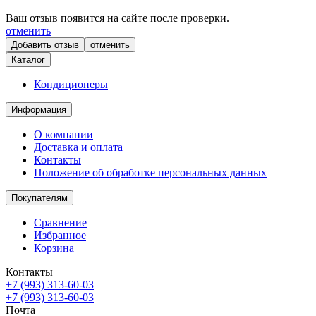
Ваш отзыв появится на сайте после проверки.
отменить
отменить
Каталог
Кондиционеры
Информация
О компании
Доставка и оплата
Контакты
Положение об обработке персональных данных
Покупателям
Сравнение
Избранное
Корзина
Контакты
+7 (993) 313-60-03
+7 (993) 313-60-03
Почта