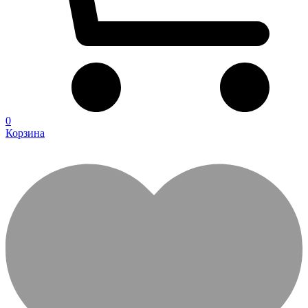
0
Корзина