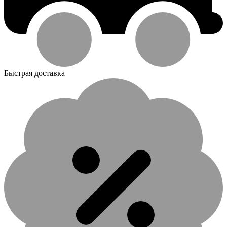
Быстрая доставка