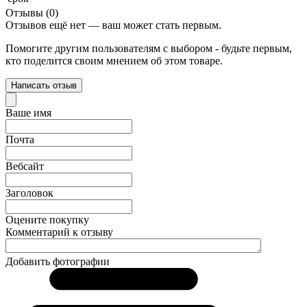
Отзывы (0)
Отзывов ещё нет — ваш может стать первым.
Помогите другим пользователям с выбором - будьте первым,
кто поделится своим мнением об этом товаре.
Написать отзыв
Ваше имя
Почта
Вебсайт
Заголовок
Оцените покупку
Комментарий к отзыву
Добавить фотографии