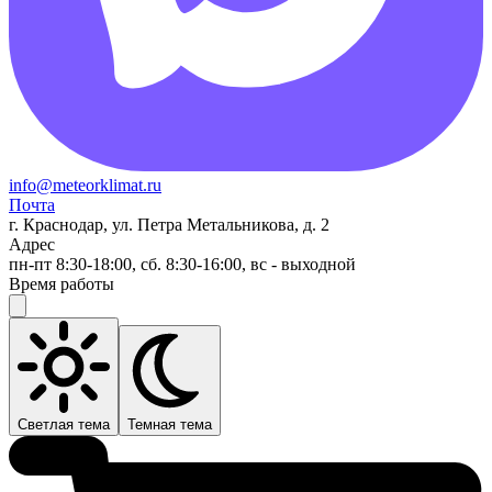
info@meteorklimat.ru
Почта
г. Краснодар, ул. Петра Метальникова, д. 2
Адрес
пн-пт 8:30-18:00, сб. 8:30-16:00, вс - выходной
Время работы
Светлая тема
Темная тема