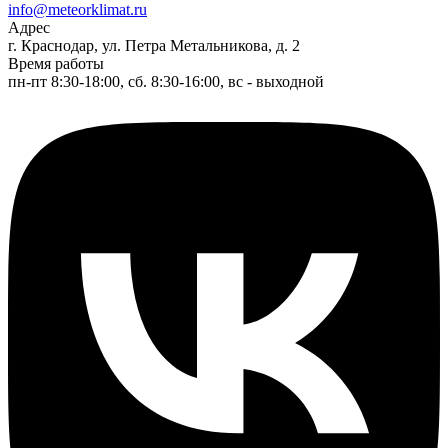
info@meteorklimat.ru
Адрес
г. Краснодар, ул. Петра Метальникова, д. 2
Время работы
пн-пт 8:30-18:00, сб. 8:30-16:00, вс - выходной