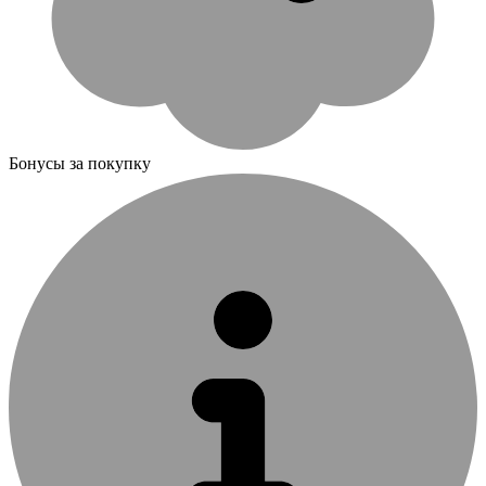
Бонусы за покупку