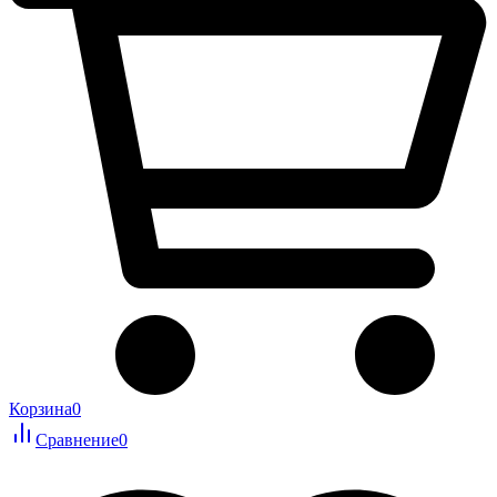
Корзина
0
Сравнение
0