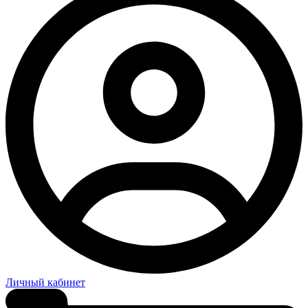
Личный кабинет