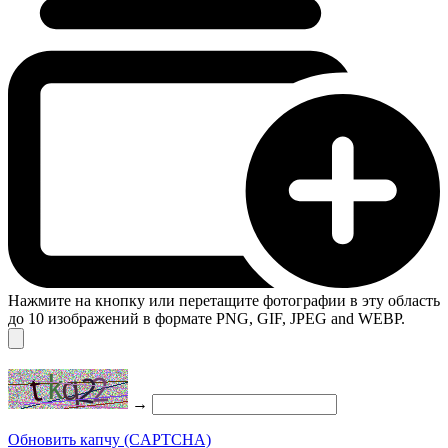
Нажмите на кнопку или перетащите фотографии в эту область
до 10 изображений в формате PNG, GIF, JPEG and WEBP.
→
Обновить капчу (CAPTCHA)