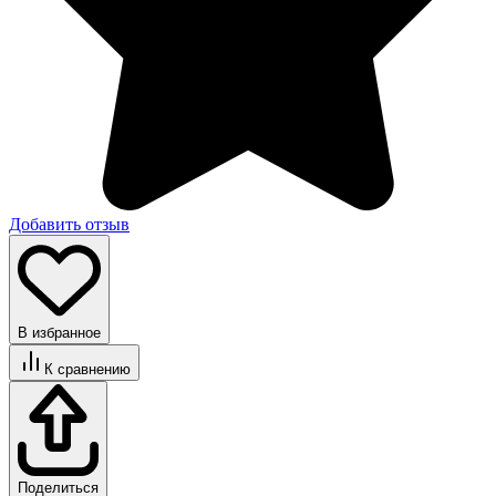
Добавить отзыв
В избранное
К сравнению
Поделиться