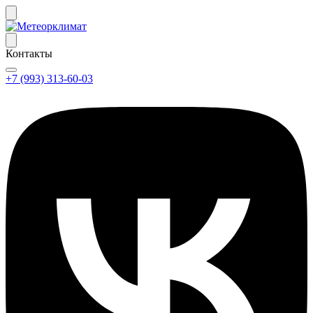
Контакты
+7 (993) 313-60-03