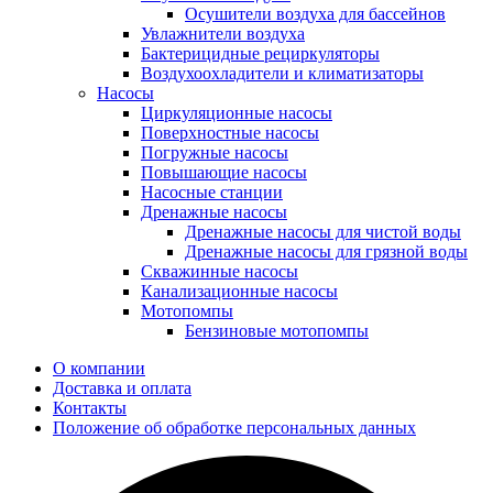
Осушители воздуха для бассейнов
Увлажнители воздуха
Бактерицидные рециркуляторы
Воздухоохладители и климатизаторы
Насосы
Циркуляционные насосы
Поверхностные насосы
Погружные насосы
Повышающие насосы
Насосные станции
Дренажные насосы
Дренажные насосы для чистой воды
Дренажные насосы для грязной воды
Скважинные насосы
Канализационные насосы
Мотопомпы
Бензиновые мотопомпы
О компании
Доставка и оплата
Контакты
Положение об обработке персональных данных