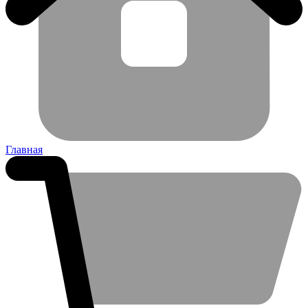
Главная