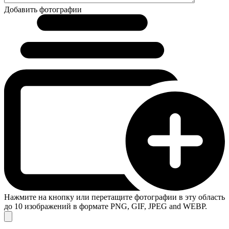
Добавить фотографии
Нажмите на кнопку или перетащите фотографии в эту область
до 10 изображений в формате PNG, GIF, JPEG and WEBP.