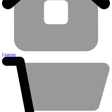
Главная