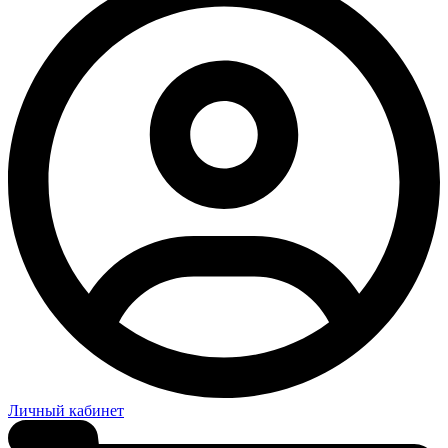
Личный кабинет