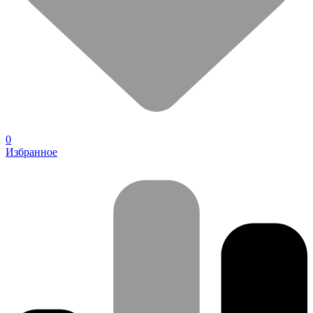
0
Избранное