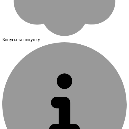
Бонусы за покупку