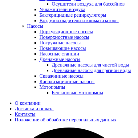
Осушители воздуха для бассейнов
Увлажнители воздуха
Бактерицидные рециркуляторы
Воздухоохладители и климатизаторы
Насосы
Циркуляционные насосы
Поверхностные насосы
Погружные насосы
Повышающие насосы
Насосные станции
Дренажные насосы
Дренажные насосы для чистой воды
Дренажные насосы для грязной воды
Скважинные насосы
Канализационные насосы
Мотопомпы
Бензиновые мотопомпы
О компании
Доставка и оплата
Контакты
Положение об обработке персональных данных