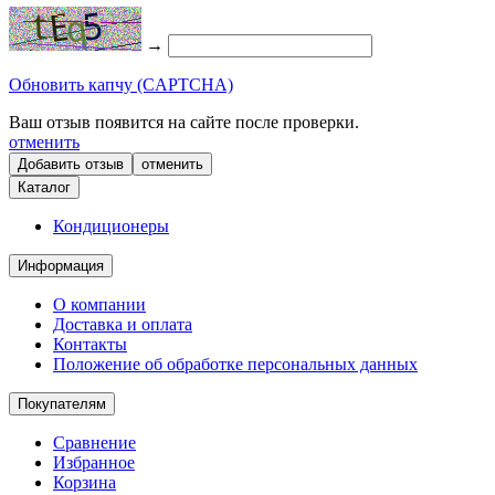
→
Обновить капчу (CAPTCHA)
Ваш отзыв появится на сайте после проверки.
отменить
отменить
Каталог
Кондиционеры
Информация
О компании
Доставка и оплата
Контакты
Положение об обработке персональных данных
Покупателям
Сравнение
Избранное
Корзина