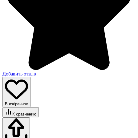
Добавить отзыв
В избранное
К сравнению