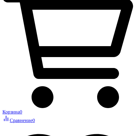
Корзина
0
Сравнение
0