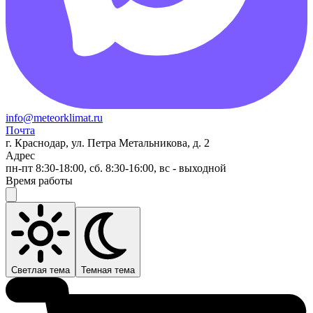
info@meteorklimat.ru
Почта
г. Краснодар, ул. Петра Метальникова, д. 2
Адрес
пн-пт 8:30-18:00, сб. 8:30-16:00, вс - выходной
Время работы
Светлая тема
Темная тема