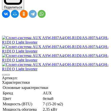
Поделиться
Артикул:
Характеристики
Основные характеристики
Бренд
AUX
Цвет
белый
Мощность (BTU)
7 (15-20 м2)
Мощность обогрева
2,35 кВт