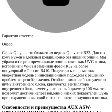
Гарантия качества
Обзор
Серия Q light - это бюджетная версия Q inverter R32. Для тех
кому нужен надежный кондиционер без лишних опций. Мы
убрали из серии премиальные опции, такие как UVC лампа,
встроенный Wi-Fi и заменили фреон R32 на более
популярный в России R410. Получилась современная
бюджетная модель с инновационным подходом к решению
проблем энергосбережения. Особое внимание было уделено
шуму внутреннего блока, крыльчатка вентилятора
внутреннего блока имеет увеличенный диаметр 106 мм, что
позволяет достичь непревзойденно низких показателей шума
при сохранении высокой интенсивности воздушного потока.
Особенности и преимущества AUX ASW-