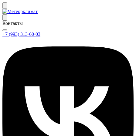
Контакты
+7 (993) 313-60-03