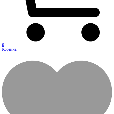
0
Корзина