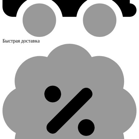
Быстрая доставка