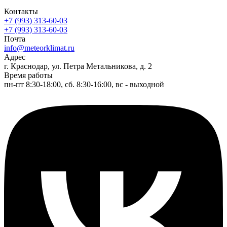
Контакты
+7 (993) 313-60-03
+7 (993) 313-60-03
Почта
info@meteorklimat.ru
Адрес
г. Краснодар, ул. Петра Метальникова, д. 2
Время работы
пн-пт 8:30-18:00, сб. 8:30-16:00, вс - выходной