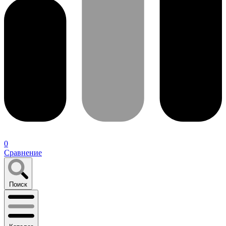
0
Сравнение
Поиск