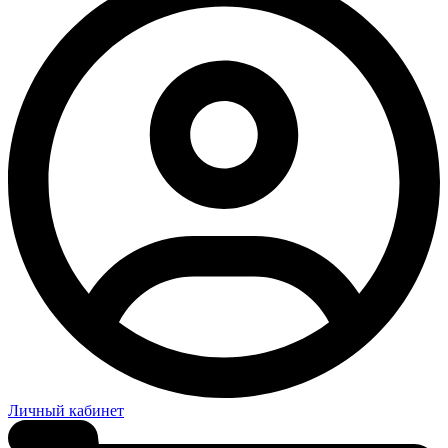
Личный кабинет