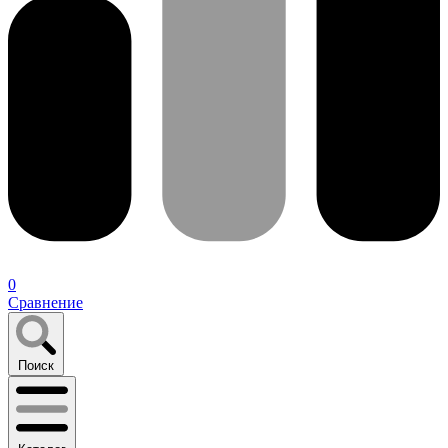
0
Сравнение
Поиск