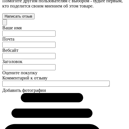
Помогите другим пользователям с выбором - будьте первым,
кто поделится своим мнением об этом товаре.
Написать отзыв
Ваше имя
Почта
Вебсайт
Заголовок
Оцените покупку
Комментарий к отзыву
Добавить фотографии