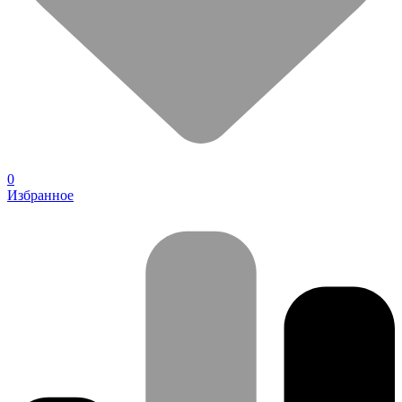
0
Избранное