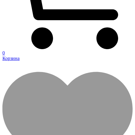
0
Корзина