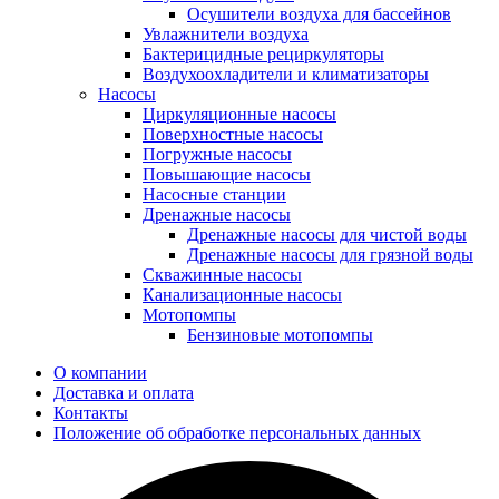
Осушители воздуха для бассейнов
Увлажнители воздуха
Бактерицидные рециркуляторы
Воздухоохладители и климатизаторы
Насосы
Циркуляционные насосы
Поверхностные насосы
Погружные насосы
Повышающие насосы
Насосные станции
Дренажные насосы
Дренажные насосы для чистой воды
Дренажные насосы для грязной воды
Скважинные насосы
Канализационные насосы
Мотопомпы
Бензиновые мотопомпы
О компании
Доставка и оплата
Контакты
Положение об обработке персональных данных