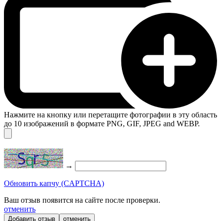
Нажмите на кнопку или перетащите фотографии в эту область
до 10 изображений в формате PNG, GIF, JPEG and WEBP.
→
Обновить капчу (CAPTCHA)
Ваш отзыв появится на сайте после проверки.
отменить
отменить