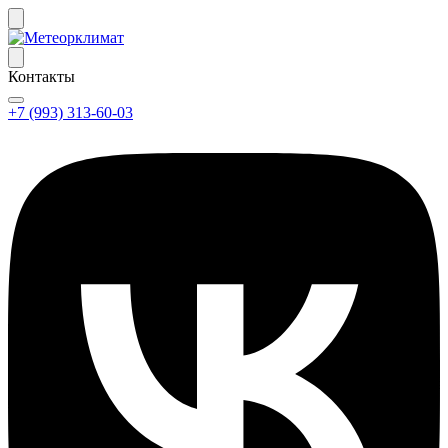
Контакты
+7 (993) 313-60-03