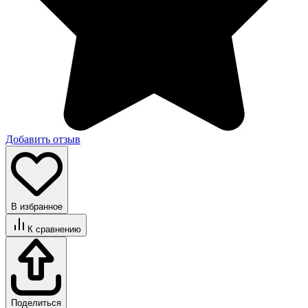
Добавить отзыв
В избранное
К сравнению
Поделиться