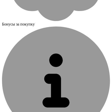
Бонусы за покупку