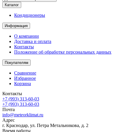
Каталог
Кондиционеры
Информация
О компании
Доставка и оплата
Контакты
Положение об обработке персональных данных
Покупателям
Сравнение
Избранное
Корзина
Контакты
+7 (993) 313-60-03
+7 (993) 313-60-03
Почта
info@meteorklimat.ru
Адрес
г. Краснодар, ул. Петра Метальникова, д. 2
Время работы