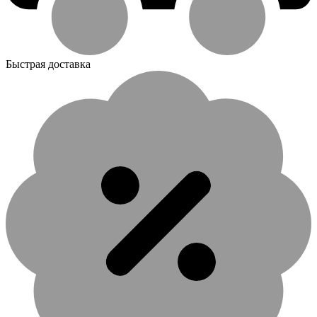
Быстрая доставка