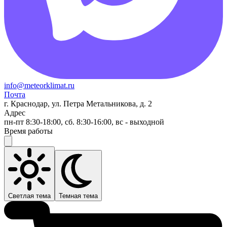
info@meteorklimat.ru
Почта
г. Краснодар, ул. Петра Метальникова, д. 2
Адрес
пн-пт 8:30-18:00, сб. 8:30-16:00, вс - выходной
Время работы
Светлая тема
Темная тема