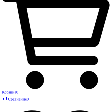
Корзина
0
Сравнение
0