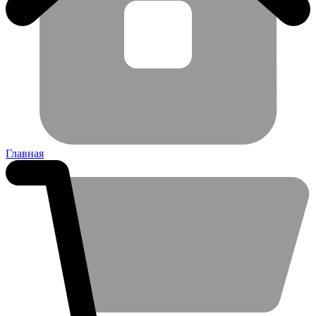
Главная