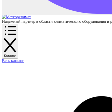
Надежный партнер в области климатического оборудования и 
Каталог
Весь каталог