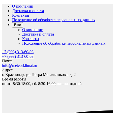
О компании
Доставка и оплата
Контакты
Положение об обработке персональных данных
Еще
О компании
Доставка и оплата
Контакты
Положение об обработке персональных данных
+7 (993) 313-60-03
+7 (993) 313-60-03
Почта
info@meteorklimat.ru
Адрес
г. Краснодар, ул. Петра Метальникова, д. 2
Время работы
пн-пт 8:30-18:00, сб. 8:30-16:00, вс - выходной