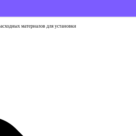
расходных материалов для установки