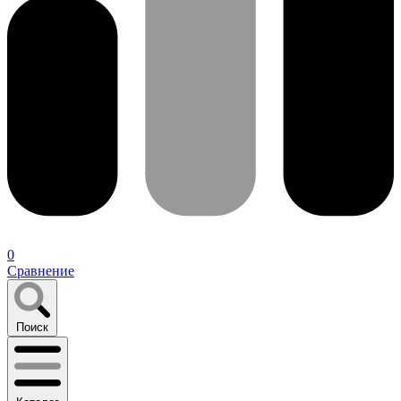
0
Сравнение
Поиск