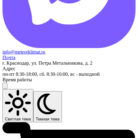
info@meteorklimat.ru
Почта
г. Краснодар, ул. Петра Метальникова, д. 2
Адрес
пн-пт 8:30-18:00, сб. 8:30-16:00, вс - выходной
Время работы
Светлая тема
Темная тема