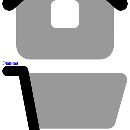
Главная