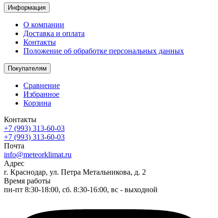
Информация
О компании
Доставка и оплата
Контакты
Положение об обработке персональных данных
Покупателям
Сравнение
Избранное
Корзина
Контакты
+7 (993) 313-60-03
+7 (993) 313-60-03
Почта
info@meteorklimat.ru
Адрес
г. Краснодар, ул. Петра Метальникова, д. 2
Время работы
пн-пт 8:30-18:00, сб. 8:30-16:00, вс - выходной