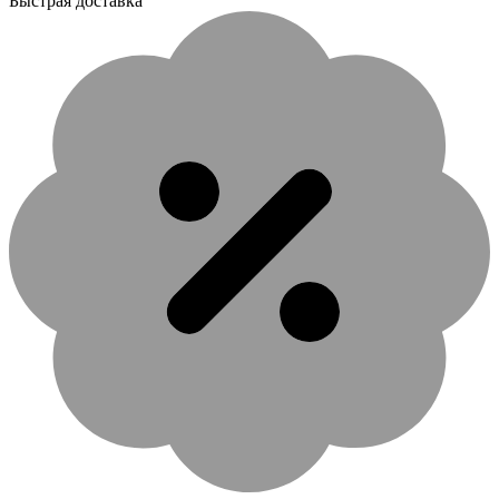
Быстрая доставка