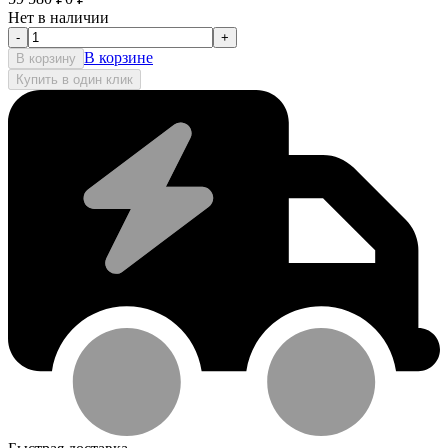
Нет в наличии
-
+
В корзине
В корзину
Купить в один клик