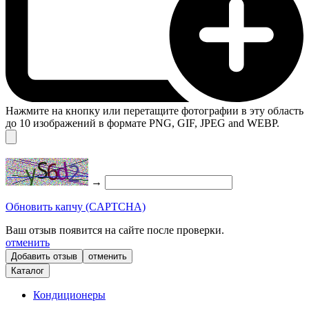
Нажмите на кнопку или перетащите фотографии в эту область
до 10 изображений в формате PNG, GIF, JPEG and WEBP.
→
Обновить капчу (CAPTCHA)
Ваш отзыв появится на сайте после проверки.
отменить
отменить
Каталог
Кондиционеры