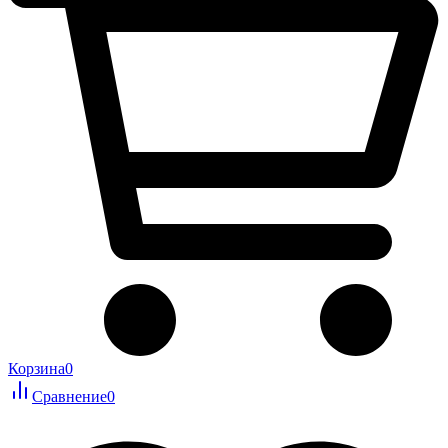
Корзина
0
Сравнение
0