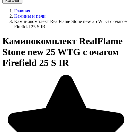
Каталог
Главная
Камины и печи
Каминокомплект RealFlame Stone new 25 WTG с очагом
Firefield 25 S IR
Каминокомплект RealFlame
Stone new 25 WTG с очагом
Firefield 25 S IR