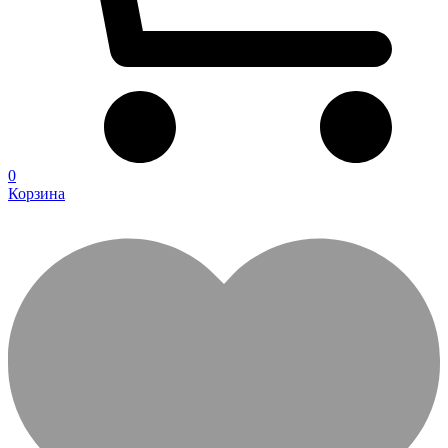
0
Корзина