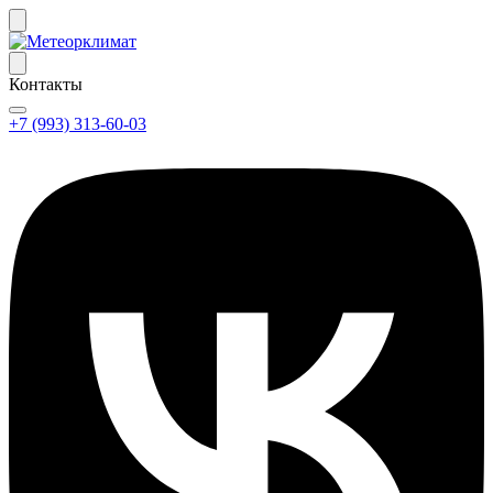
Контакты
+7 (993) 313-60-03