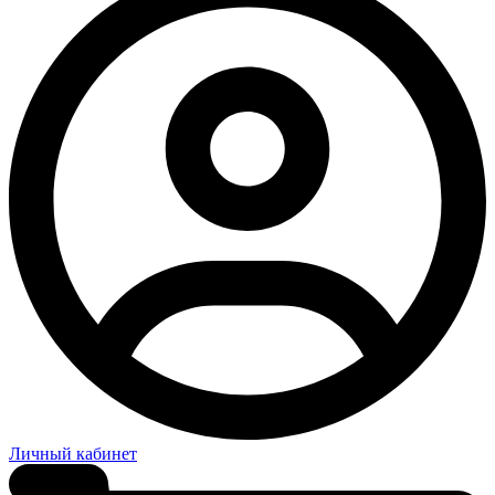
Личный кабинет