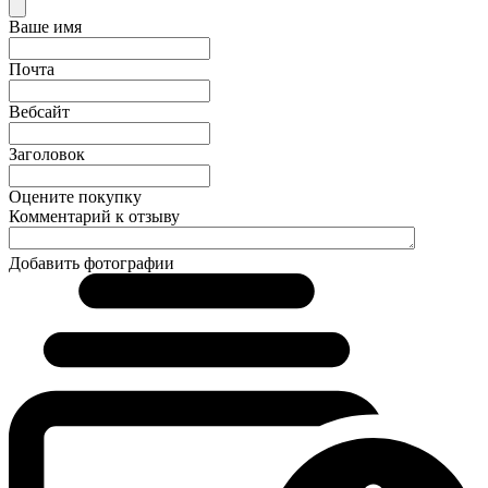
Ваше имя
Почта
Вебсайт
Заголовок
Оцените покупку
Комментарий к отзыву
Добавить фотографии