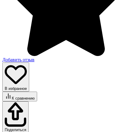
Добавить отзыв
В избранное
К сравнению
Поделиться