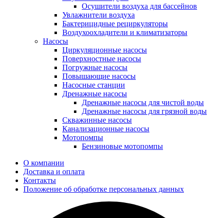
Осушители воздуха для бассейнов
Увлажнители воздуха
Бактерицидные рециркуляторы
Воздухоохладители и климатизаторы
Насосы
Циркуляционные насосы
Поверхностные насосы
Погружные насосы
Повышающие насосы
Насосные станции
Дренажные насосы
Дренажные насосы для чистой воды
Дренажные насосы для грязной воды
Скважинные насосы
Канализационные насосы
Мотопомпы
Бензиновые мотопомпы
О компании
Доставка и оплата
Контакты
Положение об обработке персональных данных