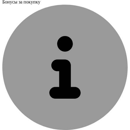
Бонусы за покупку