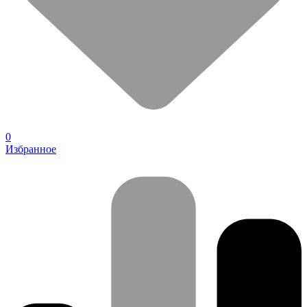
0
Избранное