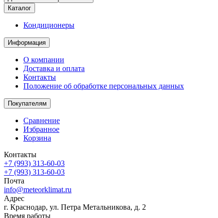
Каталог
Кондиционеры
Информация
О компании
Доставка и оплата
Контакты
Положение об обработке персональных данных
Покупателям
Сравнение
Избранное
Корзина
Контакты
+7 (993) 313-60-03
+7 (993) 313-60-03
Почта
info@meteorklimat.ru
Адрес
г. Краснодар, ул. Петра Метальникова, д. 2
Время работы