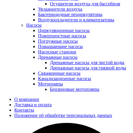
Осушители воздуха для бассейнов
Увлажнители воздуха
Бактерицидные рециркуляторы
Воздухоохладители и климатизаторы
Насосы
Циркуляционные насосы
Поверхностные насосы
Погружные насосы
Повышающие насосы
Насосные станции
Дренажные насосы
Дренажные насосы для чистой воды
Дренажные насосы для грязной воды
Скважинные насосы
Канализационные насосы
Мотопомпы
Бензиновые мотопомпы
О компании
Доставка и оплата
Контакты
Положение об обработке персональных данных