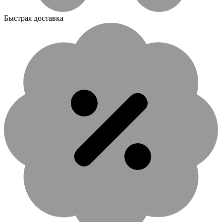
Быстрая доставка