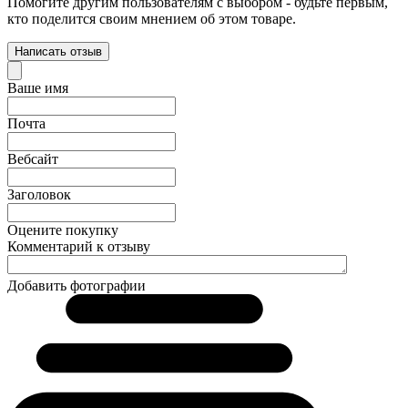
Помогите другим пользователям с выбором - будьте первым,
кто поделится своим мнением об этом товаре.
Написать отзыв
Ваше имя
Почта
Вебсайт
Заголовок
Оцените покупку
Комментарий к отзыву
Добавить фотографии