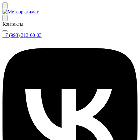
Контакты
+7 (993) 313-60-03