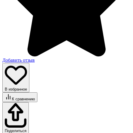
Добавить отзыв
В избранное
К сравнению
Поделиться