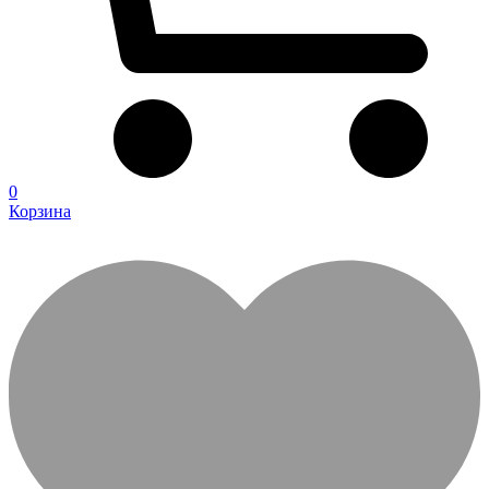
0
Корзина