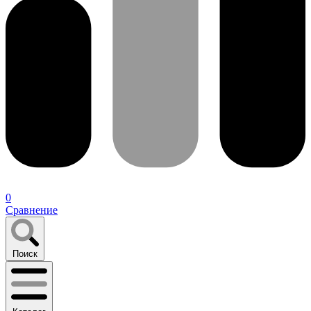
0
Сравнение
Поиск