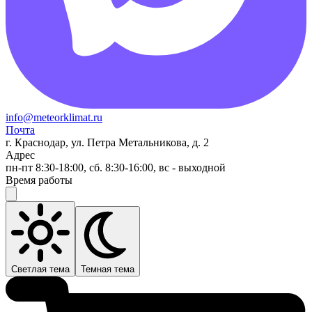
info@meteorklimat.ru
Почта
г. Краснодар, ул. Петра Метальникова, д. 2
Адрес
пн-пт 8:30-18:00, сб. 8:30-16:00, вс - выходной
Время работы
Светлая тема
Темная тема