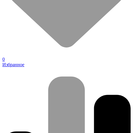
0
Избранное