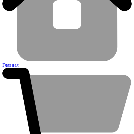
Главная