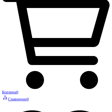
Корзина
0
Сравнение
0