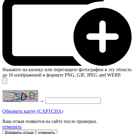
Нажмите на кнопку или перетащите фотографии в эту область
до 10 изображений в формате PNG, GIF, JPEG and WEBP.
→
Обновить капчу (CAPTCHA)
Ваш отзыв появится на сайте после проверки.
отменить
отменить