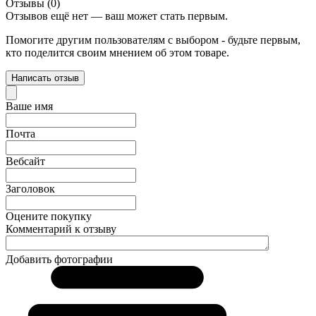
Отзывы (0)
Отзывов ещё нет — ваш может стать первым.
Помогите другим пользователям с выбором - будьте первым,
кто поделится своим мнением об этом товаре.
Написать отзыв
Ваше имя
Почта
Вебсайт
Заголовок
Оцените покупку
Комментарий к отзыву
Добавить фотографии