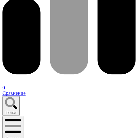
0
Сравнение
Поиск