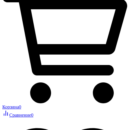
Корзина
0
Сравнение
0