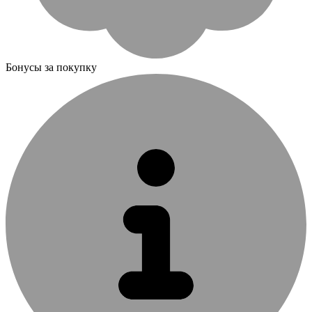
Бонусы за покупку