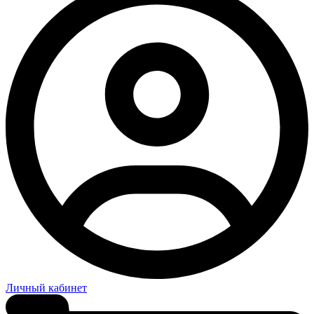
Личный кабинет