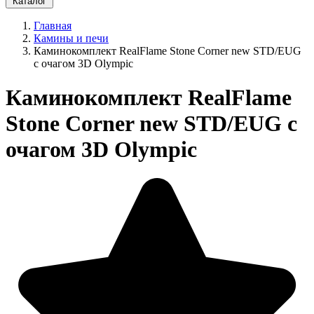
Каталог
Главная
Камины и печи
Каминокомплект RealFlame Stone Corner new STD/EUG
с очагом 3D Olympic
Каминокомплект RealFlame
Stone Corner new STD/EUG с
очагом 3D Olympic