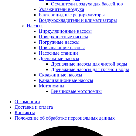
Осушители воздуха для бассейнов
Увлажнители воздуха
Бактерицидные рециркуляторы
Воздухоохладители и климатизаторы
Насосы
Циркуляционные насосы
Поверхностные насосы
Погружные насосы
Повышающие насосы
Насосные станции
Дренажные насосы
Дренажные насосы для чистой воды
Дренажные насосы для грязной воды
Скважинные насосы
Канализационные насосы
Мотопомпы
Бензиновые мотопомпы
О компании
Доставка и оплата
Контакты
Положение об обработке персональных данных