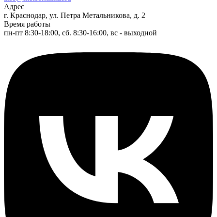
Адрес
г. Краснодар, ул. Петра Метальникова, д. 2
Время работы
пн-пт 8:30-18:00, сб. 8:30-16:00, вс - выходной