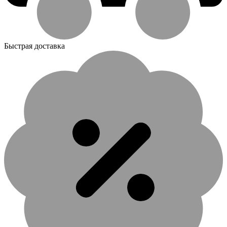
Быстрая доставка