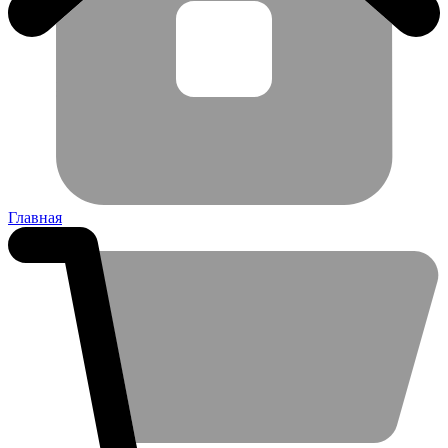
Главная