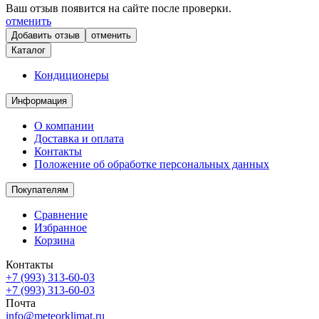
Ваш отзыв появится на сайте после проверки.
отменить
отменить
Каталог
Кондиционеры
Информация
О компании
Доставка и оплата
Контакты
Положение об обработке персональных данных
Покупателям
Сравнение
Избранное
Корзина
Контакты
+7 (993) 313-60-03
+7 (993) 313-60-03
Почта
info@meteorklimat.ru