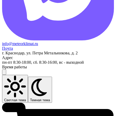
info@meteorklimat.ru
Почта
г. Краснодар, ул. Петра Метальникова, д. 2
Адрес
пн-пт 8:30-18:00, сб. 8:30-16:00, вс - выходной
Время работы
Светлая тема
Темная тема