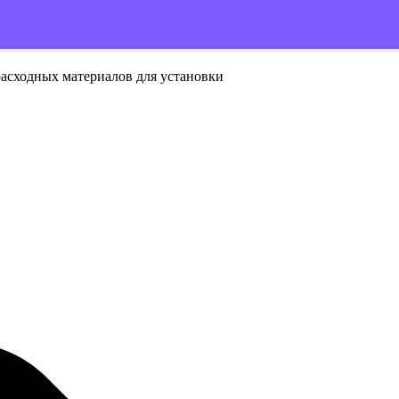
расходных материалов для установки