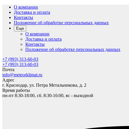
О компании
Доставка и оплата
Контакты
Положение об обработке персональных данных
Еще
О компании
Доставка и оплата
Контакты
Положение об обработке персональных данных
+7 (993) 313-60-03
+7 (993) 313-60-03
Почта
info@meteorklimat.ru
Адрес
г. Краснодар, ул. Петра Метальникова, д. 2
Время работы
пн-пт 8:30-18:00, сб. 8:30-16:00, вс - выходной