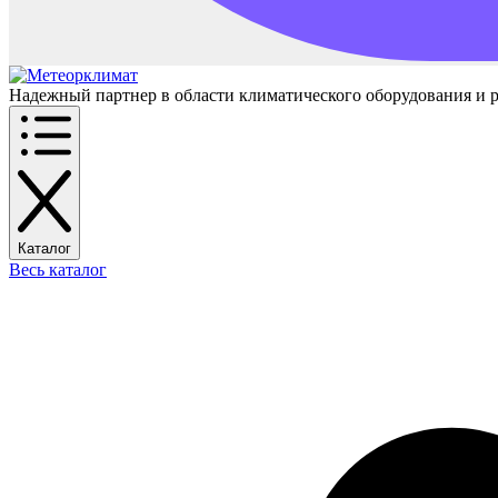
Надежный партнер в области климатического оборудования и 
Каталог
Весь каталог