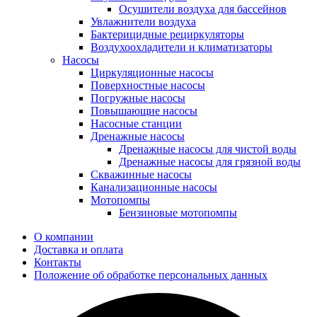
Осушители воздуха для бассейнов
Увлажнители воздуха
Бактерицидные рециркуляторы
Воздухоохладители и климатизаторы
Насосы
Циркуляционные насосы
Поверхностные насосы
Погружные насосы
Повышающие насосы
Насосные станции
Дренажные насосы
Дренажные насосы для чистой воды
Дренажные насосы для грязной воды
Скважинные насосы
Канализационные насосы
Мотопомпы
Бензиновые мотопомпы
О компании
Доставка и оплата
Контакты
Положение об обработке персональных данных