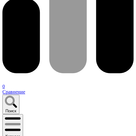
0
Сравнение
Поиск