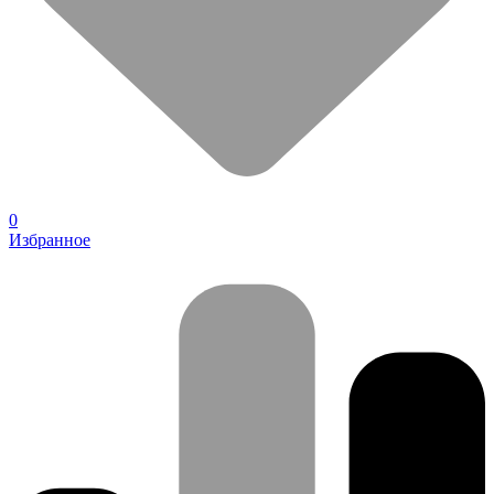
0
Избранное