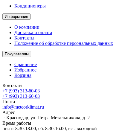
Кондиционеры
Информация
О компании
Доставка и оплата
Контакты
Положение об обработке персональных данных
Покупателям
Сравнение
Избранное
Корзина
Контакты
+7 (993) 313-60-03
+7 (993) 313-60-03
Почта
info@meteorklimat.ru
Адрес
г. Краснодар, ул. Петра Метальникова, д. 2
Время работы
пн-пт 8:30-18:00, сб. 8:30-16:00, вс - выходной