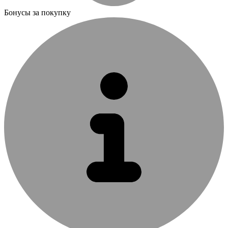
Бонусы за покупку