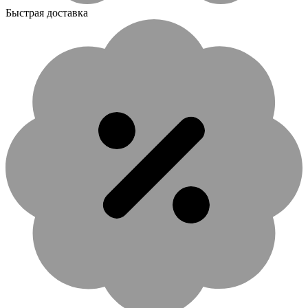
Быстрая доставка