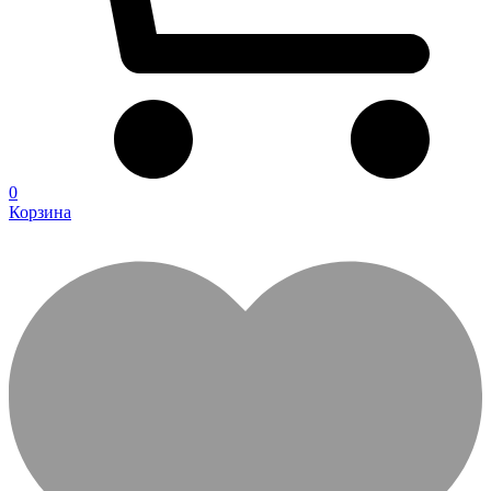
0
Корзина