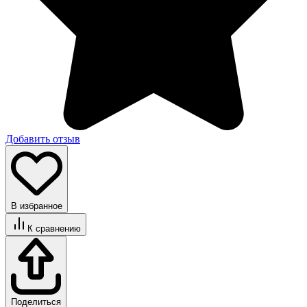
Добавить отзыв
В избранное
К сравнению
Поделиться