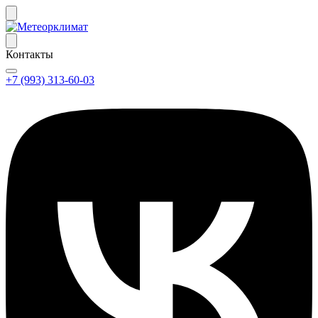
Контакты
+7 (993) 313-60-03