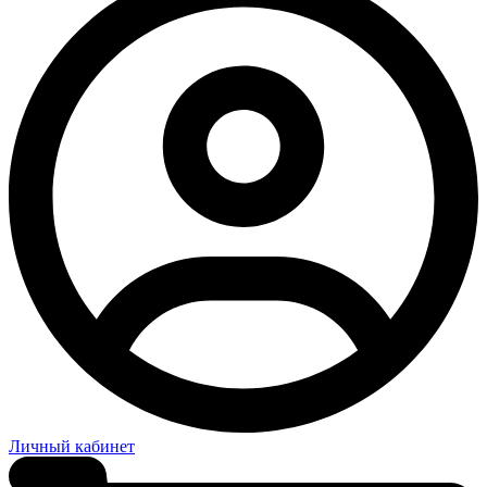
Личный кабинет