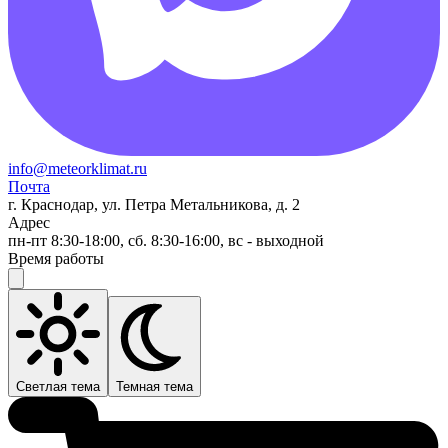
info@meteorklimat.ru
Почта
г. Краснодар, ул. Петра Метальникова, д. 2
Адрес
пн-пт 8:30-18:00, сб. 8:30-16:00, вс - выходной
Время работы
Светлая тема
Темная тема