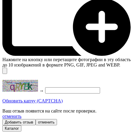
Нажмите на кнопку или перетащите фотографии в эту область
до 10 изображений в формате PNG, GIF, JPEG and WEBP.
→
Обновить капчу (CAPTCHA)
Ваш отзыв появится на сайте после проверки.
отменить
отменить
Каталог