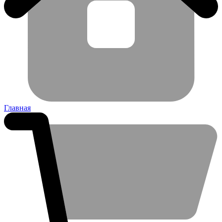
Главная