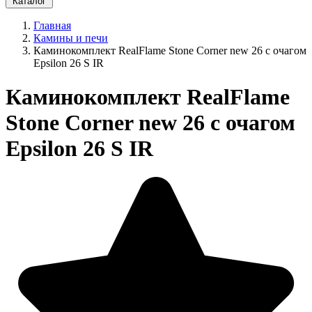
Каталог
Главная
Камины и печи
Каминокомплект RealFlame Stone Corner new 26 с очагом
Epsilon 26 S IR
Каминокомплект RealFlame
Stone Corner new 26 с очагом
Epsilon 26 S IR