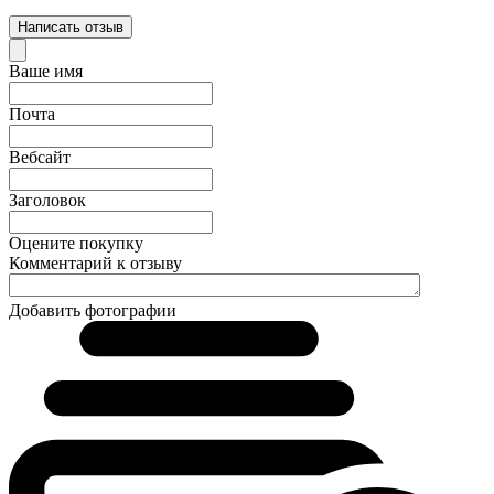
Написать отзыв
Ваше имя
Почта
Вебсайт
Заголовок
Оцените покупку
Комментарий к отзыву
Добавить фотографии