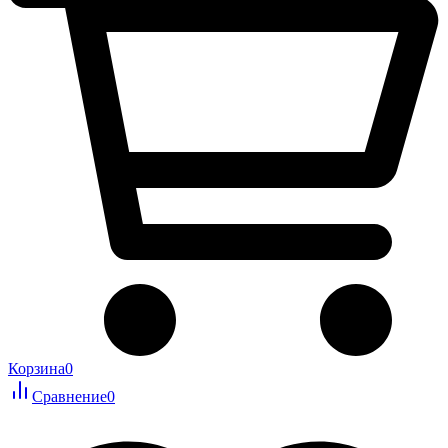
Корзина
0
Сравнение
0