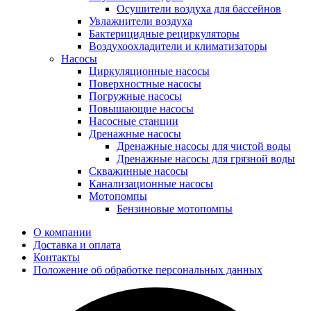
Осушители воздуха для бассейнов
Увлажнители воздуха
Бактерицидные рециркуляторы
Воздухоохладители и климатизаторы
Насосы
Циркуляционные насосы
Поверхностные насосы
Погружные насосы
Повышающие насосы
Насосные станции
Дренажные насосы
Дренажные насосы для чистой воды
Дренажные насосы для грязной воды
Скважинные насосы
Канализационные насосы
Мотопомпы
Бензиновые мотопомпы
О компании
Доставка и оплата
Контакты
Положение об обработке персональных данных