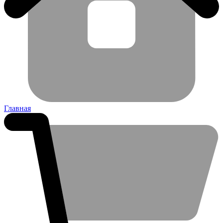
Главная