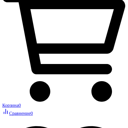
Корзина
0
Сравнение
0