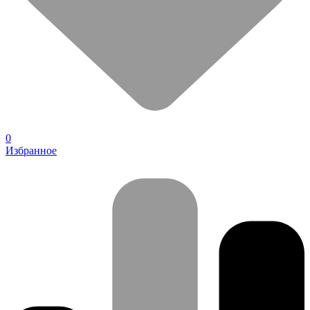
0
Избранное