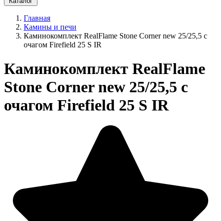
Каталог
Главная
Камины и печи
Каминокомплект RealFlame Stone Corner new 25/25,5 с
очагом Firefield 25 S IR
Каминокомплект RealFlame
Stone Corner new 25/25,5 с
очагом Firefield 25 S IR