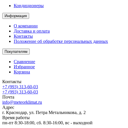
Кондиционеры
Информация
О компании
Доставка и оплата
Контакты
Положение об обработке персональных данных
Покупателям
Сравнение
Избранное
Корзина
Контакты
+7 (993) 313-60-03
+7 (993) 313-60-03
Почта
info@meteorklimat.ru
Адрес
г. Краснодар, ул. Петра Метальникова, д. 2
Время работы
пн-пт 8:30-18:00, сб. 8:30-16:00, вс - выходной