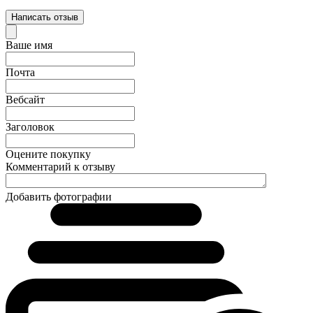
Написать отзыв
Ваше имя
Почта
Вебсайт
Заголовок
Оцените покупку
Комментарий к отзыву
Добавить фотографии