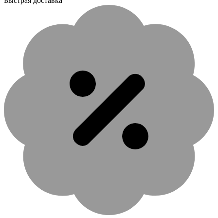
Быстрая доставка