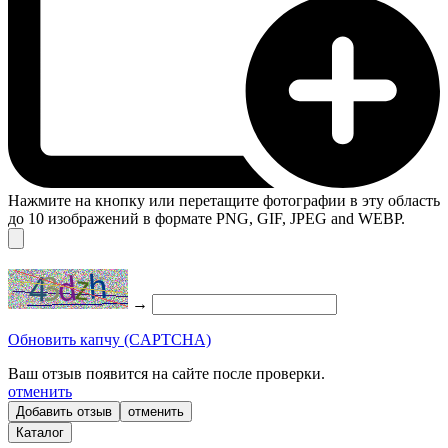
Нажмите на кнопку или перетащите фотографии в эту область
до 10 изображений в формате PNG, GIF, JPEG and WEBP.
→
Обновить капчу (CAPTCHA)
Ваш отзыв появится на сайте после проверки.
отменить
отменить
Каталог