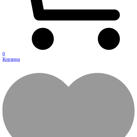
0
Корзина