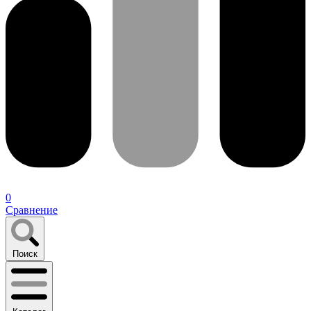
0
Сравнение
Поиск