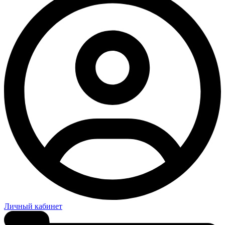
Личный кабинет