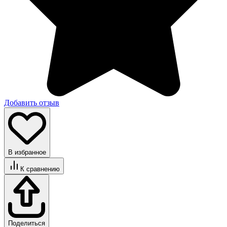
Добавить отзыв
В избранное
К сравнению
Поделиться