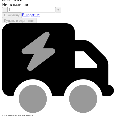
Нет в наличии
-
+
В корзине
В корзину
Купить в один клик