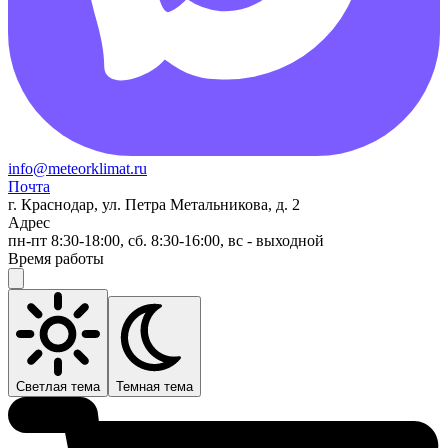
info@meteorklimat.ru
Почта
г. Краснодар, ул. Петра Метальникова, д. 2
Адрес
пн-пт 8:30-18:00, сб. 8:30-16:00, вс - выходной
Время работы
Светлая тема
Темная тема