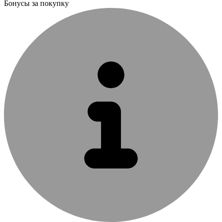
Бонусы за покупку