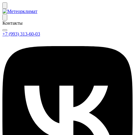
Контакты
+7 (993) 313-60-03