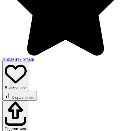
Добавить отзыв
В избранное
К сравнению
Поделиться