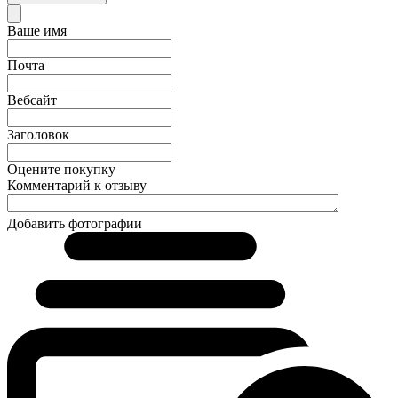
Ваше имя
Почта
Вебсайт
Заголовок
Оцените покупку
Комментарий к отзыву
Добавить фотографии