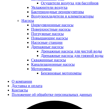
Осушители воздуха для бассейнов
Увлажнители воздуха
Бактерицидные рециркуляторы
Воздухоохладители и климатизаторы
Насосы
Циркуляционные насосы
Поверхностные насосы
Погружные насосы
Повышающие насосы
Насосные станции
Дренажные насосы
Дренажные насосы для чистой воды
Дренажные насосы для грязной воды
Скважинные насосы
Канализационные насосы
Мотопомпы
Бензиновые мотопомпы
О компании
Доставка и оплата
Контакты
Положение об обработке персональных данных