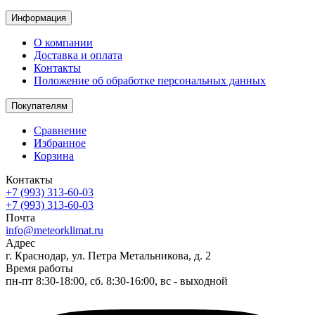
Информация
О компании
Доставка и оплата
Контакты
Положение об обработке персональных данных
Покупателям
Сравнение
Избранное
Корзина
Контакты
+7 (993) 313-60-03
+7 (993) 313-60-03
Почта
info@meteorklimat.ru
Адрес
г. Краснодар, ул. Петра Метальникова, д. 2
Время работы
пн-пт 8:30-18:00, сб. 8:30-16:00, вс - выходной