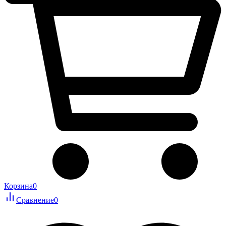
Корзина
0
Сравнение
0