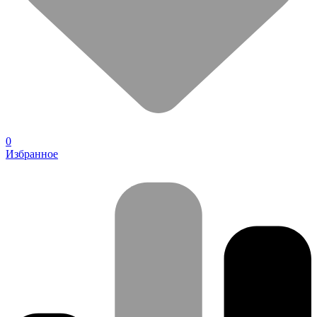
0
Избранное