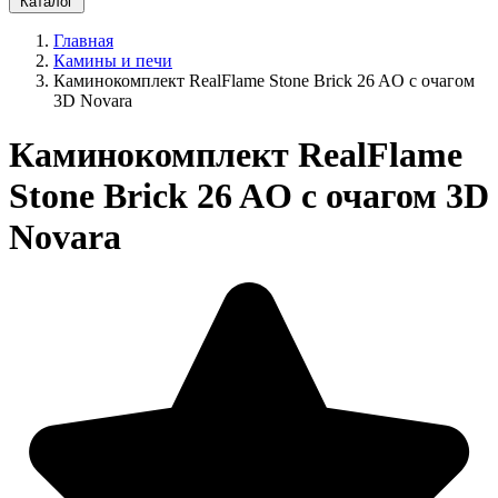
Каталог
Главная
Камины и печи
Каминокомплект RealFlame Stone Brick 26 AO с очагом
3D Novara
Каминокомплект RealFlame
Stone Brick 26 AO с очагом 3D
Novara