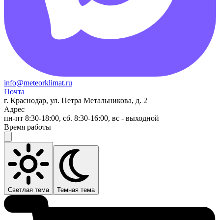
info@meteorklimat.ru
Почта
г. Краснодар, ул. Петра Метальникова, д. 2
Адрес
пн-пт 8:30-18:00, сб. 8:30-16:00, вс - выходной
Время работы
Светлая тема
Темная тема