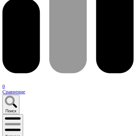
0
Сравнение
Поиск