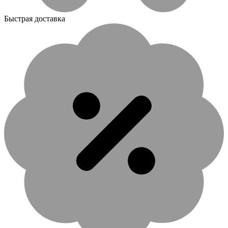
Быстрая доставка