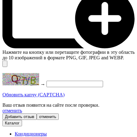
Нажмите на кнопку или перетащите фотографии в эту область
до 10 изображений в формате PNG, GIF, JPEG and WEBP.
→
Обновить капчу (CAPTCHA)
Ваш отзыв появится на сайте после проверки.
отменить
отменить
Каталог
Кондиционеры