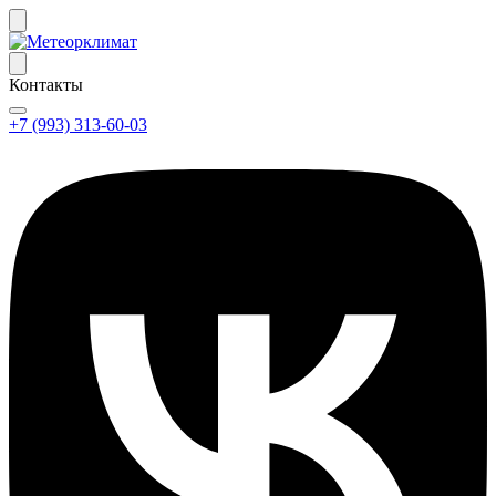
Контакты
+7 (993) 313-60-03