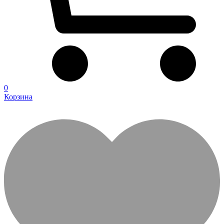
0
Корзина