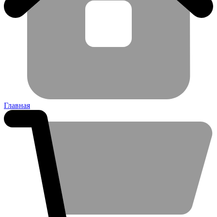
Главная