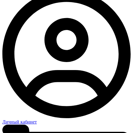
Личный кабинет