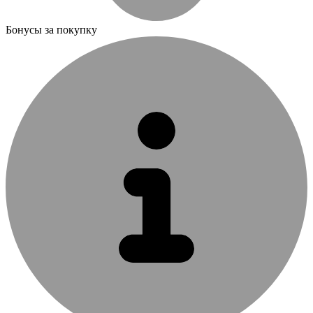
Бонусы за покупку