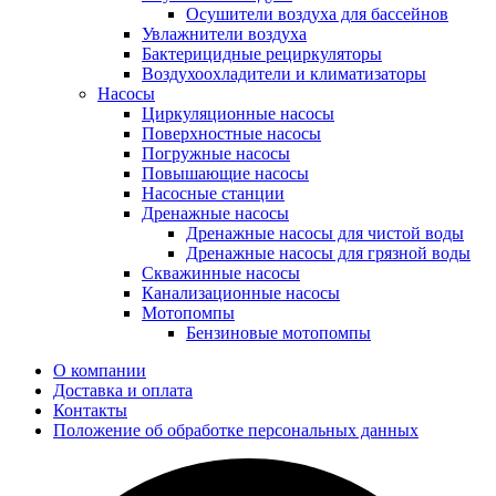
Осушители воздуха для бассейнов
Увлажнители воздуха
Бактерицидные рециркуляторы
Воздухоохладители и климатизаторы
Насосы
Циркуляционные насосы
Поверхностные насосы
Погружные насосы
Повышающие насосы
Насосные станции
Дренажные насосы
Дренажные насосы для чистой воды
Дренажные насосы для грязной воды
Скважинные насосы
Канализационные насосы
Мотопомпы
Бензиновые мотопомпы
О компании
Доставка и оплата
Контакты
Положение об обработке персональных данных