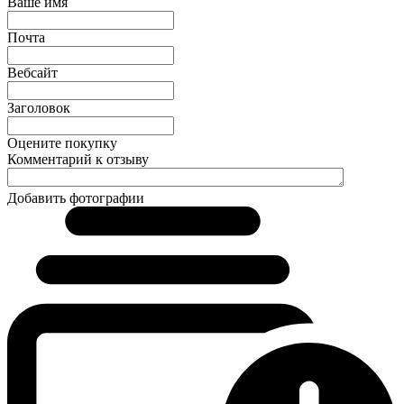
Ваше имя
Почта
Вебсайт
Заголовок
Оцените покупку
Комментарий к отзыву
Добавить фотографии