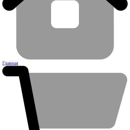
Главная