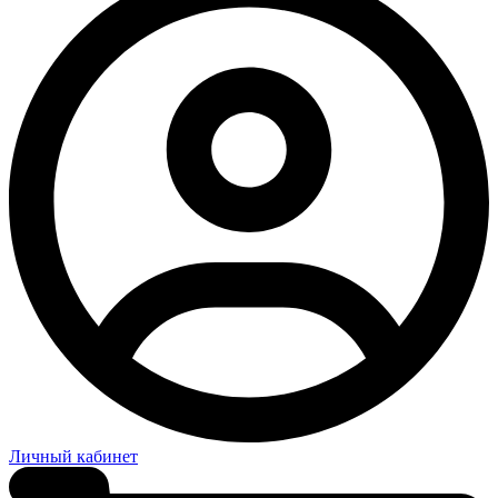
Личный кабинет