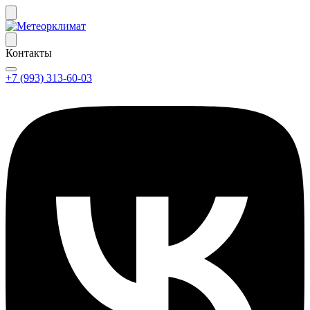
Контакты
+7 (993) 313-60-03