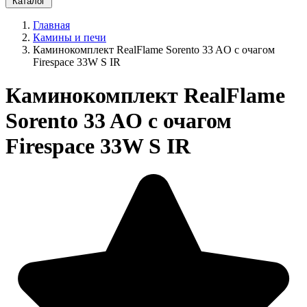
Каталог
Главная
Камины и печи
Каминокомплект RealFlame Sorento 33 AO с очагом
Firespace 33W S IR
Каминокомплект RealFlame
Sorento 33 AO с очагом
Firespace 33W S IR