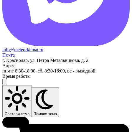
info@meteorklimat.ru
Почта
г. Краснодар, ул. Петра Метальникова, д. 2
Адрес
пн-пт 8:30-18:00, сб. 8:30-16:00, вс - выходной
Время работы
Светлая тема
Темная тема