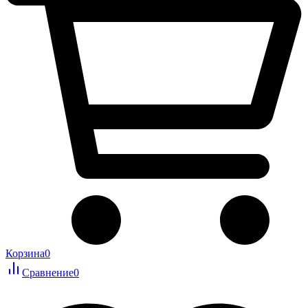
Корзина
0
Сравнение
0