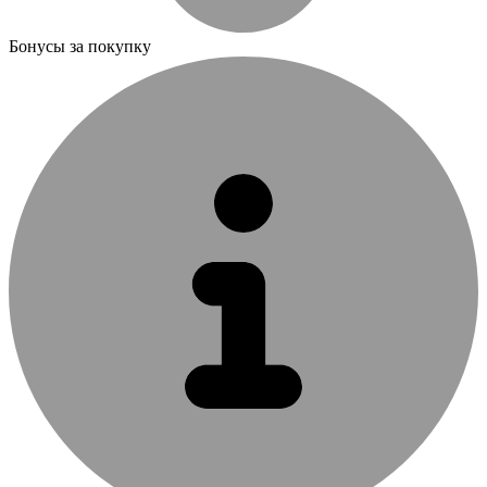
Бонусы за покупку