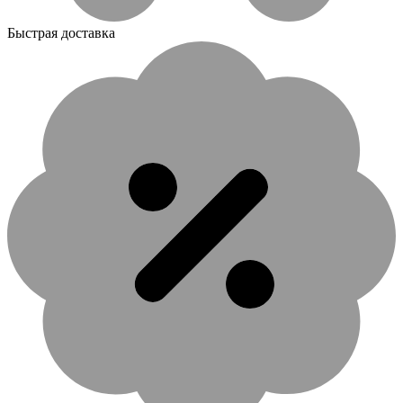
Быстрая доставка