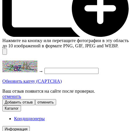
Нажмите на кнопку или перетащите фотографии в эту область
до 10 изображений в формате PNG, GIF, JPEG and WEBP.
→
Обновить капчу (CAPTCHA)
Ваш отзыв появится на сайте после проверки.
отменить
отменить
Каталог
Кондиционеры
Информация