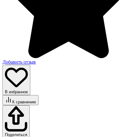
Добавить отзыв
В избранное
К сравнению
Поделиться