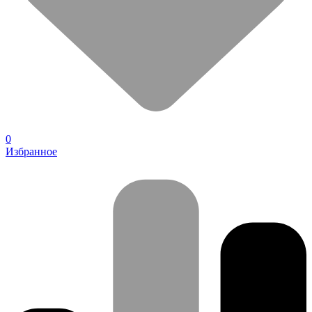
0
Избранное