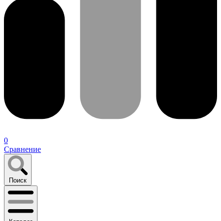
0
Сравнение
Поиск