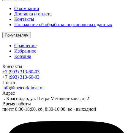
О компании
Доставка и оплата
Контакты
Положение об обработке персональных данных
Покупателям
Сравнение
Избранное
Корзина
Контакты
+7 (993) 313-60-03
+7 (993) 313-60-03
Почта
info@meteorklimat.ru
Адрес
г. Краснодар, ул. Петра Метальникова, д. 2
Время работы
пн-пт 8:30-18:00, сб. 8:30-16:00, вс - выходной