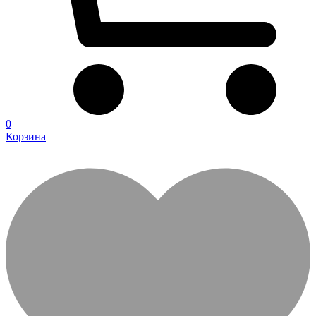
0
Корзина