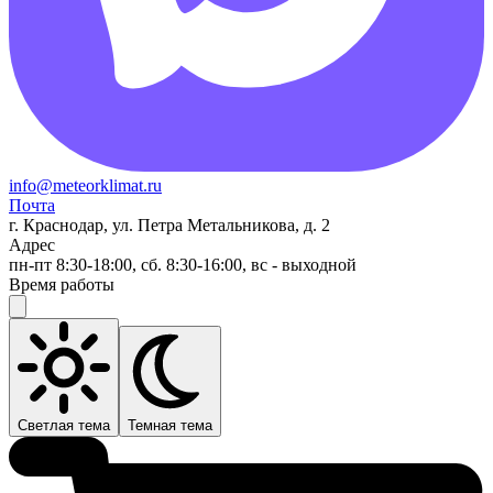
info@meteorklimat.ru
Почта
г. Краснодар, ул. Петра Метальникова, д. 2
Адрес
пн-пт 8:30-18:00, сб. 8:30-16:00, вс - выходной
Время работы
Светлая тема
Темная тема