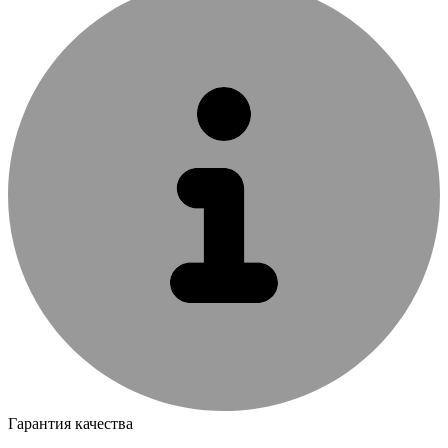
Гарантия качества