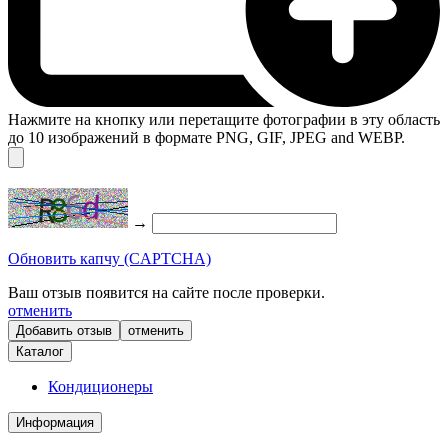
Нажмите на кнопку или перетащите фотографии в эту область
до 10 изображений в формате PNG, GIF, JPEG and WEBP.
→
Обновить капчу (CAPTCHA)
Ваш отзыв появится на сайте после проверки.
отменить
отменить
Каталог
Кондиционеры
Информация