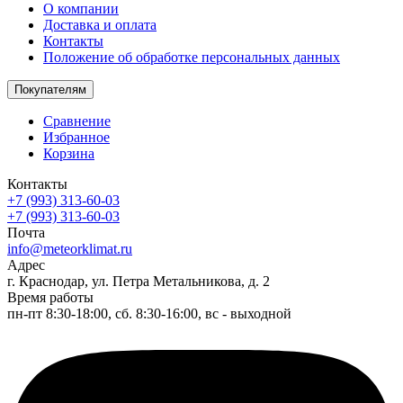
О компании
Доставка и оплата
Контакты
Положение об обработке персональных данных
Покупателям
Сравнение
Избранное
Корзина
Контакты
+7 (993) 313-60-03
+7 (993) 313-60-03
Почта
info@meteorklimat.ru
Адрес
г. Краснодар, ул. Петра Метальникова, д. 2
Время работы
пн-пт 8:30-18:00, сб. 8:30-16:00, вс - выходной