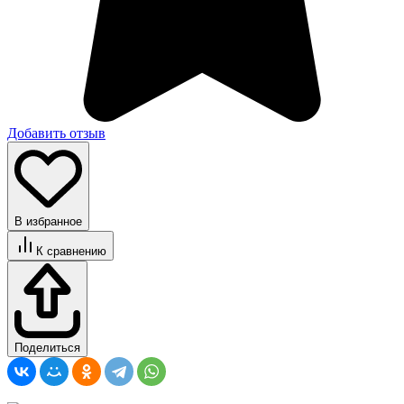
Добавить отзыв
В избранное
К сравнению
Поделиться