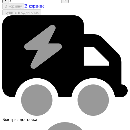
-
+
В корзине
В корзину
Купить в один клик
Быстрая доставка