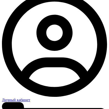
Личный кабинет