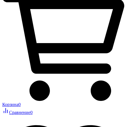
Корзина
0
Сравнение
0