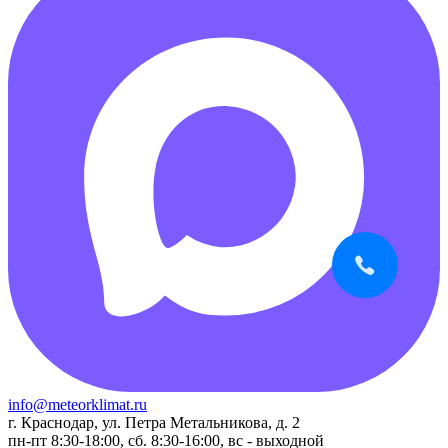
info@meteorklimat.ru
г. Краснодар, ул. Петра Метальникова, д. 2
пн-пт 8:30-18:00, сб. 8:30-16:00, вс - выходной