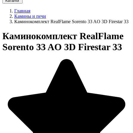
Каталог
Главная
Камины и печи
Каминокомплект RealFlame Sorento 33 AO 3D Firestar 33
Каминокомплект RealFlame
Sorento 33 AO 3D Firestar 33