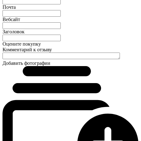
Почта
Вебсайт
Заголовок
Оцените покупку
Комментарий к отзыву
Добавить фотографии