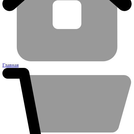
Главная