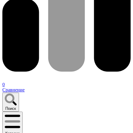
0
Сравнение
Поиск