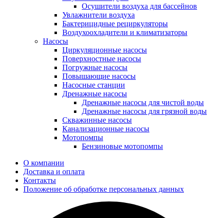
Осушители воздуха для бассейнов
Увлажнители воздуха
Бактерицидные рециркуляторы
Воздухоохладители и климатизаторы
Насосы
Циркуляционные насосы
Поверхностные насосы
Погружные насосы
Повышающие насосы
Насосные станции
Дренажные насосы
Дренажные насосы для чистой воды
Дренажные насосы для грязной воды
Скважинные насосы
Канализационные насосы
Мотопомпы
Бензиновые мотопомпы
О компании
Доставка и оплата
Контакты
Положение об обработке персональных данных