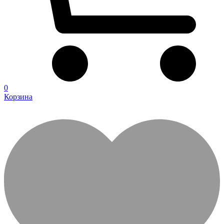
0
Корзина