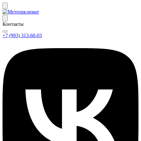
Контакты
+7 (993) 313-60-03