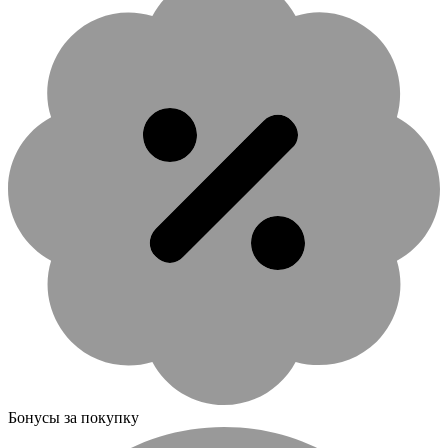
Бонусы за покупку