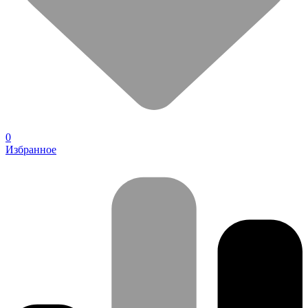
0
Избранное