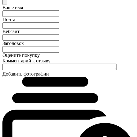
Ваше имя
Почта
Вебсайт
Заголовок
Оцените покупку
Комментарий к отзыву
Добавить фотографии