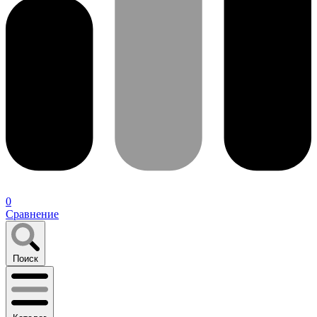
0
Сравнение
Поиск