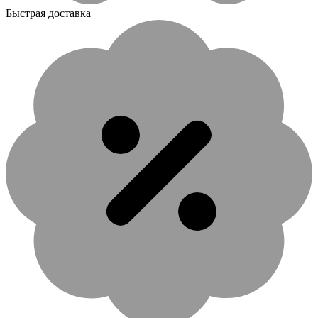
Быстрая доставка