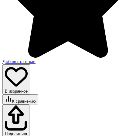
Добавить отзыв
В избранное
К сравнению
Поделиться