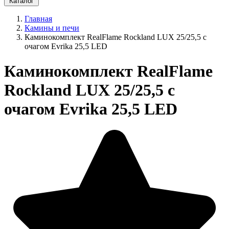
Каталог
Главная
Камины и печи
Каминокомплект RealFlame Rockland LUX 25/25,5 с
очагом Evrika 25,5 LED
Каминокомплект RealFlame
Rockland LUX 25/25,5 с
очагом Evrika 25,5 LED