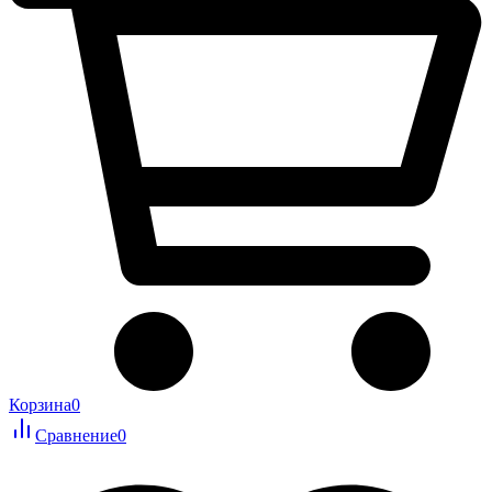
Корзина
0
Сравнение
0