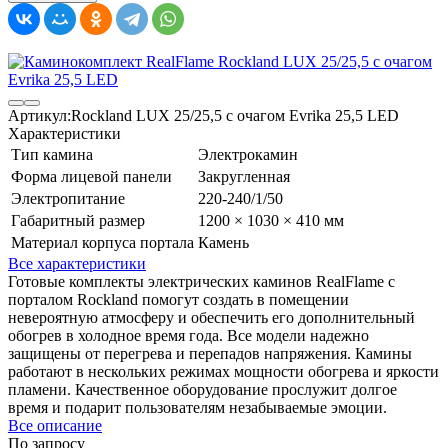
Артикул:
Rockland LUX 25/25,5 с очагом Evrika 25,5 LED
Характеристики
Тип камина
Электрокамин
Форма лицевой панели
Закругленная
Электропитание
220-240/1/50
Габаритный размер
1200 × 1030 × 410 мм
Материал корпуса портала
Камень
Все характеристики
Готовые комплекты электрических каминов RealFlame с
порталом Rockland помогут создать в помещении
невероятную атмосферу и обеспечить его дополнительный
обогрев в холодное время года. Все модели надежно
защищены от перегрева и перепадов напряжения. Камины
работают в нескольких режимах мощности обогрева и яркости
пламени. Качественное оборудование прослужит долгое
время и подарит пользователям незабываемые эмоции.
Все описание
По запросу