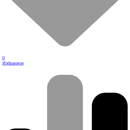
0
Избранное