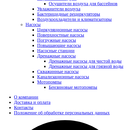
Осушители воздуха для бассейнов
Увлажнители воздуха
Бактерицидные рециркуляторы
Воздухоохладители и климатизаторы
Насосы
Циркуляционные насосы
Поверхностные насосы
Погружные насосы
Повышающие насосы
Насосные станции
Дренажные насосы
Дренажные насосы для чистой воды
Дренажные насосы для грязной воды
Скважинные насосы
Канализационные насосы
Мотопомпы
Бензиновые мотопомпы
О компании
Доставка и оплата
Контакты
Положение об обработке персональных данных