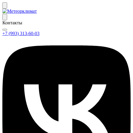
Контакты
+7 (993) 313-60-03