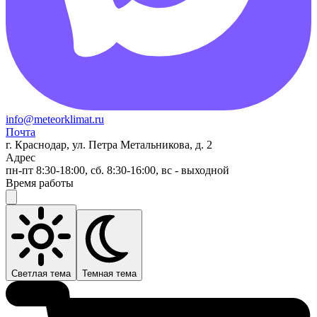
info@meteorklimat.ru
Почта
г. Краснодар, ул. Петра Метальникова, д. 2
Адрес
пн-пт 8:30-18:00, сб. 8:30-16:00, вс - выходной
Время работы
Светлая тема
Темная тема