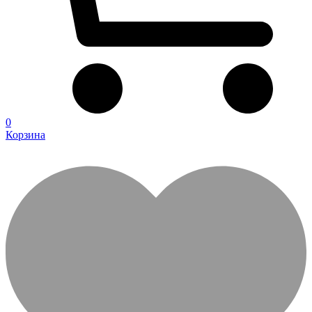
0
Корзина