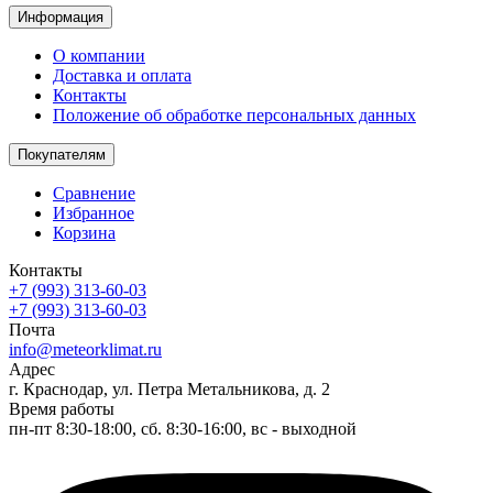
Информация
О компании
Доставка и оплата
Контакты
Положение об обработке персональных данных
Покупателям
Сравнение
Избранное
Корзина
Контакты
+7 (993) 313-60-03
+7 (993) 313-60-03
Почта
info@meteorklimat.ru
Адрес
г. Краснодар, ул. Петра Метальникова, д. 2
Время работы
пн-пт 8:30-18:00, сб. 8:30-16:00, вс - выходной