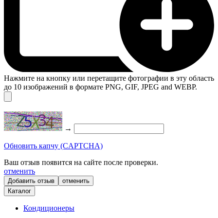
Нажмите на кнопку или перетащите фотографии в эту область
до 10 изображений в формате PNG, GIF, JPEG and WEBP.
→
Обновить капчу (CAPTCHA)
Ваш отзыв появится на сайте после проверки.
отменить
отменить
Каталог
Кондиционеры