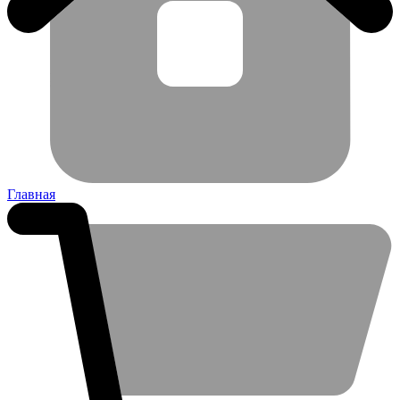
Главная