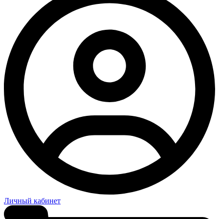
Личный кабинет