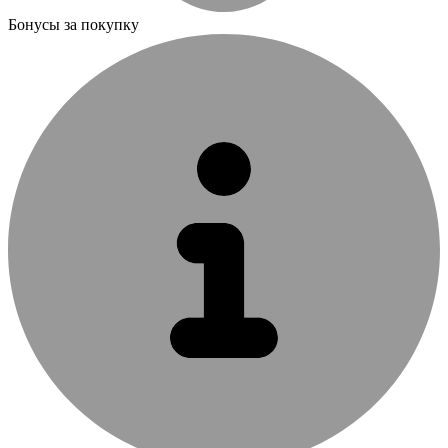
Бонусы за покупку