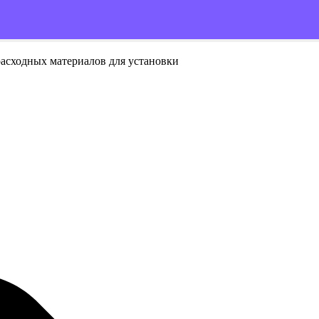
расходных материалов для установки