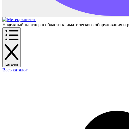
Надежный партнер в области климатического оборудования и 
Каталог
Весь каталог