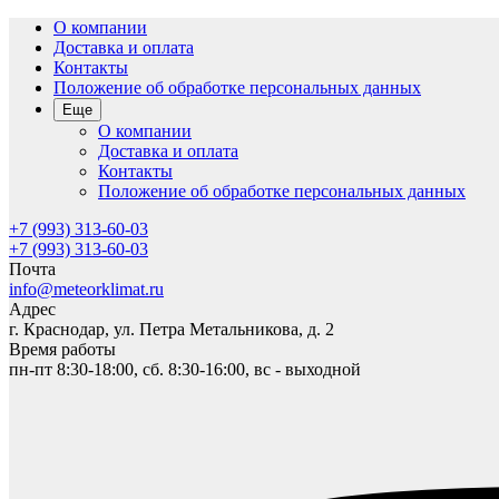
О компании
Доставка и оплата
Контакты
Положение об обработке персональных данных
Еще
О компании
Доставка и оплата
Контакты
Положение об обработке персональных данных
+7 (993) 313-60-03
+7 (993) 313-60-03
Почта
info@meteorklimat.ru
Адрес
г. Краснодар, ул. Петра Метальникова, д. 2
Время работы
пн-пт 8:30-18:00, сб. 8:30-16:00, вс - выходной