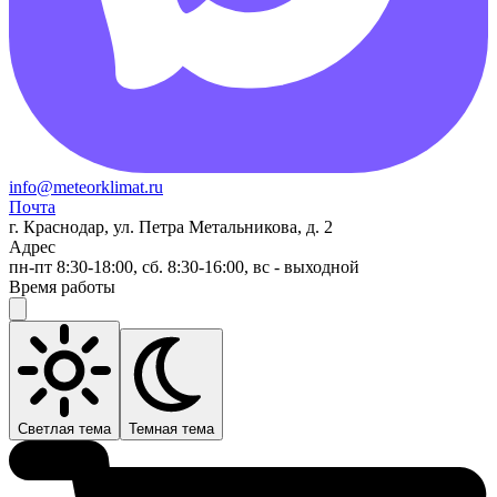
info@meteorklimat.ru
Почта
г. Краснодар, ул. Петра Метальникова, д. 2
Адрес
пн-пт 8:30-18:00, сб. 8:30-16:00, вс - выходной
Время работы
Светлая тема
Темная тема