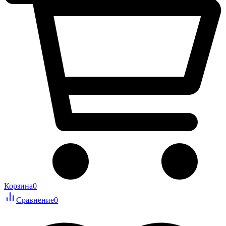
Корзина
0
Сравнение
0