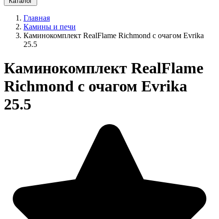
Каталог
Главная
Камины и печи
Каминокомплект RealFlame Richmond с очагом Evrika
25.5
Каминокомплект RealFlame
Richmond с очагом Evrika
25.5