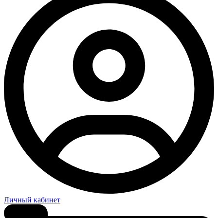
Личный кабинет