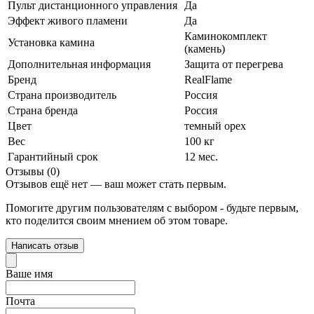
Пульт дистанционного управления
Да
Эффект живого пламени
Да
Каминокомплект
Установка камина
(камень)
Дополнительная информация
Защита от перегрева
Бренд
RealFlame
Страна производитель
Россия
Страна бренда
Россия
Цвет
темный орех
Вес
100 кг
Гарантийный срок
12 мес.
Отзывы (0)
Отзывов ещё нет — ваш может стать первым.
Помогите другим пользователям с выбором - будьте первым,
кто поделится своим мнением об этом товаре.
Написать отзыв
Ваше имя
Почта