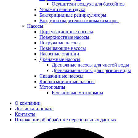
Осушители воздуха для бассейнов
Увлажнители воздуха
Бактерицидные рециркуляторы
Воздухоохладители и климатизаторы
Насосы
Циркуляционные насосы
Поверхностные насосы
Погружные насосы
Повышающие насосы
Насосные станции
Дренажные насосы
Дренажные насосы для чистой воды
Дренажные насосы для грязной воды
Скважинные насосы
Канализационные насосы
Мотопомпы
Бензиновые мотопомпы
О компании
Доставка и оплата
Контакты
Положение об обработке персональных данных