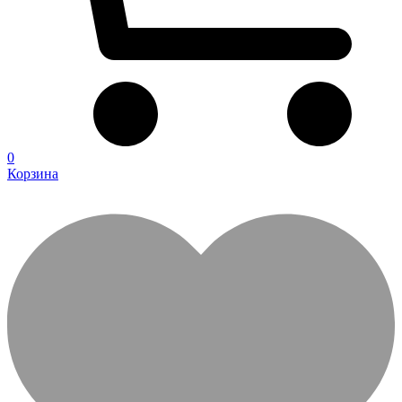
0
Корзина