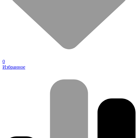
0
Избранное