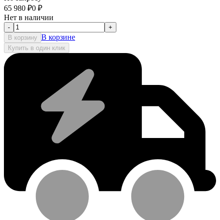
65 980
₽
0
₽
Нет в наличии
-
+
В корзине
В корзину
Купить в один клик