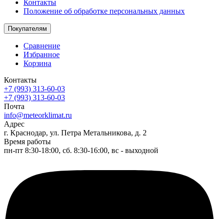
Контакты
Положение об обработке персональных данных
Покупателям
Сравнение
Избранное
Корзина
Контакты
+7 (993) 313-60-03
+7 (993) 313-60-03
Почта
info@meteorklimat.ru
Адрес
г. Краснодар, ул. Петра Метальникова, д. 2
Время работы
пн-пт 8:30-18:00, сб. 8:30-16:00, вс - выходной