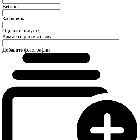
Вебсайт
Заголовок
Оцените покупку
Комментарий к отзыву
Добавить фотографии