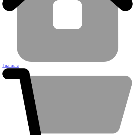
Главная