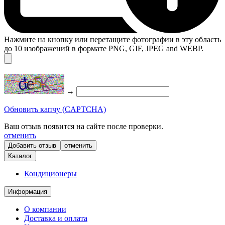
Нажмите на кнопку или перетащите фотографии в эту область
до 10 изображений в формате PNG, GIF, JPEG and WEBP.
→
Обновить капчу (CAPTCHA)
Ваш отзыв появится на сайте после проверки.
отменить
отменить
Каталог
Кондиционеры
Информация
О компании
Доставка и оплата