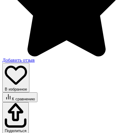
Добавить отзыв
В избранное
К сравнению
Поделиться