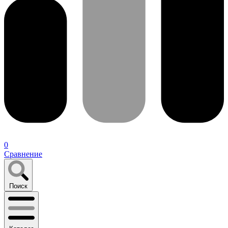
0
Сравнение
Поиск