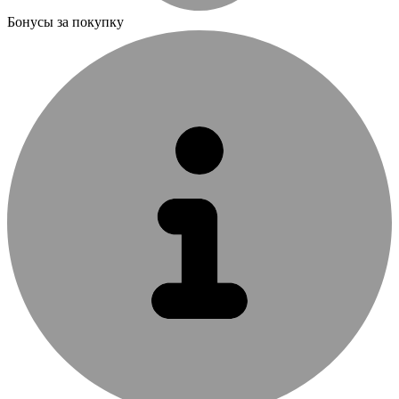
Бонусы за покупку