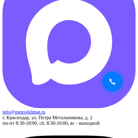
info@meteorklimat.ru
г. Краснодар, ул. Петра Метальникова, д. 2
пн-пт 8:30-18:00, сб. 8:30-16:00, вс - выходной