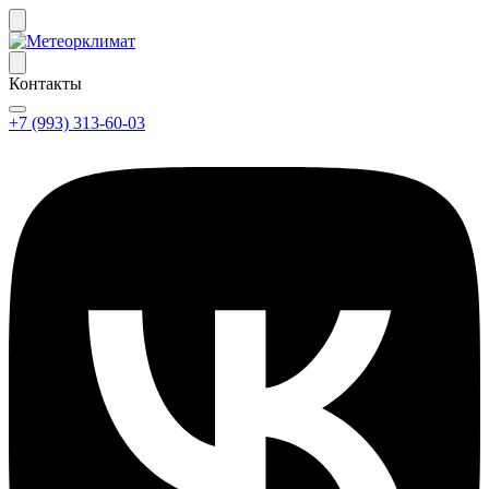
Контакты
+7 (993) 313-60-03