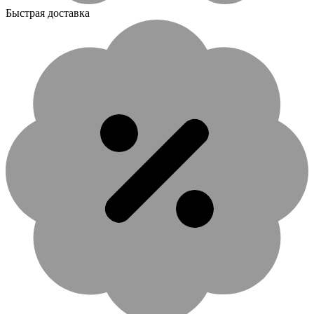
Быстрая доставка