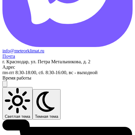
info@meteorklimat.ru
Почта
г. Краснодар, ул. Петра Метальникова, д. 2
Адрес
пн-пт 8:30-18:00, сб. 8:30-16:00, вс - выходной
Время работы
Светлая тема
Темная тема