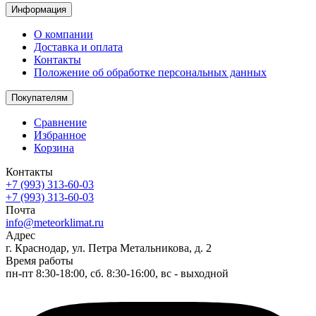
Информация
О компании
Доставка и оплата
Контакты
Положение об обработке персональных данных
Покупателям
Сравнение
Избранное
Корзина
Контакты
+7 (993) 313-60-03
+7 (993) 313-60-03
Почта
info@meteorklimat.ru
Адрес
г. Краснодар, ул. Петра Метальникова, д. 2
Время работы
пн-пт 8:30-18:00, сб. 8:30-16:00, вс - выходной