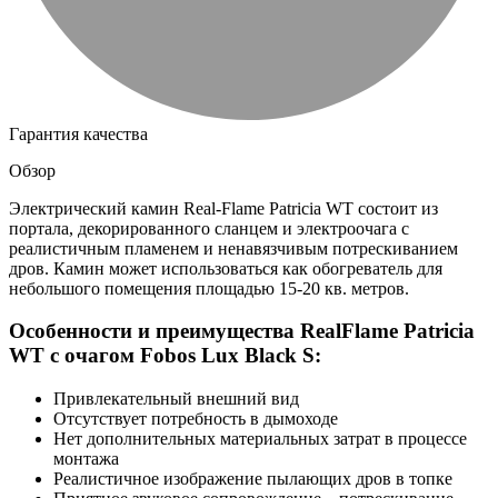
Гарантия качества
Обзор
Электрический камин Real-Flame Patricia WT состоит из
портала, декорированного сланцем и электроочага с
реалистичным пламенем и ненавязчивым потрескиванием
дров. Камин может использоваться как обогреватель для
небольшого помещения площадью 15-20 кв. метров.
Особенности и преимущества RealFlame Patricia
WT с очагом Fobos Lux Black S:
Привлекательный внешний вид
Отсутствует потребность в дымоходе
Нет дополнительных материальных затрат в процессе
монтажа
Реалистичное изображение пылающих дров в топке