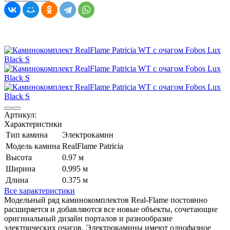
Артикул:
Характеристики
Тип камина
Электрокамин
Модель камина
RealFlame Patricia
Высота
0.97 м
Ширина
0.995 м
Длина
0.375 м
Все характеристики
Модельный ряд каминокомплектов Real-Flame постоянно
расширяется и добавляются все новые объекты, сочетающие
оригинальный дизайн порталов и разнообразие
электрических очагов. Электрокамины имеют однофазное