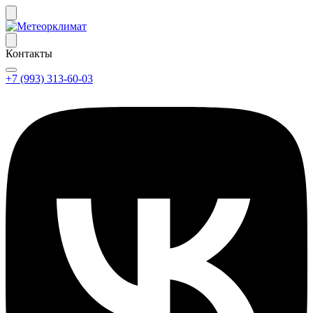
Контакты
+7 (993) 313-60-03