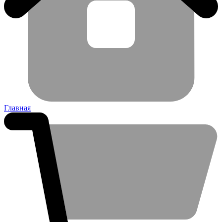
Главная