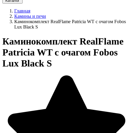
Каталог
Главная
Камины и печи
Каминокомплект RealFlame Patricia WT с очагом Fobos
Lux Black S
Каминокомплект RealFlame
Patricia WT с очагом Fobos
Lux Black S