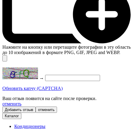
Нажмите на кнопку или перетащите фотографии в эту область
до 10 изображений в формате PNG, GIF, JPEG and WEBP.
→
Обновить капчу (CAPTCHA)
Ваш отзыв появится на сайте после проверки.
отменить
отменить
Каталог
Кондиционеры