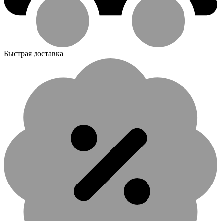
Быстрая доставка