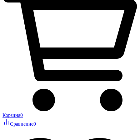
Корзина
0
Сравнение
0