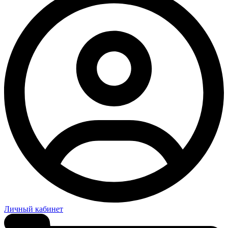
Личный кабинет