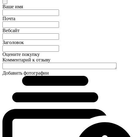
Ваше имя
Почта
Вебсайт
Заголовок
Оцените покупку
Комментарий к отзыву
Добавить фотографии