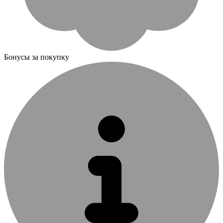
Бонусы за покупку