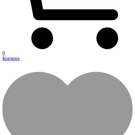
0
Корзина