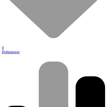
0
Избранное