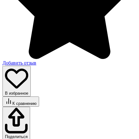
Добавить отзыв
В избранное
К сравнению
Поделиться