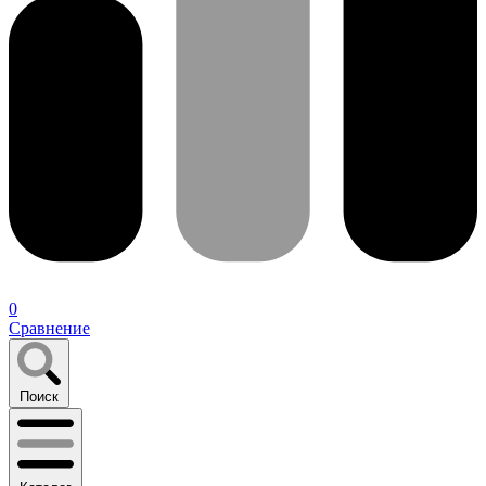
0
Сравнение
Поиск