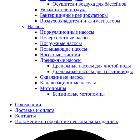
Осушители воздуха для бассейнов
Увлажнители воздуха
Бактерицидные рециркуляторы
Воздухоохладители и климатизаторы
Насосы
Циркуляционные насосы
Поверхностные насосы
Погружные насосы
Повышающие насосы
Насосные станции
Дренажные насосы
Дренажные насосы для чистой воды
Дренажные насосы для грязной воды
Скважинные насосы
Канализационные насосы
Мотопомпы
Бензиновые мотопомпы
О компании
Доставка и оплата
Контакты
Положение об обработке персональных данных