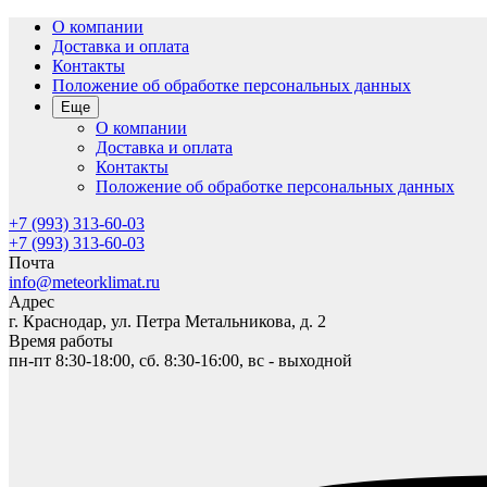
О компании
Доставка и оплата
Контакты
Положение об обработке персональных данных
Еще
О компании
Доставка и оплата
Контакты
Положение об обработке персональных данных
+7 (993) 313-60-03
+7 (993) 313-60-03
Почта
info@meteorklimat.ru
Адрес
г. Краснодар, ул. Петра Метальникова, д. 2
Время работы
пн-пт 8:30-18:00, сб. 8:30-16:00, вс - выходной