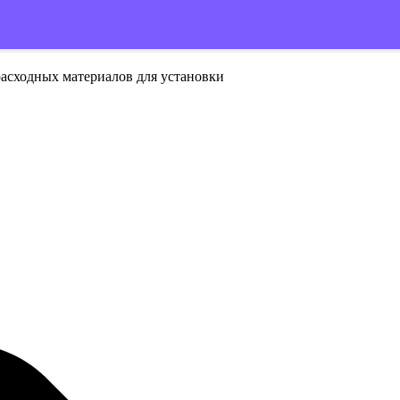
расходных материалов для установки