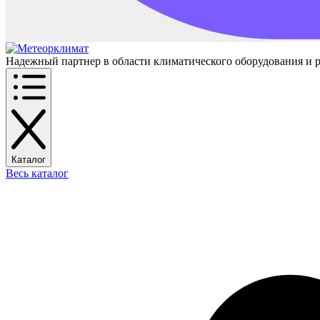
Надежный партнер в области климатического оборудования и 
Каталог
Весь каталог