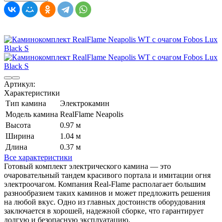
Артикул:
Характеристики
Тип камина
Электрокамин
Модель камина
RealFlame Neapolis
Высота
0.97 м
Ширина
1.04 м
Длина
0.37 м
Все характеристики
Готовый комплект электрического камина — это
очаровательный тандем красивого портала и имитации огня
электроочагом. Компания Real-Flame располагает большим
разнообразием таких каминов и может предложить решения
на любой вкус. Одно из главных достоинств оборудования
заключается в хорошей, надежной сборке, что гарантирует
долгую и безопасную эксплуатацию.