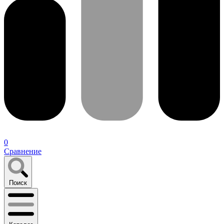
0
Сравнение
Поиск