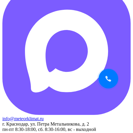
info@meteorklimat.ru
г. Краснодар, ул. Петра Метальникова, д. 2
пн-пт 8:30-18:00, сб. 8:30-16:00, вс - выходной