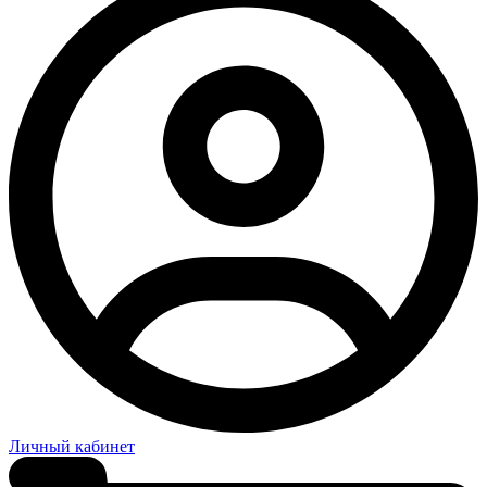
Личный кабинет