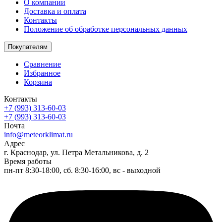
О компании
Доставка и оплата
Контакты
Положение об обработке персональных данных
Покупателям
Сравнение
Избранное
Корзина
Контакты
+7 (993) 313-60-03
+7 (993) 313-60-03
Почта
info@meteorklimat.ru
Адрес
г. Краснодар, ул. Петра Метальникова, д. 2
Время работы
пн-пт 8:30-18:00, сб. 8:30-16:00, вс - выходной