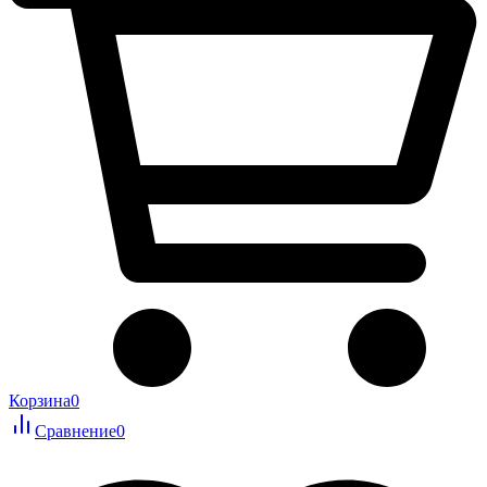
Корзина
0
Сравнение
0