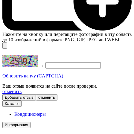
Нажмите на кнопку или перетащите фотографии в эту область
до 10 изображений в формате PNG, GIF, JPEG and WEBP.
→
Обновить капчу (CAPTCHA)
Ваш отзыв появится на сайте после проверки.
отменить
отменить
Каталог
Кондиционеры
Информация