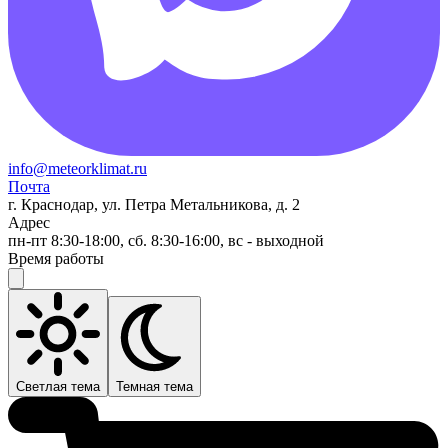
info@meteorklimat.ru
Почта
г. Краснодар, ул. Петра Метальникова, д. 2
Адрес
пн-пт 8:30-18:00, сб. 8:30-16:00, вс - выходной
Время работы
Светлая тема
Темная тема