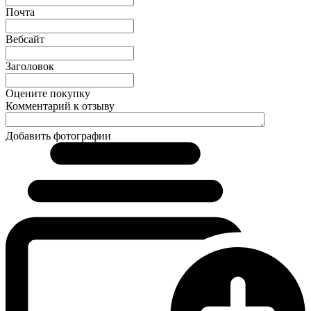
Почта
Вебсайт
Заголовок
Оцените покупку
Комментарий к отзыву
Добавить фотографии