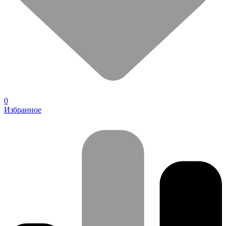
0
Избранное