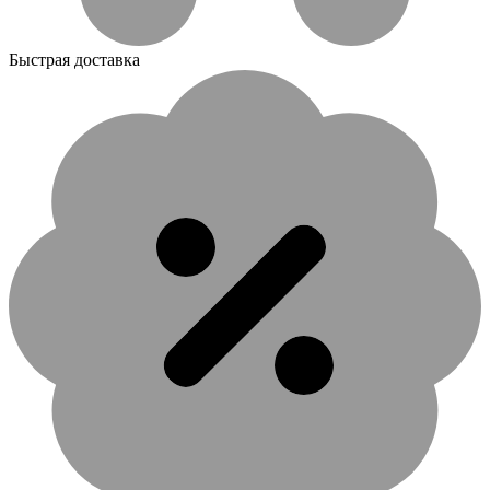
Быстрая доставка