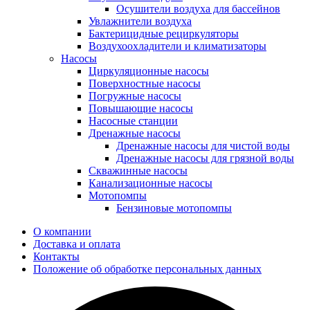
Осушители воздуха для бассейнов
Увлажнители воздуха
Бактерицидные рециркуляторы
Воздухоохладители и климатизаторы
Насосы
Циркуляционные насосы
Поверхностные насосы
Погружные насосы
Повышающие насосы
Насосные станции
Дренажные насосы
Дренажные насосы для чистой воды
Дренажные насосы для грязной воды
Скважинные насосы
Канализационные насосы
Мотопомпы
Бензиновые мотопомпы
О компании
Доставка и оплата
Контакты
Положение об обработке персональных данных