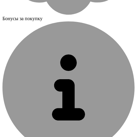
Бонусы за покупку