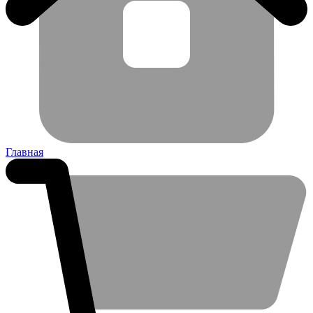
Главная