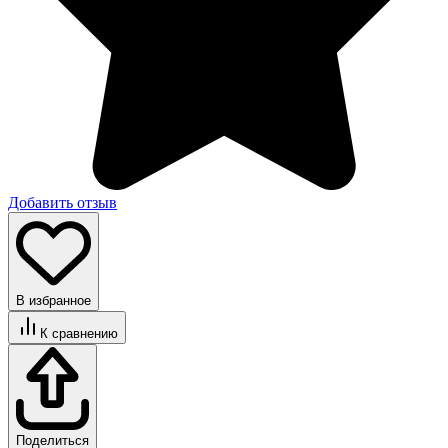
Добавить отзыв
В избранное
К сравнению
Поделиться