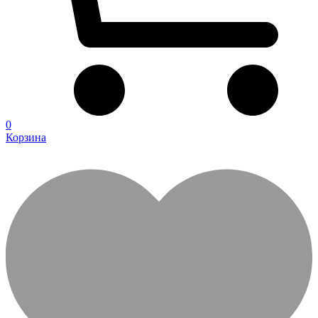
0
Корзина