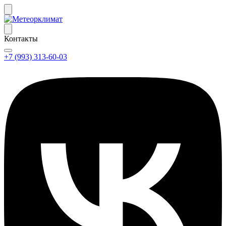
Контакты
+7 (993) 313-60-03