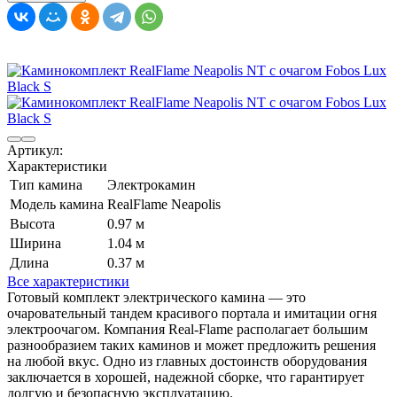
Артикул:
Характеристики
Тип камина
Электрокамин
Модель камина
RealFlame Neapolis
Высота
0.97 м
Ширина
1.04 м
Длина
0.37 м
Все характеристики
Готовый комплект электрического камина — это
очаровательный тандем красивого портала и имитации огня
электроочагом. Компания Real-Flame располагает большим
разнообразием таких каминов и может предложить решения
на любой вкус. Одно из главных достоинств оборудования
заключается в хорошей, надежной сборке, что гарантирует
долгую и безопасную эксплуатацию.