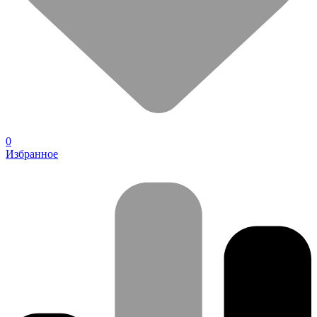
0
Избранное