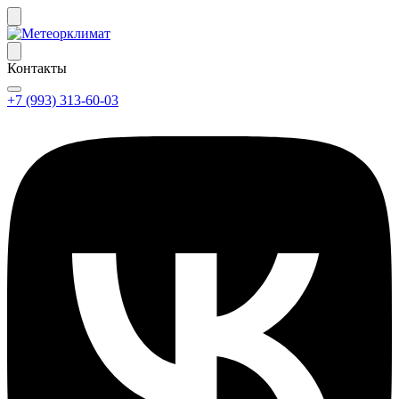
Контакты
+7 (993) 313-60-03