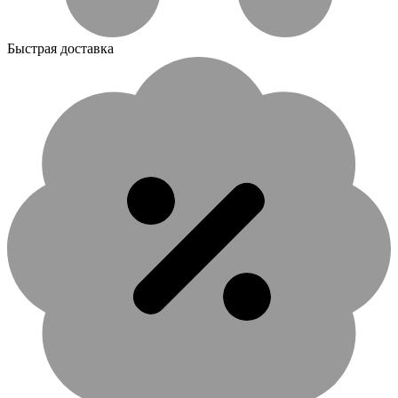
Быстрая доставка