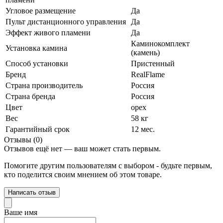
Угловое размещение
Да
Пульт дистанционного управления
Да
Эффект живого пламени
Да
Каминокомплект
Установка камина
(камень)
Способ установки
Пристенный
Бренд
RealFlame
Страна производитель
Россия
Страна бренда
Россия
Цвет
орех
Вес
58 кг
Гарантийный срок
12 мес.
Отзывы (0)
Отзывов ещё нет — ваш может стать первым.
Помогите другим пользователям с выбором - будьте первым,
кто поделится своим мнением об этом товаре.
Написать отзыв
Ваше имя