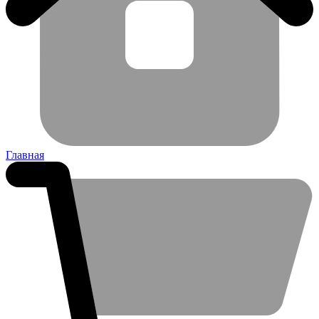
Главная