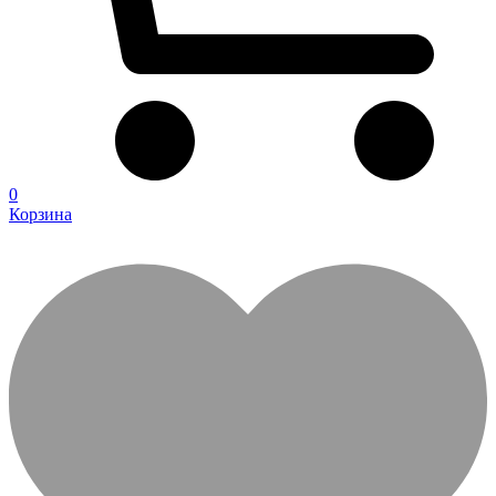
0
Корзина