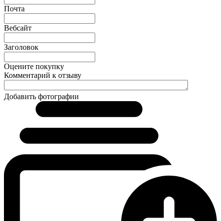
Почта
Вебсайт
Заголовок
Оцените покупку
Комментарий к отзыву
Добавить фотографии