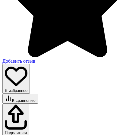
Добавить отзыв
В избранное
К сравнению
Поделиться