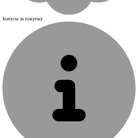
Бонусы за покупку