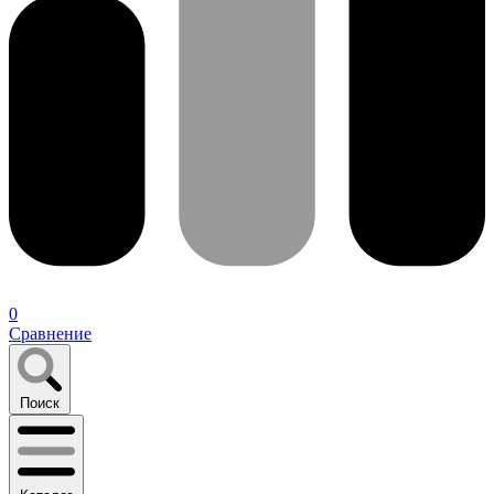
0
Сравнение
Поиск