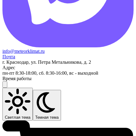
info@meteorklimat.ru
Почта
г. Краснодар, ул. Петра Метальникова, д. 2
Адрес
пн-пт 8:30-18:00, сб. 8:30-16:00, вс - выходной
Время работы
Светлая тема
Темная тема