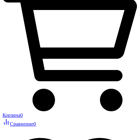
Корзина
0
Сравнение
0