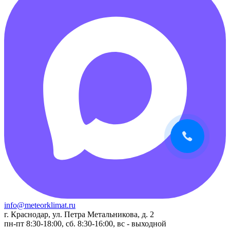
info@meteorklimat.ru
г. Краснодар, ул. Петра Метальникова, д. 2
пн-пт 8:30-18:00, сб. 8:30-16:00, вс - выходной