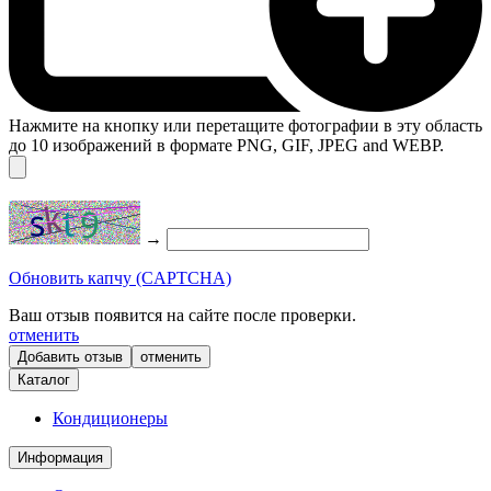
Нажмите на кнопку или перетащите фотографии в эту область
до 10 изображений в формате PNG, GIF, JPEG and WEBP.
→
Обновить капчу (CAPTCHA)
Ваш отзыв появится на сайте после проверки.
отменить
отменить
Каталог
Кондиционеры
Информация