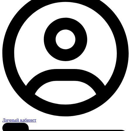
Личный кабинет