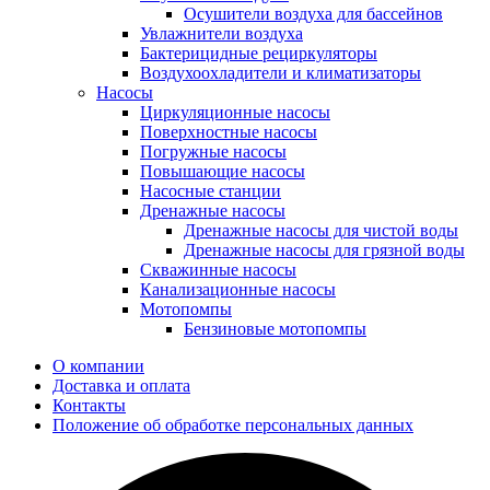
Осушители воздуха для бассейнов
Увлажнители воздуха
Бактерицидные рециркуляторы
Воздухоохладители и климатизаторы
Насосы
Циркуляционные насосы
Поверхностные насосы
Погружные насосы
Повышающие насосы
Насосные станции
Дренажные насосы
Дренажные насосы для чистой воды
Дренажные насосы для грязной воды
Скважинные насосы
Канализационные насосы
Мотопомпы
Бензиновые мотопомпы
О компании
Доставка и оплата
Контакты
Положение об обработке персональных данных