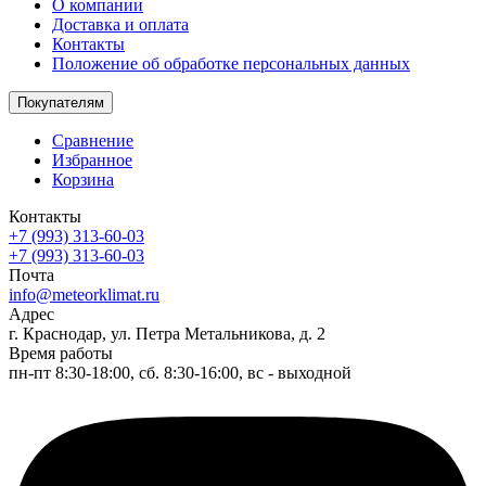
О компании
Доставка и оплата
Контакты
Положение об обработке персональных данных
Покупателям
Сравнение
Избранное
Корзина
Контакты
+7 (993) 313-60-03
+7 (993) 313-60-03
Почта
info@meteorklimat.ru
Адрес
г. Краснодар, ул. Петра Метальникова, д. 2
Время работы
пн-пт 8:30-18:00, сб. 8:30-16:00, вс - выходной