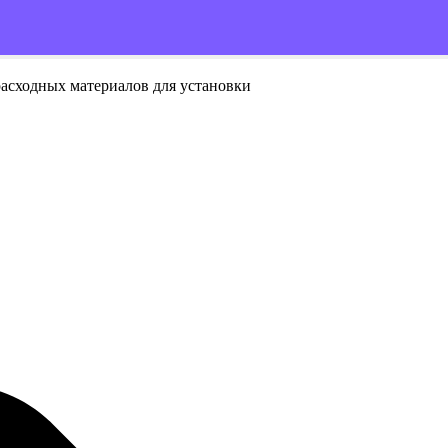
расходных материалов для установки