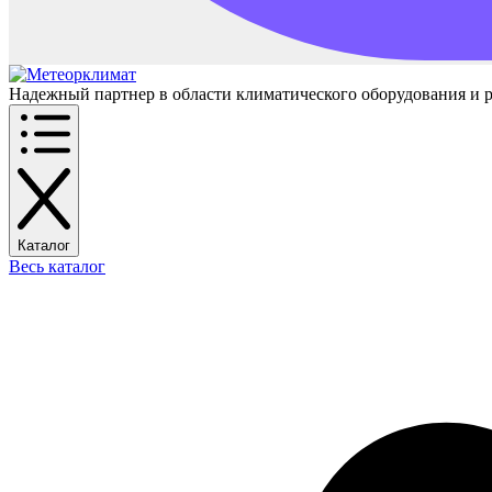
Надежный партнер в области климатического оборудования и 
Каталог
Весь каталог