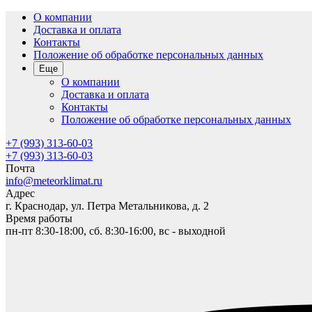
О компании
Доставка и оплата
Контакты
Положение об обработке персональных данных
Еще
О компании
Доставка и оплата
Контакты
Положение об обработке персональных данных
+7 (993) 313-60-03
+7 (993) 313-60-03
Почта
info@meteorklimat.ru
Адрес
г. Краснодар, ул. Петра Метальникова, д. 2
Время работы
пн-пт 8:30-18:00, сб. 8:30-16:00, вс - выходной