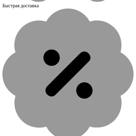
Быстрая доставка