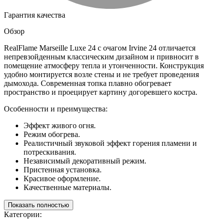
Гарантия качества
Обзор
RealFlame Marseille Luxe 24 с очагом Irvine 24 отличается
непревзойденным классическим дизайном и привносит в
помещение атмосферу тепла и утонченности. Конструкция
удобно монтируется возле стены и не требует проведения
дымохода. Современная топка плавно обогревает
пространство и проецирует картину догоревшего костра.
Особенности и преимущества:
Эффект живого огня.
Режим обогрева.
Реалистичный звуковой эффект горения пламени и
потрескивания.
Независимый декоративный режим.
Пристенная установка.
Красивое оформление.
Качественные материалы.
Показать полностью
Категории: