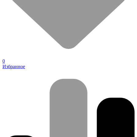
0
Избранное