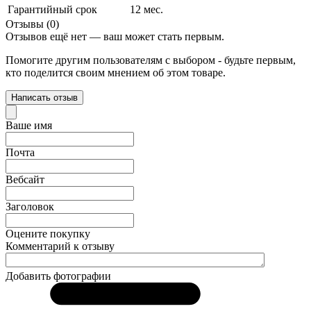
Гарантийный срок
12 мес.
Отзывы (0)
Отзывов ещё нет — ваш может стать первым.
Помогите другим пользователям с выбором - будьте первым,
кто поделится своим мнением об этом товаре.
Написать отзыв
Ваше имя
Почта
Вебсайт
Заголовок
Оцените покупку
Комментарий к отзыву
Добавить фотографии