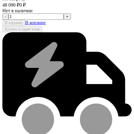
48 090
₽
0
₽
Нет в наличии
-
+
В корзине
В корзину
Купить в один клик