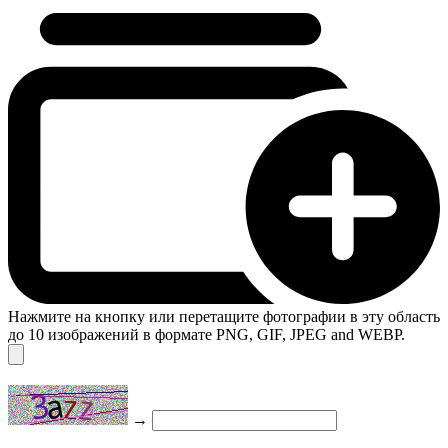
Нажмите на кнопку или перетащите фотографии в эту область
до 10 изображений в формате PNG, GIF, JPEG and WEBP.
→