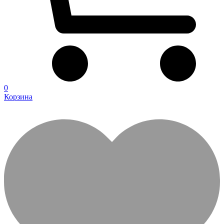
0
Корзина