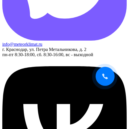
info@meteorklimat.ru
г. Краснодар, ул. Петра Метальникова, д. 2
пн-пт 8:30-18:00, сб. 8:30-16:00, вс - выходной