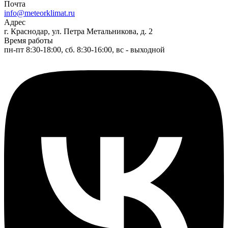
Почта
info@meteorklimat.ru
Адрес
г. Краснодар, ул. Петра Метальникова, д. 2
Время работы
пн-пт 8:30-18:00, сб. 8:30-16:00, вс - выходной