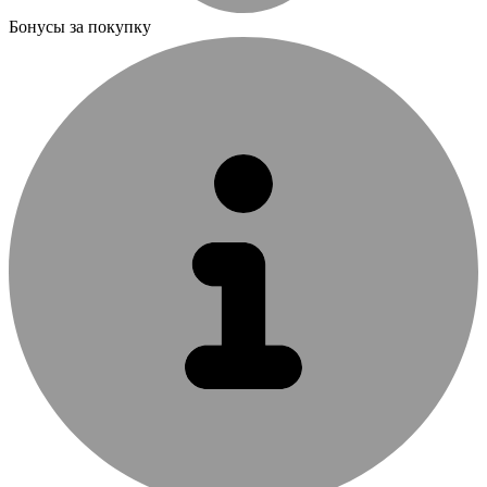
Бонусы за покупку