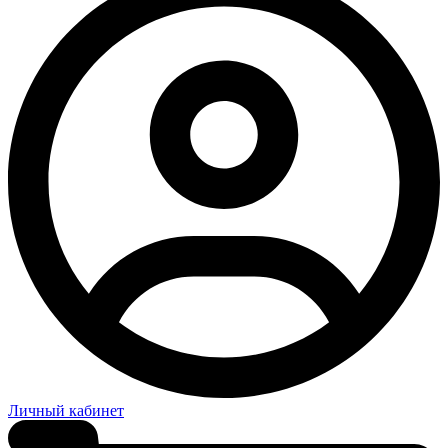
Личный кабинет