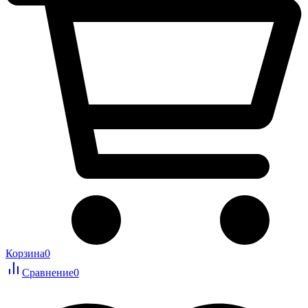
Корзина
0
Сравнение
0