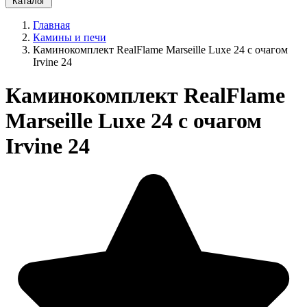
Каталог
Главная
Камины и печи
Каминокомплект RealFlame Marseille Luxe 24 с очагом
Irvine 24
Каминокомплект RealFlame
Marseille Luxe 24 с очагом
Irvine 24