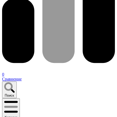
0
Сравнение
Поиск