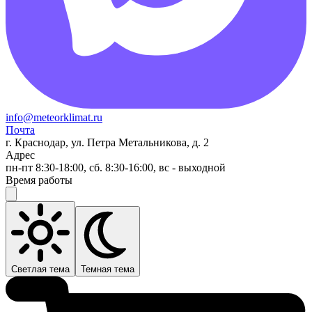
info@meteorklimat.ru
Почта
г. Краснодар, ул. Петра Метальникова, д. 2
Адрес
пн-пт 8:30-18:00, сб. 8:30-16:00, вс - выходной
Время работы
Светлая тема
Темная тема