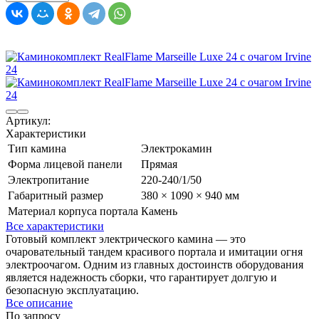
Артикул:
Характеристики
Тип камина
Электрокамин
Форма лицевой панели
Прямая
Электропитание
220-240/1/50
Габаритный размер
380 × 1090 × 940 мм
Материал корпуса портала
Камень
Все характеристики
Готовый комплект электрического камина — это
очаровательный тандем красивого портала и имитации огня
электроочагом. Одним из главных достоинств оборудования
является надежность сборки, что гарантирует долгую и
безопасную эксплуатацию.
Все описание
По запросу