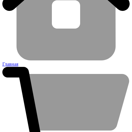
Главная