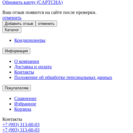
Обновить капчу (CAPTCHA)
Ваш отзыв появится на сайте после проверки.
отменить
отменить
Каталог
Кондиционеры
Информация
О компании
Доставка и оплата
Контакты
Положение об обработке персональных данных
Покупателям
Сравнение
Избранное
Корзина
Контакты
+7 (993) 313-60-03
+7 (993) 313-60-03