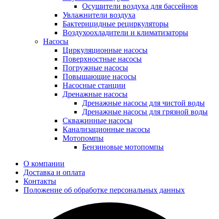
Осушители воздуха для бассейнов
Увлажнители воздуха
Бактерицидные рециркуляторы
Воздухоохладители и климатизаторы
Насосы
Циркуляционные насосы
Поверхностные насосы
Погружные насосы
Повышающие насосы
Насосные станции
Дренажные насосы
Дренажные насосы для чистой воды
Дренажные насосы для грязной воды
Скважинные насосы
Канализационные насосы
Мотопомпы
Бензиновые мотопомпы
О компании
Доставка и оплата
Контакты
Положение об обработке персональных данных