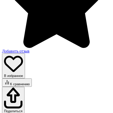
Добавить отзыв
В избранное
К сравнению
Поделиться