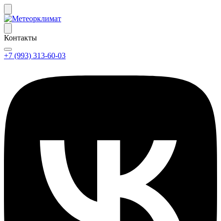
Контакты
+7 (993) 313-60-03