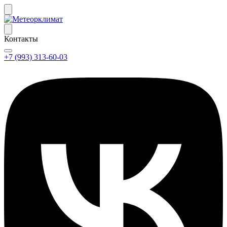
Контакты
+7 (993) 313-60-03