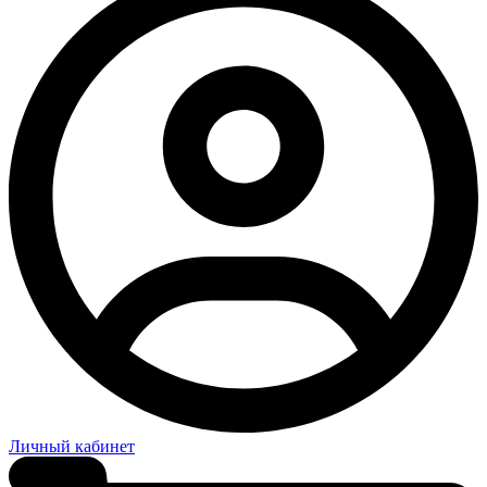
Личный кабинет