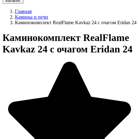
Каталог
Главная
Камины и печи
Каминокомплект RealFlame Kavkaz 24 с очагом Eridan 24
Каминокомплект RealFlame
Kavkaz 24 с очагом Eridan 24