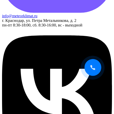
info@meteorklimat.ru
г. Краснодар, ул. Петра Метальникова, д. 2
пн-пт 8:30-18:00, сб. 8:30-16:00, вс - выходной