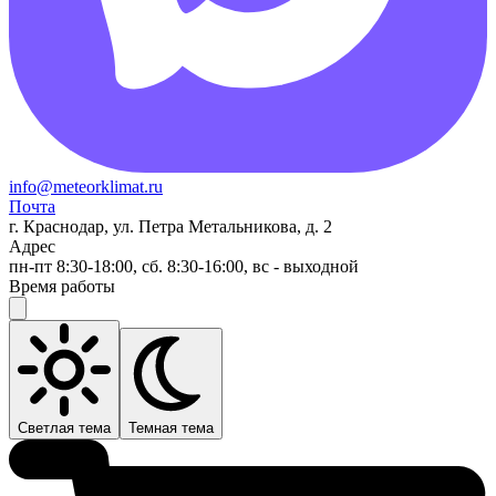
info@meteorklimat.ru
Почта
г. Краснодар, ул. Петра Метальникова, д. 2
Адрес
пн-пт 8:30-18:00, сб. 8:30-16:00, вс - выходной
Время работы
Светлая тема
Темная тема