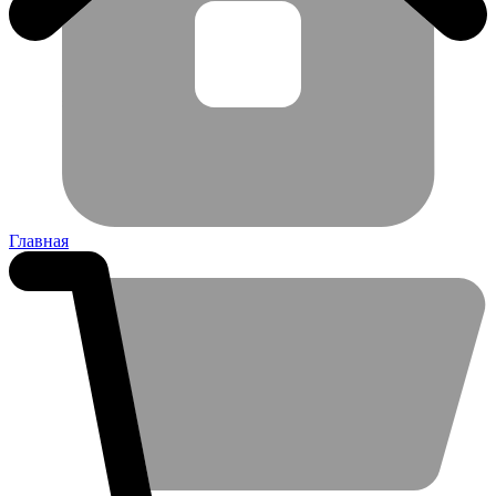
Главная