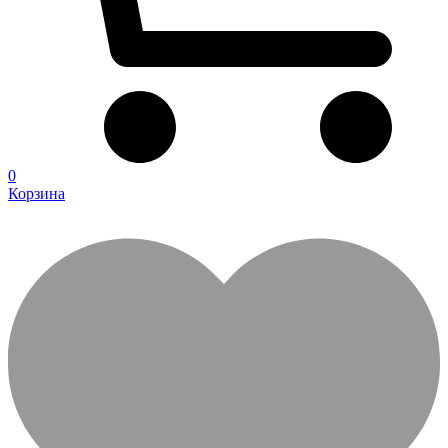
0
Корзина