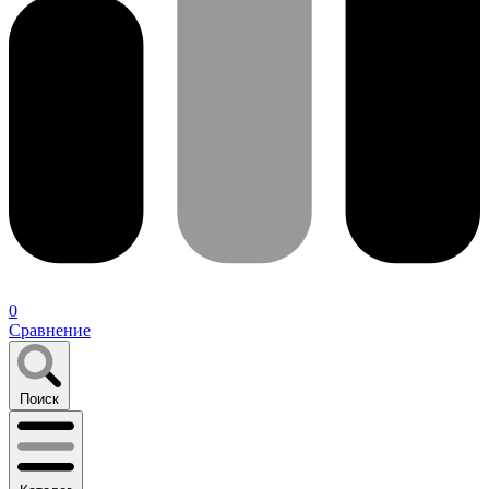
0
Сравнение
Поиск