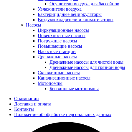
Осушители воздуха для бассейнов
Увлажнители воздуха
Бактерицидные рециркуляторы
Воздухоохладители и климатизаторы
Насосы
Циркуляционные насосы
Поверхностные насосы
Погружные насосы
Повышающие насосы
Насосные станции
Дренажные насосы
Дренажные насосы для чистой воды
Дренажные насосы для грязной воды
Скважинные насосы
Канализационные насосы
Мотопомпы
Бензиновые мотопомпы
О компании
Доставка и оплата
Контакты
Положение об обработке персональных данных