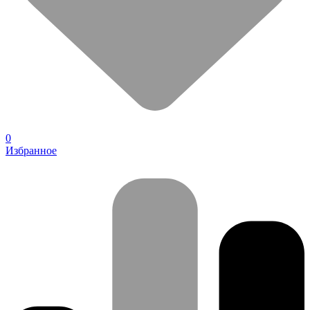
0
Избранное