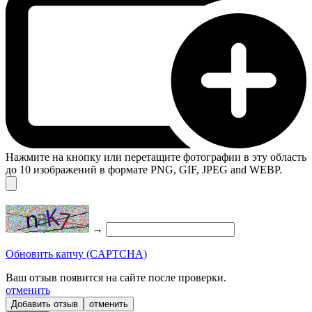
Нажмите на кнопку или перетащите фотографии в эту область
до 10 изображений в формате PNG, GIF, JPEG and WEBP.
→
Обновить капчу (CAPTCHA)
Ваш отзыв появится на сайте после проверки.
отменить
отменить