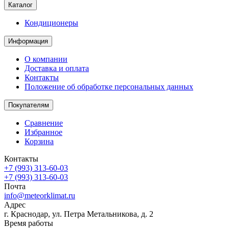
Каталог
Кондиционеры
Информация
О компании
Доставка и оплата
Контакты
Положение об обработке персональных данных
Покупателям
Сравнение
Избранное
Корзина
Контакты
+7 (993) 313-60-03
+7 (993) 313-60-03
Почта
info@meteorklimat.ru
Адрес
г. Краснодар, ул. Петра Метальникова, д. 2
Время работы