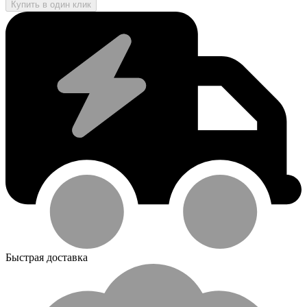
Купить в один клик
Быстрая доставка