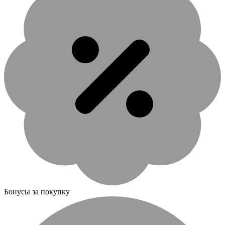
Бонусы за покупку