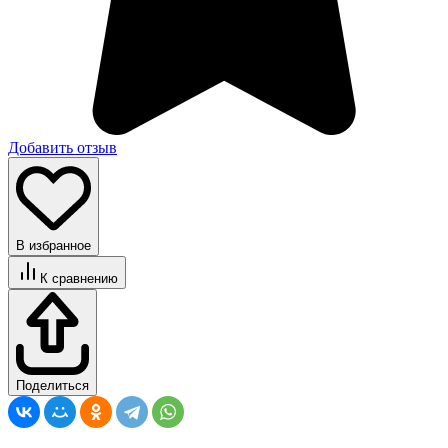
Добавить отзыв
В избранное
К сравнению
Поделиться