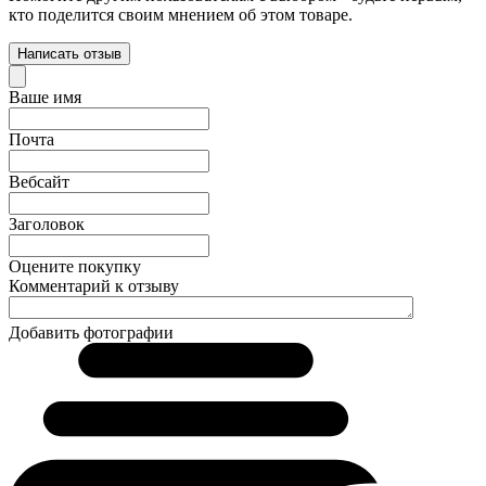
кто поделится своим мнением об этом товаре.
Написать отзыв
Ваше имя
Почта
Вебсайт
Заголовок
Оцените покупку
Комментарий к отзыву
Добавить фотографии