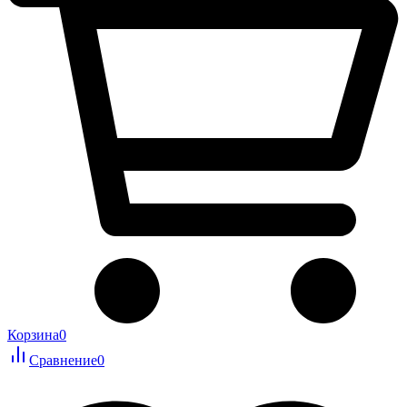
Корзина
0
Сравнение
0