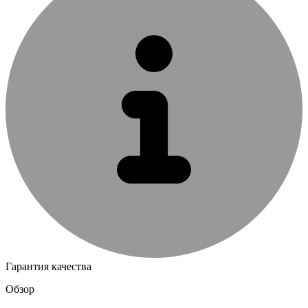
Гарантия качества
Обзор